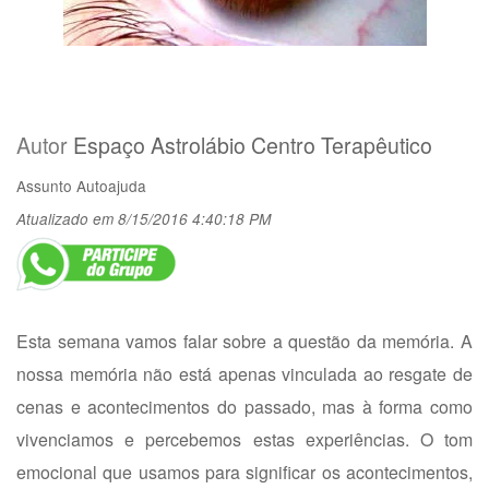
Autor
Espaço Astrolábio Centro Terapêutico
Assunto
Autoajuda
Atualizado em 8/15/2016 4:40:18 PM
Esta semana vamos falar sobre a questão da memória. A
nossa memória não está apenas vinculada ao resgate de
cenas e acontecimentos do passado, mas à forma como
vivenciamos e percebemos estas experiências. O tom
emocional que usamos para significar os acontecimentos,