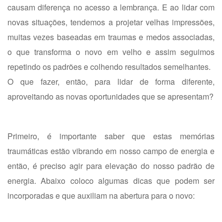
causam diferença no acesso a lembrança. E ao lidar com
novas situações, tendemos a projetar velhas impressões,
muitas vezes baseadas em traumas e medos associadas,
o que transforma o novo em velho e assim seguimos
repetindo os padrões e colhendo resultados semelhantes.
O que fazer, então, para lidar de forma diferente,
aproveitando as novas oportunidades que se apresentam?
Primeiro, é importante saber que estas memórias
traumáticas estão vibrando em nosso campo de energia e
então, é preciso agir para elevação do nosso padrão de
energia. Abaixo coloco algumas dicas que podem ser
incorporadas e que auxiliam na abertura para o novo: