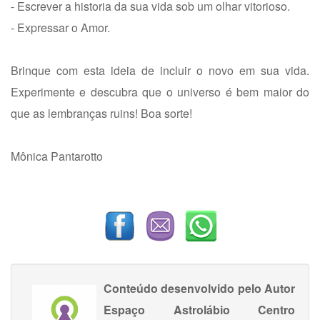
- Escrever a historia da sua vida sob um olhar vitorioso.
- Expressar o Amor.
Brinque com esta ideia de incluir o novo em sua vida.
Experimente e descubra que o universo é bem maior do
que as lembranças ruins! Boa sorte!
Mônica Pantarotto
Conteúdo desenvolvido pelo Autor
Espaço Astrolábio Centro