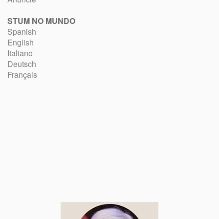
STUM NO MUNDO
Spanish
English
Italiano
Deutsch
Français