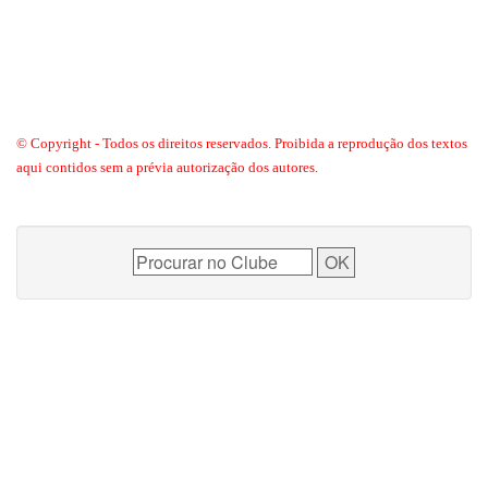
© Copyright - Todos os direitos reservados. Proibida a reprodução dos textos
aqui contidos sem a prévia autorização dos autores.