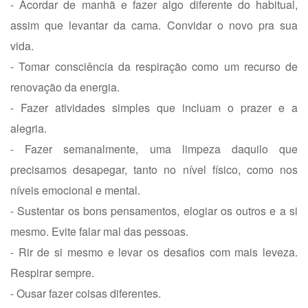
- Acordar de manhã e fazer algo diferente do habitual,
assim que levantar da cama. Convidar o novo pra sua
vida.
- Tomar consciência da respiração como um recurso de
renovação da energia.
- Fazer atividades simples que incluam o prazer e a
alegria.
- Fazer semanalmente, uma limpeza daquilo que
precisamos desapegar, tanto no nível físico, como nos
níveis emocional e mental.
- Sustentar os bons pensamentos, elogiar os outros e a si
mesmo. Evite falar mal das pessoas.
- Rir de si mesmo e levar os desafios com mais leveza.
Respirar sempre.
- Ousar fazer coisas diferentes.