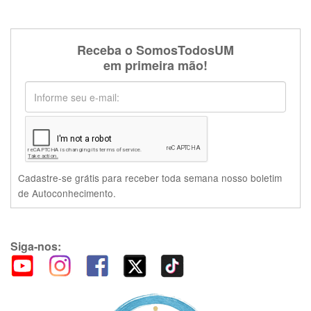
Receba o SomosTodosUM
em primeira mão!
Cadastre-se grátis para receber toda semana nosso boletim
de Autoconhecimento.
Siga-nos: