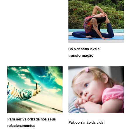
Só o desafio leva à
transformação
Para ser valorizada nos seus
Pai, corrimão da vida!
relacionamentos