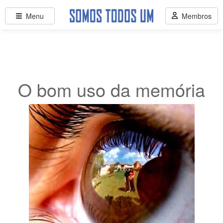
Menu
Membros
O bom uso da memória