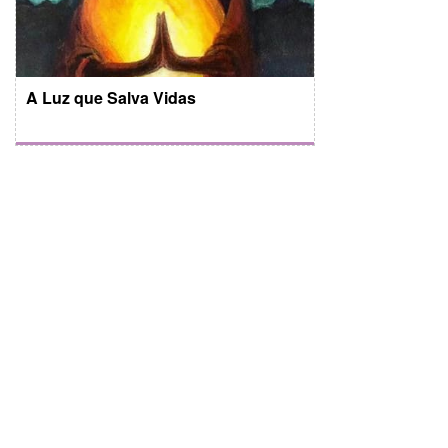
A Luz que Salva Vidas