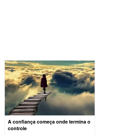
A confiança começa onde termina o
controle