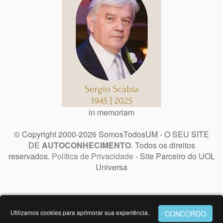
in memoriam
© Copyright 2000-2026 SomosTodosUM - O SEU SITE
DE
AUTOCONHECIMENTO
. Todos os direitos
reservados.
Política de Privacidade
- Site Parceiro do UOL
Universa
Utilizamos cookies para aprimorar sua experiência.