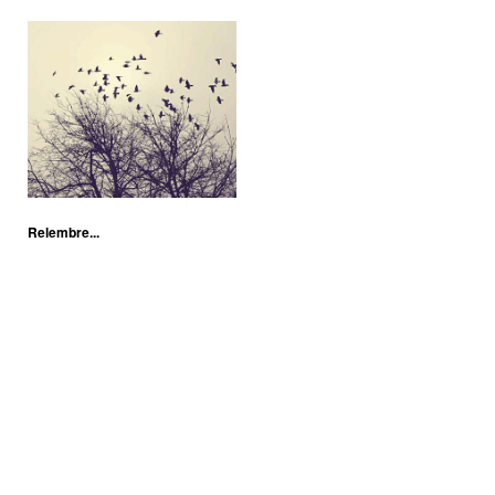
Relembre...