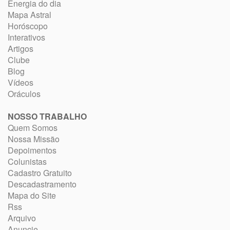
Energia do dia
Mapa Astral
Horóscopo
Interativos
Artigos
Clube
Blog
Vídeos
Oráculos
NOSSO TRABALHO
Quem Somos
Nossa Missão
Depoimentos
Colunistas
Cadastro Gratuito
Descadastramento
Mapa do Site
Rss
Arquivo
Anuncie