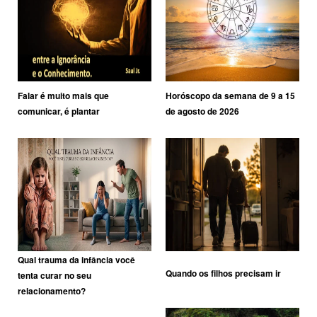
Falar é muito mais que
Horóscopo da semana de 9 a 15
comunicar, é plantar
de agosto de 2026
Qual trauma da infância você
Quando os filhos precisam ir
tenta curar no seu
relacionamento?