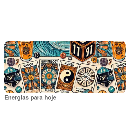
Energias para hoje