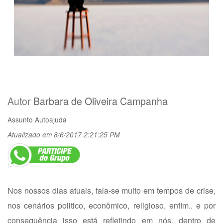
Autor
Barbara de Oliveira Campanha
Assunto
Autoajuda
Atualizado em 8/6/2017 2:21:25 PM
Nos nossos dias atuais, fala-se muito em tempos de crise,
nos cenários politico, econômico, religioso, enfim.. e por
consequência isso está refletindo em nós, dentro de