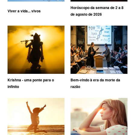
Horóscopo da semana de 2 a 8
Viver a vida... vivos
de agosto de 2026
Krishna - uma ponte para o
Bem-vindo à era da morte da
infinito
razão