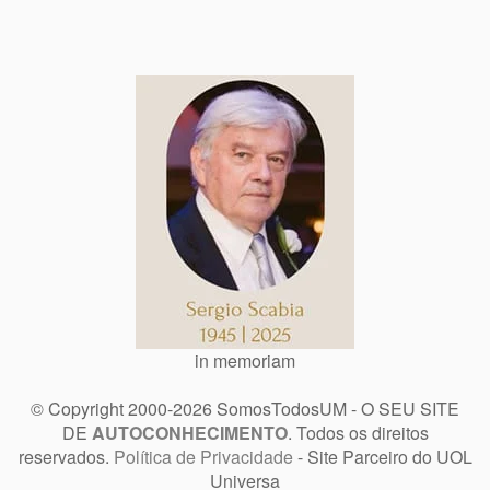
in memoriam
© Copyright 2000-2026 SomosTodosUM - O SEU SITE
DE
AUTOCONHECIMENTO
. Todos os direitos
reservados.
Política de Privacidade
- Site Parceiro do UOL
Universa