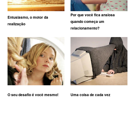
Por que você fica ansiosa
Entusiasmo, o motor da
quando começa um
realização
relacionamento?
O seu desafio é você mesmo!
Uma coisa de cada vez