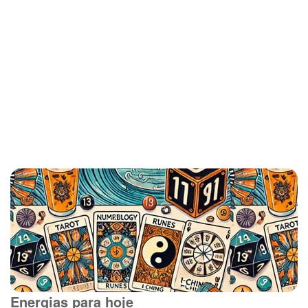
Energias para hoje