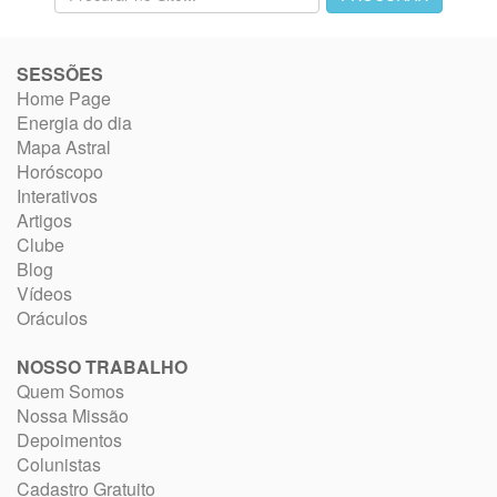
SESSÕES
Home Page
Energia do dia
Mapa Astral
Horóscopo
Interativos
Artigos
Clube
Blog
Vídeos
Oráculos
NOSSO TRABALHO
Quem Somos
Nossa Missão
Depoimentos
Colunistas
Cadastro Gratuito