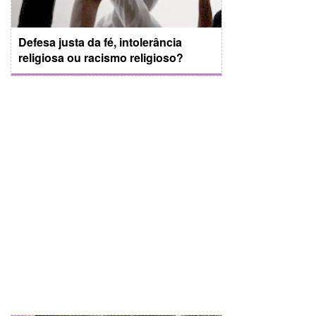
Defesa justa da fé, intolerância
religiosa ou racismo religioso?