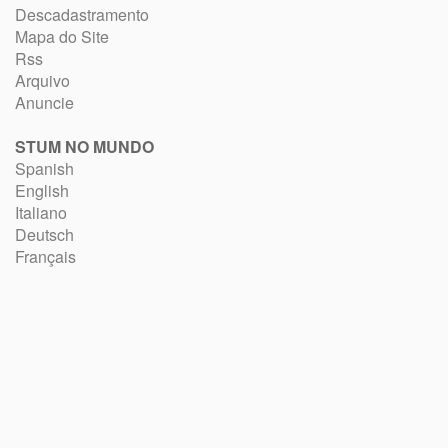
Descadastramento
Mapa do Site
Rss
Arquivo
Anuncie
STUM NO MUNDO
Spanish
English
Italiano
Deutsch
Français