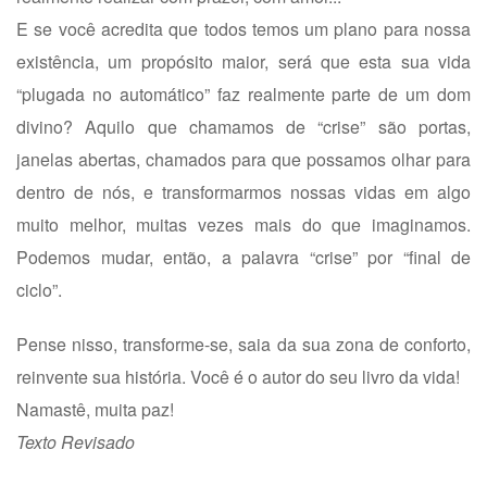
E se você acredita que todos temos um plano para nossa
existência, um propósito maior, será que esta sua vida
“plugada no automático” faz realmente parte de um dom
divino? Aquilo que chamamos de “crise” são portas,
janelas abertas, chamados para que possamos olhar para
dentro de nós, e transformarmos nossas vidas em algo
muito melhor, muitas vezes mais do que imaginamos.
Podemos mudar, então, a palavra “crise” por “final de
ciclo”.
Pense nisso, transforme-se, saia da sua zona de conforto,
reinvente sua história. Você é o autor do seu livro da vida!
Namastê, muita paz!
Texto Revisado