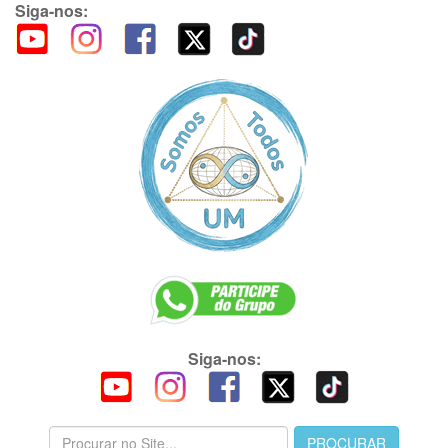
Siga-nos:
Siga-nos: