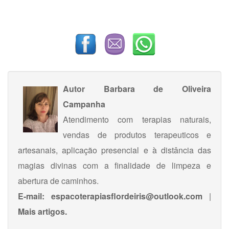
Autor
Barbara de Oliveira
Campanha
Atendimento com terapias naturais,
vendas de produtos terapeuticos e
artesanais, aplicação presencial e à distância das
magias divinas com a finalidade de limpeza e
abertura de caminhos.
E-mail:
espacoterapiasflordeiris@outlook.com
|
Mais artigos.