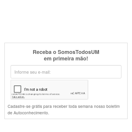
Receba o SomosTodosUM
em primeira mão!
Cadastre-se grátis para receber toda semana nosso boletim
de Autoconhecimento.