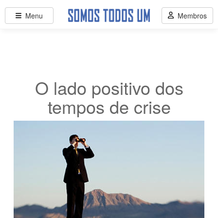
Menu
Membros
O lado positivo dos
tempos de crise