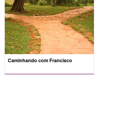
Caminhando com Francisco