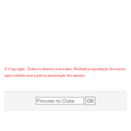
© Copyright - Todos os direitos reservados. Proibida a reprodução dos textos
aqui contidos sem a prévia autorização dos autores.