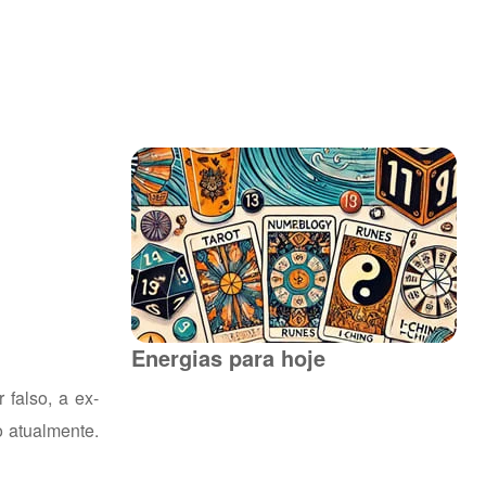
Energias para hoje
falso, a ex-
o atualmente.