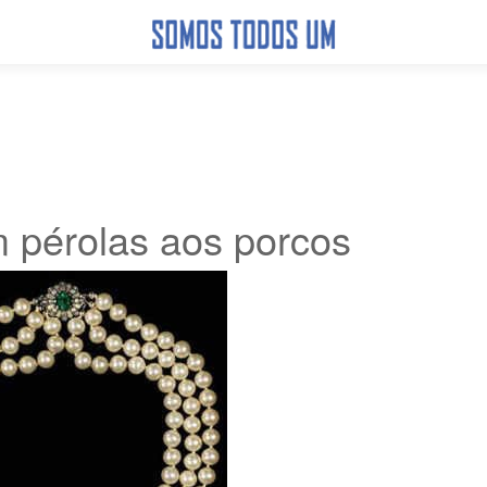
 pérolas aos porcos