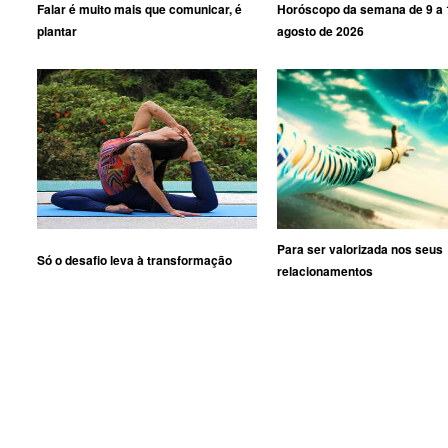
Falar é muito mais que comunicar, é
Horóscopo da semana de 9 a 
plantar
agosto de 2026
Para ser valorizada nos seus
Só o desafio leva à transformação
relacionamentos