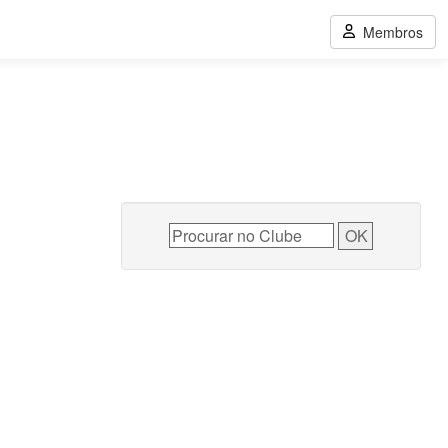
Membros