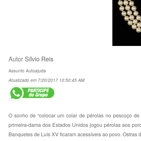
Autor
Sílvio Reis
Assunto
Autoajuda
Atualizado em 7/20/2017 10:50:45 AM
O sonho de “colocar um colar de pérolas no pescoço de 
primeira-dama dos Estados Unidos jogou pérolas aos porco
Banquetes de Luís XV ficaram acessíveis ao povo. Ostra