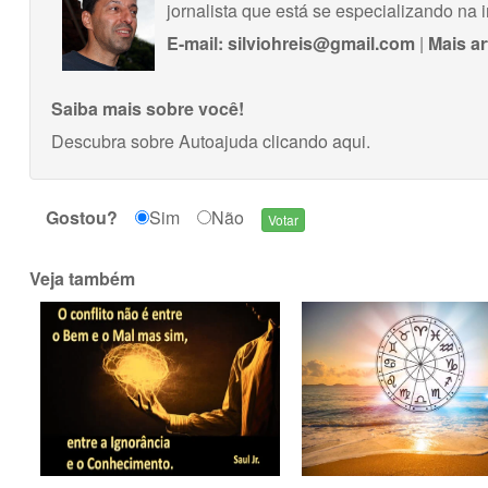
jornalista que está se especializando na
E-mail:
silviohreis@gmail.com
|
Mais ar
Saiba mais sobre você!
Descubra sobre Autoajuda
clicando aqui
.
Gostou?
Sim
Não
Veja também