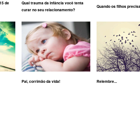
15 de
Qual trauma da infância você tenta
Quando os filhos precis
curar no seu relacionamento?
Pai, corrimão da vida!
Relembre...