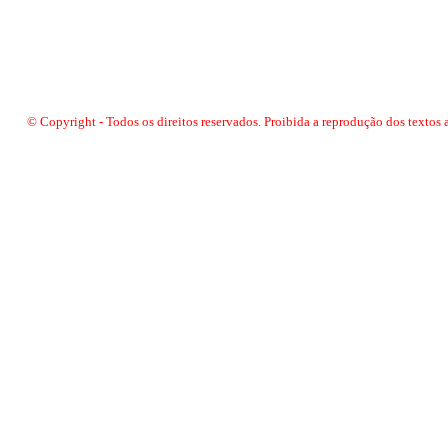
© Copyright - Todos os direitos reservados. Proibida a reprodução dos textos 