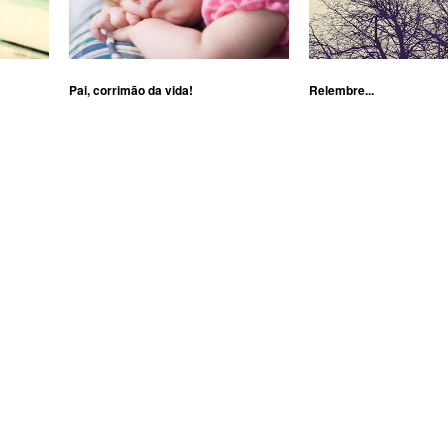
Pai, corrimão da vida!
Relembre...