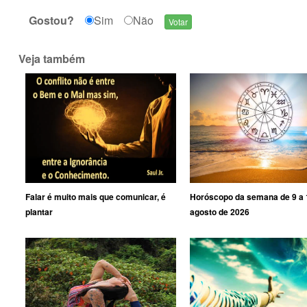
Gostou?
Sim
Não
Veja também
Falar é muito mais que comunicar, é
Horóscopo da semana de 9 a 
plantar
agosto de 2026