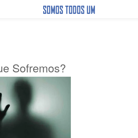
ue Sofremos?