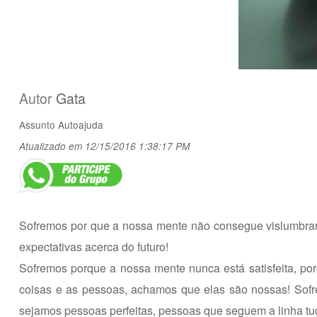
Autor
Gata
Assunto
Autoajuda
Atualizado em 12/15/2016 1:38:17 PM
Sofremos por que a nossa mente não consegue vislumbrar
expectativas acerca do futuro!
Sofremos porque a nossa mente nunca está satisfeita, 
coisas e as pessoas, achamos que elas são nossas! Sofr
sejamos pessoas perfeitas, pessoas que seguem a linha tu