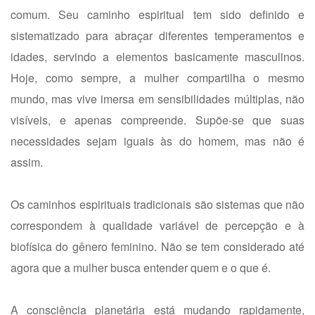
comum. Seu caminho espiritual tem sido definido e
sistematizado para abraçar diferentes temperamentos e
idades, servindo a elementos basicamente masculinos.
Hoje, como sempre, a mulher compartilha o mesmo
mundo, mas vive imersa em sensibilidades múltiplas, não
visíveis, e apenas compreende. Supõe-se que suas
necessidades sejam iguais às do homem, mas não é
assim.
Os caminhos espirituais tradicionais são sistemas que não
correspondem à qualidade variável de percepção e à
biofísica do gênero feminino. Não se tem considerado até
agora que a mulher busca entender quem e o que é.
A consciência planetária está mudando rapidamente,