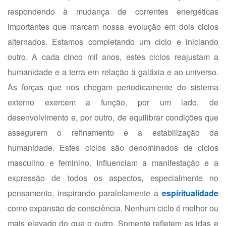
respondendo à mudança de correntes energéticas
importantes que marcam nossa evolução em dois ciclos
alternados. Estamos completando um ciclo e iniciando
outro. A cada cinco mil anos, estes ciclos reajustam a
humanidade e a terra em relação à galáxia e ao universo.
As forças que nos chegam periodicamente do sistema
externo exercem a função, por um lado, de
desenvolvimento e, por outro, de equilibrar condições que
assegurem o refinamento e a estabilização da
humanidade. Estes ciclos são denominados de ciclos
masculino e feminino. Influenciam a manifestação e a
expressão de todos os aspectos, especialmente no
pensamento, inspirando paralelamente a
espiritualidade
como expansão de consciência. Nenhum ciclo é melhor ou
mais elevado do que o outro. Somente refletem as idas e