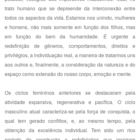
trato humano que se depreende da interconexão entre
todos os aspectos da vida. Estamos nos unindo, mulheres
e homens, não mais somente em função dos filhos, mas
em função do bem da humanidade. É urgente a
redefinição de gêneros, comportamentos, direitos e
privilégios, a individuação real, a maneira de tratarmos uns
aos outros e, finalmente, a consideração da natureza e do
espaço como extensão do nosso corpo, emoção e mente.
Os ciclos femininos anteriores se destacaram pela
atividade expansiva, regenerativa e pacífica. O ciclo
masculino atual caracteriza-se pela força de conquista, o
qual tem gerado conflitos, e, ao mesmo tempo, pela
obtenção da excelência individual. Tem sido um rico
período de construção e redefinições que inspiram