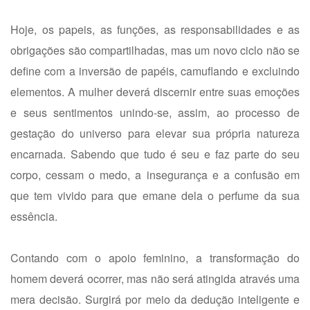
Hoje, os papeis, as funções, as responsabilidades e as
obrigações são compartilhadas, mas um novo ciclo não se
define com a inversão de papéis, camuflando e excluindo
elementos. A mulher deverá discernir entre suas emoções
e seus sentimentos unindo-se, assim, ao processo de
gestação do universo para elevar sua própria natureza
encarnada. Sabendo que tudo é seu e faz parte do seu
corpo, cessam o medo, a insegurança e a confusão em
que tem vivido para que emane dela o perfume da sua
essência.
Contando com o apoio feminino, a transformação do
homem deverá ocorrer, mas não será atingida através uma
mera decisão. Surgirá por meio da dedução inteligente e