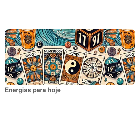
Energias para hoje