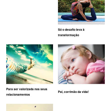
Só o desafio leva à
transformação
Para ser valorizada nos seus
Pai, corrimão da vida!
relacionamentos