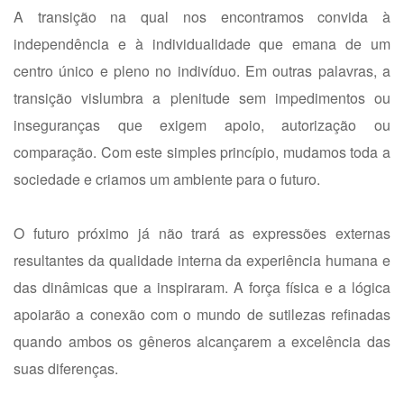
A transição na qual nos encontramos convida à
independência e à individualidade que emana de um
centro único e pleno no indivíduo. Em outras palavras, a
transição vislumbra a plenitude sem impedimentos ou
inseguranças que exigem apoio, autorização ou
comparação. Com este simples princípio, mudamos toda a
sociedade e criamos um ambiente para o futuro.
O futuro próximo já não trará as expressões externas
resultantes da qualidade interna da experiência humana e
das dinâmicas que a inspiraram. A força física e a lógica
apoiarão a conexão com o mundo de sutilezas refinadas
quando ambos os gêneros alcançarem a excelência das
suas diferenças.