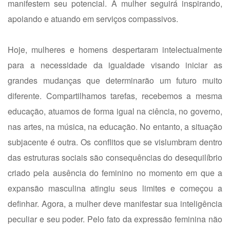
manifestem seu potencial. A mulher seguirá inspirando,
apoiando e atuando em serviços compassivos.
Hoje, mulheres e homens despertaram intelectualmente
para a necessidade da igualdade visando iniciar as
grandes mudanças que determinarão um futuro muito
diferente. Compartilhamos tarefas, recebemos a mesma
educação, atuamos de forma igual na ciência, no governo,
nas artes, na música, na educação. No entanto, a situação
subjacente é outra. Os conflitos que se vislumbram dentro
das estruturas sociais são consequências do desequilíbrio
criado pela ausência do feminino no momento em que a
expansão masculina atingiu seus limites e começou a
definhar. Agora, a mulher deve manifestar sua inteligência
peculiar e seu poder. Pelo fato da expressão feminina não