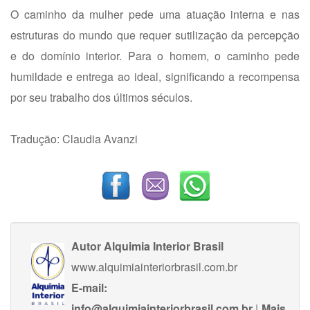
O caminho da mulher pede uma atuação interna e nas
estruturas do mundo que requer sutilização da percepção
e do domínio interior. Para o homem, o caminho pede
humildade e entrega ao ideal, significando a recompensa
por seu trabalho dos últimos séculos.
Tradução: Claudia Avanzi
Autor
Alquimia Interior Brasil
www.alquimiainteriorbrasil.com.br
E-mail:
info@alquimiainteriorbrasil.com.br
|
Mais