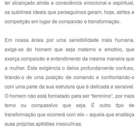
ter alcançado ainda a consciência emocional e espiritual,
os sublimes ideais que perseguimos geram, hoje, atritos e
competição em lugar de compaixão e transformação.
Em nossa ânsia por uma sensibilidade mais humana,
exige-se do homem que seja materno e emotivo, que
exerça compaixão e entendimento da mesma maneira que
a mulher. Esta exigência o deixa profundamente confuso,
tirando-o de uma posição de comando e confrontando-o
com uma parte da sua estrutura que é delicada e sensível.
O homem não está formatado para ser “feminino”, por mais
terno ou compassivo que seja. É outro tipo de
transformação que ocorrerá com ele – aquela que enalteça
suas próprias aptidões masculinas.