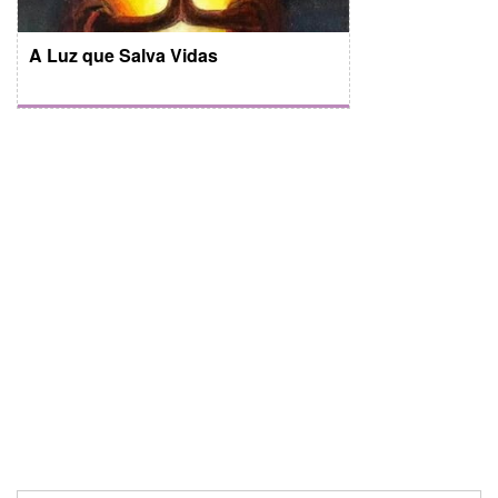
A Luz que Salva Vidas