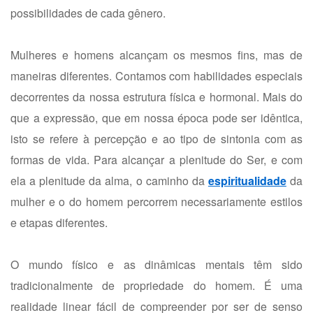
possibilidades de cada gênero.
Mulheres e homens alcançam os mesmos fins, mas de
maneiras diferentes. Contamos com habilidades especiais
decorrentes da nossa estrutura física e hormonal. Mais do
que a expressão, que em nossa época pode ser idêntica,
isto se refere à percepção e ao tipo de sintonia com as
formas de vida. Para alcançar a plenitude do Ser, e com
ela a plenitude da alma, o caminho da
espiritualidade
da
mulher e o do homem percorrem necessariamente estilos
e etapas diferentes.
O mundo físico e as dinâmicas mentais têm sido
tradicionalmente de propriedade do homem. É uma
realidade linear fácil de compreender por ser de senso