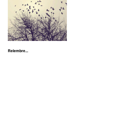
Relembre...