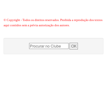
© Copyright - Todos os direitos reservados. Proibida a reprodução dos textos
aqui contidos sem a prévia autorização dos autores.