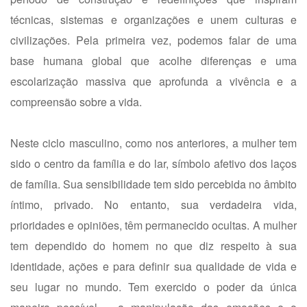
técnicas, sistemas e organizações e unem culturas e
civilizações. Pela primeira vez, podemos falar de uma
base humana global que acolhe diferenças e uma
escolarização massiva que aprofunda a vivência e a
compreensão sobre a vida.
Neste ciclo masculino, como nos anteriores, a mulher tem
sido o centro da família e do lar, símbolo afetivo dos laços
de família. Sua sensibilidade tem sido percebida no âmbito
íntimo, privado. No entanto, sua verdadeira vida,
prioridades e opiniões, têm permanecido ocultas. A mulher
tem dependido do homem no que diz respeito à sua
identidade, ações e para definir sua qualidade de vida e
seu lugar no mundo. Tem exercido o poder da única