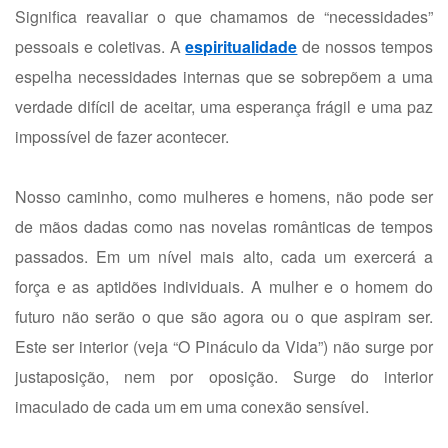
Significa reavaliar o que chamamos de “necessidades”
pessoais e coletivas. A
espiritualidade
de nossos tempos
espelha necessidades internas que se sobrepõem a uma
verdade difícil de aceitar, uma esperança frágil e uma paz
impossível de fazer acontecer.
Nosso caminho, como mulheres e homens, não pode ser
de mãos dadas como nas novelas românticas de tempos
passados. Em um nível mais alto, cada um exercerá a
força e as aptidões individuais. A mulher e o homem do
futuro não serão o que são agora ou o que aspiram ser.
Este ser interior (veja “O Pináculo da Vida”) não surge por
justaposição, nem por oposição. Surge do interior
imaculado de cada um em uma conexão sensível.