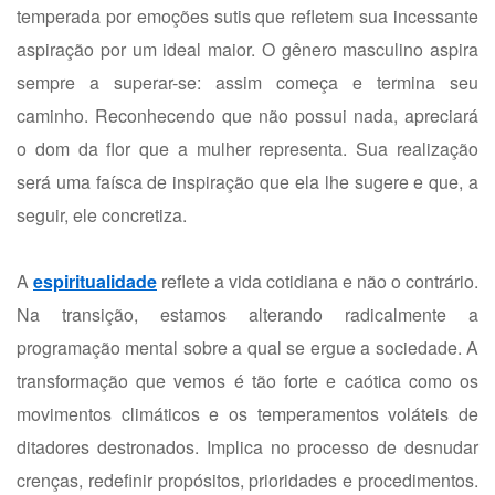
temperada por emoções sutis que refletem sua incessante
aspiração por um ideal maior. O gênero masculino aspira
sempre a superar-se: assim começa e termina seu
caminho. Reconhecendo que não possui nada, apreciará
o dom da flor que a mulher representa. Sua realização
será uma faísca de inspiração que ela lhe sugere e que, a
seguir, ele concretiza.
A
espiritualidade
reflete a vida cotidiana e não o contrário.
Na transição, estamos alterando radicalmente a
programação mental sobre a qual se ergue a sociedade. A
transformação que vemos é tão forte e caótica como os
movimentos climáticos e os temperamentos voláteis de
ditadores destronados. Implica no processo de desnudar
crenças, redefinir propósitos, prioridades e procedimentos.