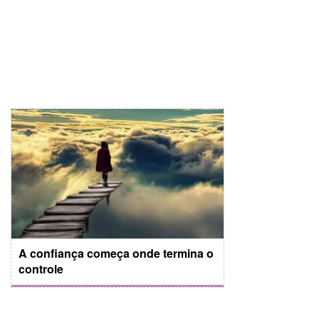
A confiança começa onde termina o
controle