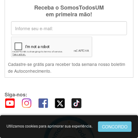
Receba o SomosTodosUM
em primeira mão!
Cadastre-se grátis para receber toda semana nosso boletim
de Autoconhecimento.
Siga-nos:
Utilizamos cookies para aprimorar sua experiência.