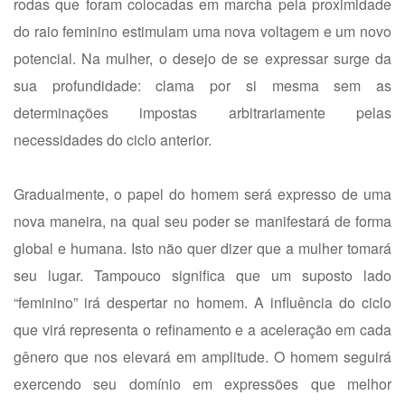
rodas que foram colocadas em marcha pela proximidade
do raio feminino estimulam uma nova voltagem e um novo
potencial. Na mulher, o desejo de se expressar surge da
sua profundidade: clama por si mesma sem as
determinações impostas arbitrariamente pelas
necessidades do ciclo anterior.
Gradualmente, o papel do homem será expresso de uma
nova maneira, na qual seu poder se manifestará de forma
global e humana. Isto não quer dizer que a mulher tomará
seu lugar. Tampouco significa que um suposto lado
“feminino” irá despertar no homem. A influência do ciclo
que virá representa o refinamento e a aceleração em cada
gênero que nos elevará em amplitude. O homem seguirá
exercendo seu domínio em expressões que melhor