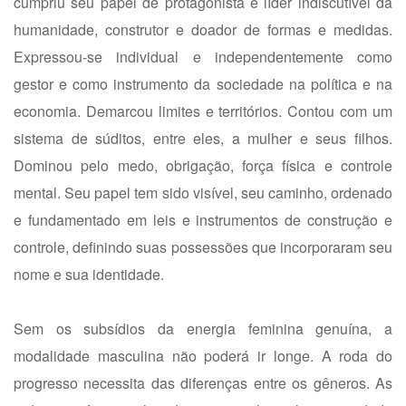
cumpriu seu papel de protagonista e líder indiscutível da
humanidade, construtor e doador de formas e medidas.
Expressou-se individual e independentemente como
gestor e como instrumento da sociedade na política e na
economia. Demarcou limites e territórios. Contou com um
sistema de súditos, entre eles, a mulher e seus filhos.
Dominou pelo medo, obrigação, força física e controle
mental. Seu papel tem sido visível, seu caminho, ordenado
e fundamentado em leis e instrumentos de construção e
controle, definindo suas possessões que incorporaram seu
nome e sua identidade.
Sem os subsídios da energia feminina genuína, a
modalidade masculina não poderá ir longe. A roda do
progresso necessita das diferenças entre os gêneros. As