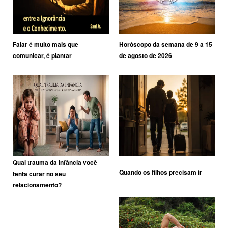
Falar é muito mais que
Horóscopo da semana de 9 a 15
comunicar, é plantar
de agosto de 2026
Qual trauma da infância você
Quando os filhos precisam ir
tenta curar no seu
relacionamento?