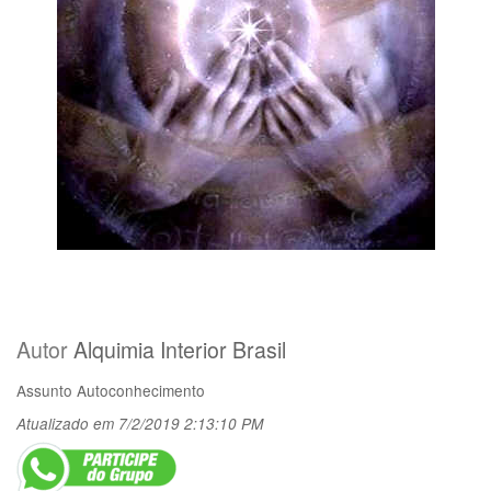
Autor
Alquimia Interior Brasil
Assunto
Autoconhecimento
Atualizado em 7/2/2019 2:13:10 PM