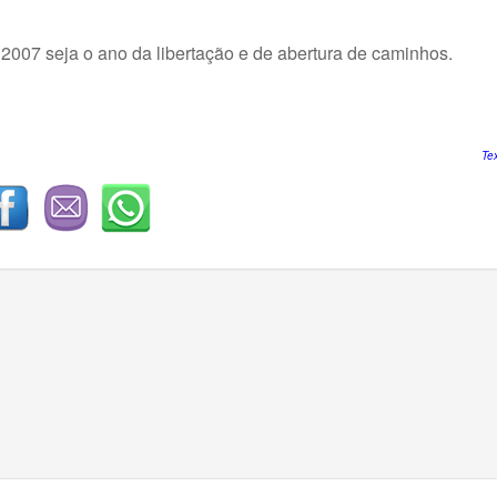
2007 seja o ano da libertação e de abertura de caminhos.
Te