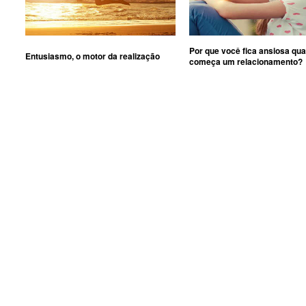
Por que você fica ansiosa qu
Entusiasmo, o motor da realização
começa um relacionamento?