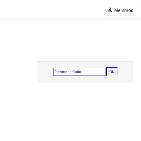
Membros