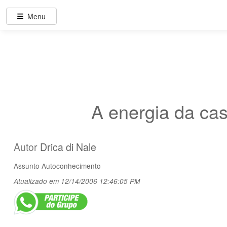
Menu
A energia da ca
Autor
Drica di Nale
Assunto
Autoconhecimento
Atualizado em 12/14/2006 12:46:05 PM