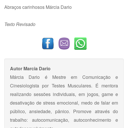
Abraços carinhosos Márcia Dario
Texto Revisado
Autor
Marcia Dario
Márcia Dario é Mestre em Comunicação e
Cinesiologista por Testes Musculares. É mentora
realizando sessões individuais, em jogos, game e
desativação de stress emocional, medo de falar em
público, ansiedade, pânico. Promove através do
trabalho: autocomunicação, autoconhecimento e