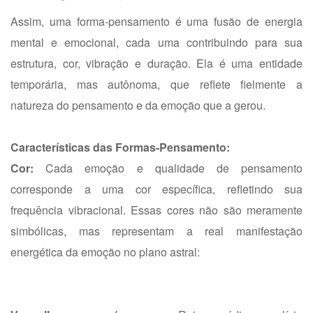
Assim, uma forma-pensamento é uma fusão de energia
mental e emocional, cada uma contribuindo para sua
estrutura, cor, vibração e duração. Ela é uma entidade
temporária, mas autônoma, que reflete fielmente a
natureza do pensamento e da emoção que a gerou.
Características das Formas-Pensamento:
Cor:
Cada emoção e qualidade de pensamento
corresponde a uma cor específica, refletindo sua
frequência vibracional. Essas cores não são meramente
simbólicas, mas representam a real manifestação
energética da emoção no plano astral: