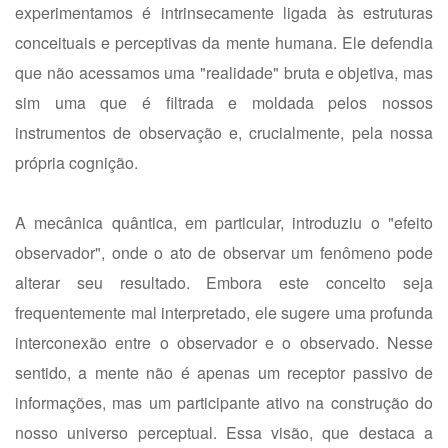
experimentamos é intrinsecamente ligada às estruturas
conceituais e perceptivas da mente humana. Ele defendia
que não acessamos uma "realidade" bruta e objetiva, mas
sim uma que é filtrada e moldada pelos nossos
instrumentos de observação e, crucialmente, pela nossa
própria cognição.
A mecânica quântica, em particular, introduziu o "efeito
observador", onde o ato de observar um fenômeno pode
alterar seu resultado. Embora este conceito seja
frequentemente mal interpretado, ele sugere uma profunda
interconexão entre o observador e o observado. Nesse
sentido, a mente não é apenas um receptor passivo de
informações, mas um participante ativo na construção do
nosso universo perceptual. Essa visão, que destaca a