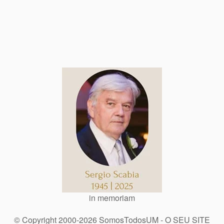
in memoriam
© Copyright 2000-2026 SomosTodosUM - O SEU SITE