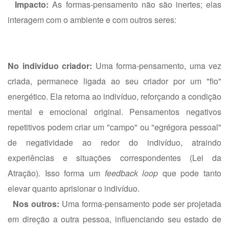
Impacto:
As formas-pensamento não são inertes; elas
interagem com o ambiente e com outros seres:
No indivíduo criador:
Uma forma-pensamento, uma vez
criada, permanece ligada ao seu criador por um "fio"
energético. Ela retorna ao indivíduo, reforçando a condição
mental e emocional original. Pensamentos negativos
repetitivos podem criar um "campo" ou "egrégora pessoal"
de negatividade ao redor do indivíduo, atraindo
experiências e situações correspondentes (Lei da
Atração). Isso forma um
feedback loop
que pode tanto
elevar quanto aprisionar o indivíduo.
Nos outros:
Uma forma-pensamento pode ser projetada
em direção a outra pessoa, influenciando seu estado de