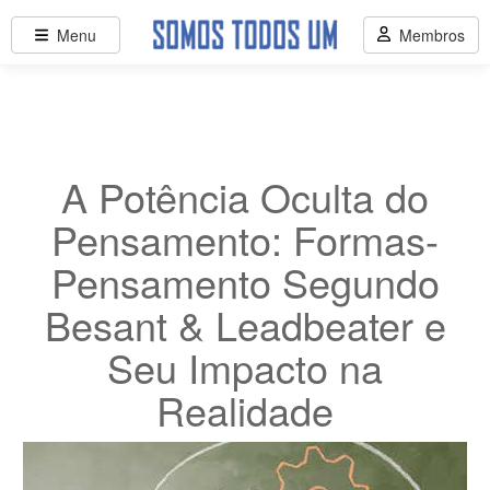
Menu
Membros
A Potência Oculta do
Pensamento: Formas-
Pensamento Segundo
Besant & Leadbeater e
Seu Impacto na
Realidade