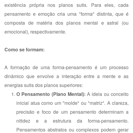
existência própria nos planos sutis. Para eles, cada
pensamento e emoção cria uma "forma" distinta, que é
composta de matéria dos planos mental e astral (ou
emocional), respectivamente.
Como se formam:
A formação de uma forma-pensamento é um processo
dinâmico que envolve a interação entre a mente e as
energias sutis dos planos superiores:
O Pensamento (Plano Mental):
A ideia ou conceito
inicial atua como um "molde" ou "matriz". A clareza,
precisão e foco de um pensamento determinam a
nitidez e a estrutura da forma-pensamento.
Pensamentos abstratos ou complexos podem gerar