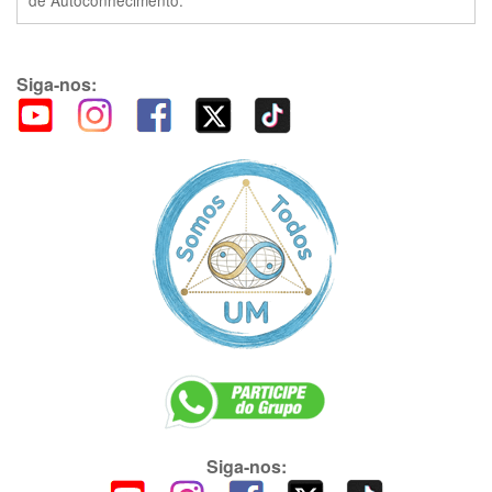
de Autoconhecimento.
Siga-nos:
Siga-nos: