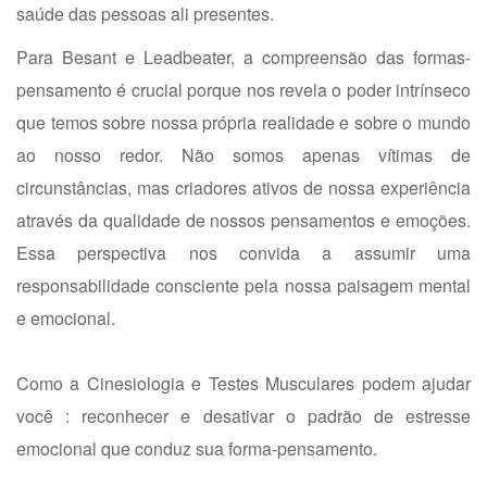
saúde das pessoas ali presentes.
Para Besant e Leadbeater, a compreensão das formas-
pensamento é crucial porque nos revela o poder intrínseco
que temos sobre nossa própria realidade e sobre o mundo
ao nosso redor. Não somos apenas vítimas de
circunstâncias, mas criadores ativos de nossa experiência
através da qualidade de nossos pensamentos e emoções.
Essa perspectiva nos convida a assumir uma
responsabilidade consciente pela nossa paisagem mental
e emocional.
Como a Cinesiologia e Testes Musculares podem ajudar
você : reconhecer e desativar o padrão de estresse
emocional que conduz sua forma-pensamento.