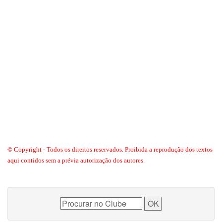
© Copyright - Todos os direitos reservados. Proibida a reprodução dos textos
aqui contidos sem a prévia autorização dos autores.