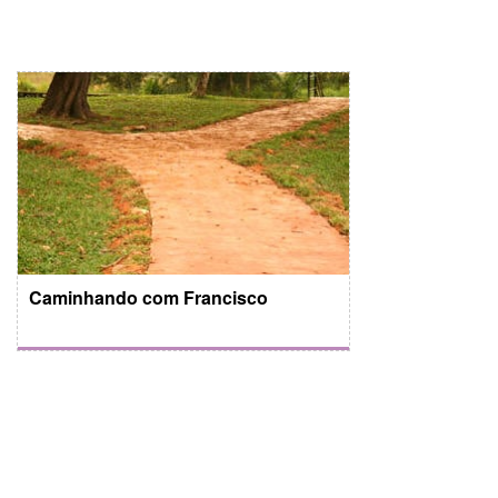
Caminhando com Francisco