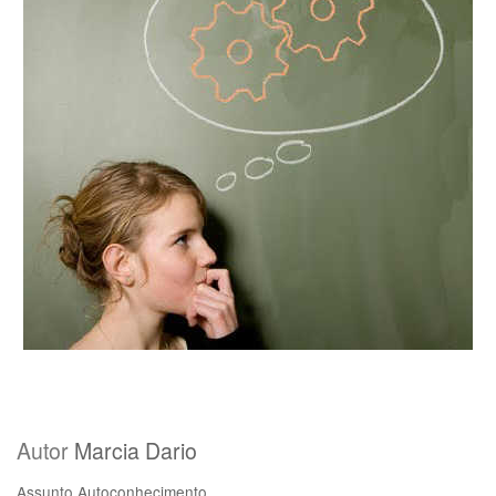
Autor
Marcia Dario
Assunto
Autoconhecimento