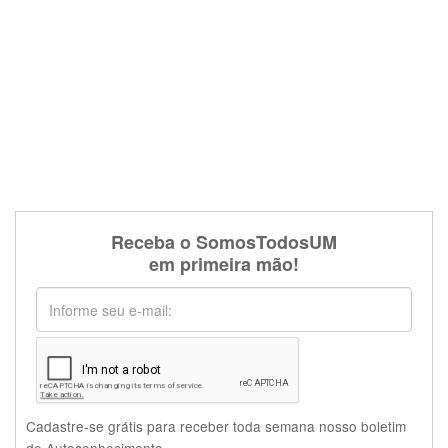
Receba o SomosTodosUM
em primeira mão!
Cadastre-se grátis para receber toda semana nosso boletim