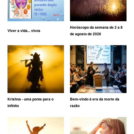
Horóscopo da semana de 2 a 8
Viver a vida... vivos
de agosto de 2026
Krishna - uma ponte para o
Bem-vindo à era da morte da
infinito
razão