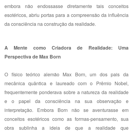
embora não endossasse diretamente tais conceitos
esotéricos, abriu portas para a compreensão da influência
da consciência na construção da realidade.
A Mente como Criadora de Realidade: Uma
Perspectiva de Max Born
O físico teórico alemão Max Born, um dos pais da
mecânica quântica e laureado com o Prêmio Nobel,
frequentemente ponderava sobre a natureza da realidade
e o papel da consciência na sua observação e
interpretação. Embora Born não se aventurasse em
conceitos esotéricos como as formas-pensamento, sua
obra sublinha a ideia de que a realidade que