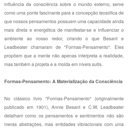
influência da consciência sobre o mundo externo, serve
como uma ponte fascinante para a concepção teosófica de
que nossos pensamentos possuem uma capacidade ainda
mais direta e energética de manifestar-se e influenciar o
ambiente ao nosso redor, criando o que Besant e
Leadbeater chamaram de "Formas-Pensamento". Eles
propõem que a mente não apenas interpreta a realidade,
mas também a projeta e a molda em níveis sutis.
Formas-Pensamento: A Materialização da Consciência
No clássico livro "Formas-Pensamento" (originalmente
publicado em 1901), Annie Besant e C.W. Leadbeater
detalham como os pensamentos e sentimentos não são
meras abstrações, mas entidades vibracionais com uma