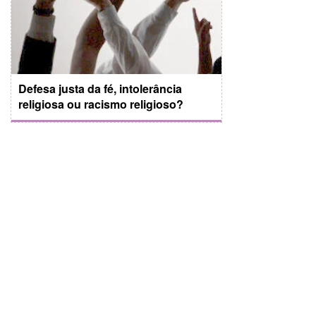
Defesa justa da fé, intolerância
religiosa ou racismo religioso?