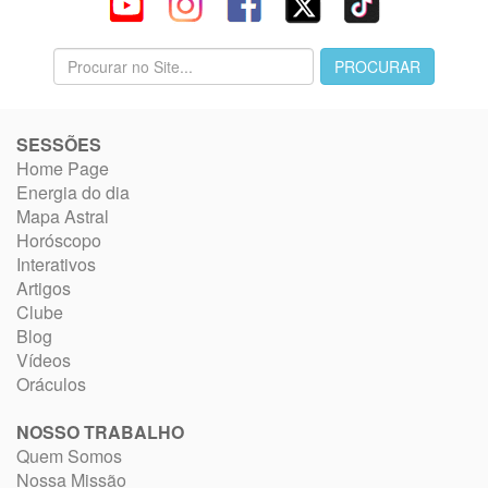
SESSÕES
Home Page
Energia do dia
Mapa Astral
Horóscopo
Interativos
Artigos
Clube
Blog
Vídeos
Oráculos
NOSSO TRABALHO
Quem Somos
Nossa Missão