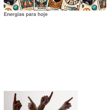
Energias para hoje