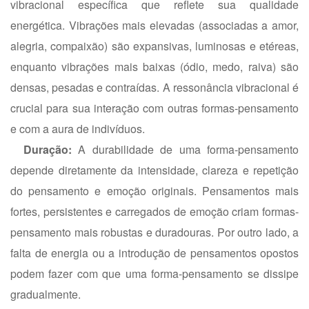
vibracional específica que reflete sua qualidade
energética. Vibrações mais elevadas (associadas a amor,
alegria, compaixão) são expansivas, luminosas e etéreas,
enquanto vibrações mais baixas (ódio, medo, raiva) são
densas, pesadas e contraídas. A ressonância vibracional é
crucial para sua interação com outras formas-pensamento
e com a aura de indivíduos.
Duração:
A durabilidade de uma forma-pensamento
depende diretamente da intensidade, clareza e repetição
do pensamento e emoção originais. Pensamentos mais
fortes, persistentes e carregados de emoção criam formas-
pensamento mais robustas e duradouras. Por outro lado, a
falta de energia ou a introdução de pensamentos opostos
podem fazer com que uma forma-pensamento se dissipe
gradualmente.