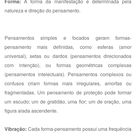
Forma:
A forma da manifestação é determinada pela
natureza e direção do pensamento.
Pensamentos simples e focados geram formas-
pensamento mais definidas, como esferas (amor
universal), setas ou dardos (pensamentos direcionados
com intenção), ou formas geométricas complexas
(pensamentos intelectuais).
Pensamentos complexos ou
confusos criam formas mais irregulares, amorfas ou
fragmentadas.
Um pensamento de proteção pode formar
um escudo; um de gratidão, uma flor; um de oração, uma
figura alada ascendente.
Vibração:
Cada forma-pensamento possui uma frequência