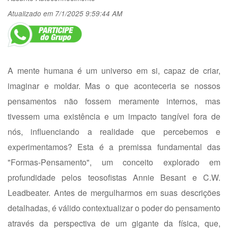
Atualizado em 7/1/2025 9:59:44 AM
A mente humana é um universo em si, capaz de criar,
imaginar e moldar. Mas o que aconteceria se nossos
pensamentos não fossem meramente internos, mas
tivessem uma existência e um impacto tangível fora de
nós, influenciando a realidade que percebemos e
experimentamos? Esta é a premissa fundamental das
"Formas-Pensamento", um conceito explorado em
profundidade pelos teosofistas Annie Besant e C.W.
Leadbeater. Antes de mergulharmos em suas descrições
detalhadas, é válido contextualizar o poder do pensamento
através da perspectiva de um gigante da física, que,