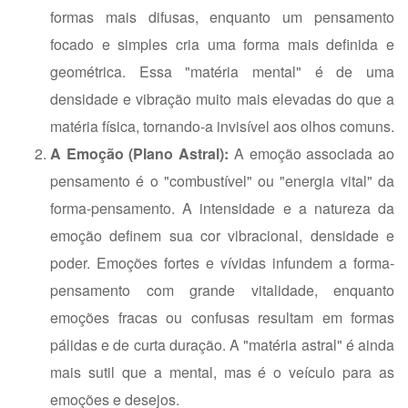
formas mais difusas, enquanto um pensamento
focado e simples cria uma forma mais definida e
geométrica. Essa "matéria mental" é de uma
densidade e vibração muito mais elevadas do que a
matéria física, tornando-a invisível aos olhos comuns.
A Emoção (Plano Astral):
A emoção associada ao
pensamento é o "combustível" ou "energia vital" da
forma-pensamento. A intensidade e a natureza da
emoção definem sua cor vibracional, densidade e
poder. Emoções fortes e vívidas infundem a forma-
pensamento com grande vitalidade, enquanto
emoções fracas ou confusas resultam em formas
pálidas e de curta duração. A "matéria astral" é ainda
mais sutil que a mental, mas é o veículo para as
emoções e desejos.