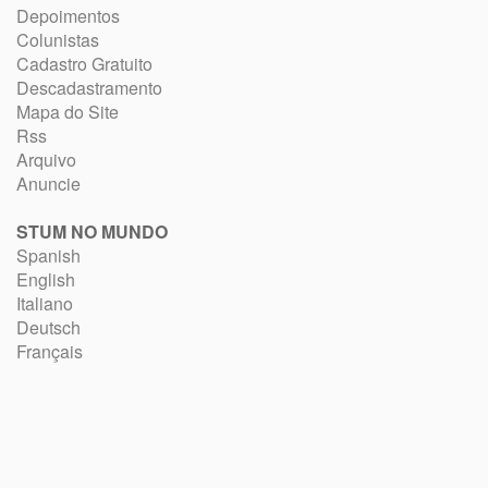
Depoimentos
Colunistas
Cadastro Gratuito
Descadastramento
Mapa do Site
Rss
Arquivo
Anuncie
STUM NO MUNDO
Spanish
English
Italiano
Deutsch
Français