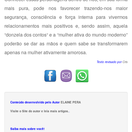
mais pura, pode nos favorecer trazendo-nos maior
segurança, consciência e força interna para vivermos
relacionamentos mais positivos e, sendo assim, aquela
“donzela dos contos“ e a “mulher ativa do mundo moderno”
poderão se dar as mãos e quem sabe se transformarem
apenas na mulher ativamente amorosa.
Texto revisado por
Cris
Conteúdo desenvolvido pelo Autor
ELAINE PERA
Visite o Site do autor e leia mais artigos.
.
Saiba mais sobre você!