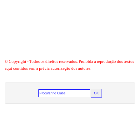
© Copyright - Todos os direitos reservados. Proibida a reprodução dos textos
aqui contidos sem a prévia autorização dos autores.