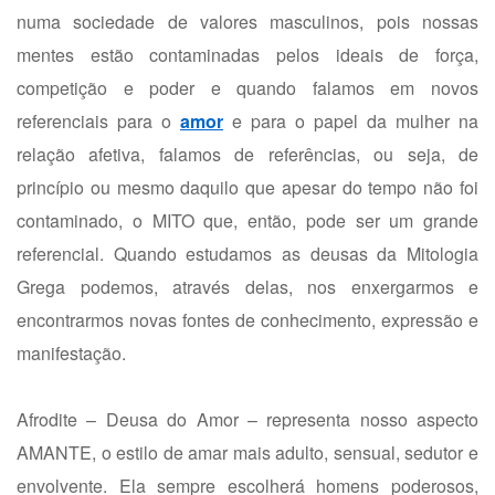
numa sociedade de valores masculinos, pois nossas
mentes estão contaminadas pelos ideais de força,
competição e poder e quando falamos em novos
referenciais para o
amor
e para o papel da mulher na
relação afetiva, falamos de referências, ou seja, de
princípio ou mesmo daquilo que apesar do tempo não foi
contaminado, o MITO que, então, pode ser um grande
referencial. Quando estudamos as deusas da Mitologia
Grega podemos, através delas, nos enxergarmos e
encontrarmos novas fontes de conhecimento, expressão e
manifestação.
Afrodite – Deusa do Amor – representa nosso aspecto
AMANTE, o estilo de amar mais adulto, sensual, sedutor e
envolvente. Ela sempre escolherá homens poderosos,