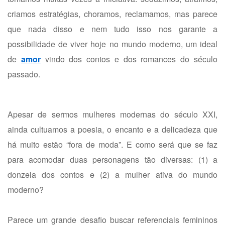
criamos estratégias, choramos, reclamamos, mas parece
que nada disso e nem tudo isso nos garante a
possibilidade de viver hoje no mundo moderno, um ideal
de
amor
vindo dos contos e dos romances do século
passado.
Apesar de sermos mulheres modernas do século XXI,
ainda cultuamos a poesia, o encanto e a delicadeza que
há muito estão “fora de moda”. E como será que se faz
para acomodar duas personagens tão diversas: (1) a
donzela dos contos e (2) a mulher ativa do mundo
moderno?
Parece um grande desafio buscar referenciais femininos