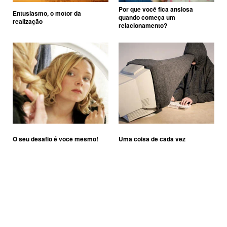
Por que você fica ansiosa
Entusiasmo, o motor da
quando começa um
realização
relacionamento?
O seu desafio é você mesmo!
Uma coisa de cada vez