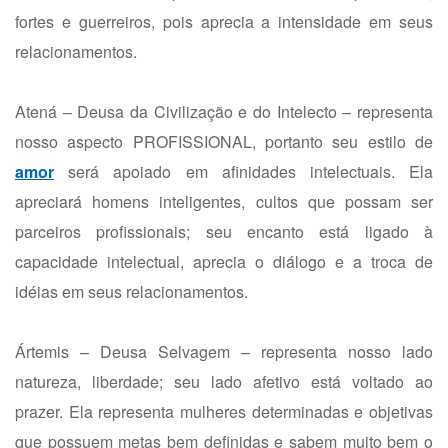
fortes e guerreiros, pois aprecia a intensidade em seus
relacionamentos.
Atená – Deusa da Civilização e do Intelecto – representa
nosso aspecto PROFISSIONAL, portanto seu estilo de
amor
será apoiado em afinidades intelectuais. Ela
apreciará homens inteligentes, cultos que possam ser
parceiros profissionais; seu encanto está ligado à
capacidade intelectual, aprecia o diálogo e a troca de
idéias em seus relacionamentos.
Ártemis – Deusa Selvagem – representa nosso lado
natureza, liberdade; seu lado afetivo está voltado ao
prazer. Ela representa mulheres determinadas e objetivas
que possuem metas bem definidas e sabem muito bem o