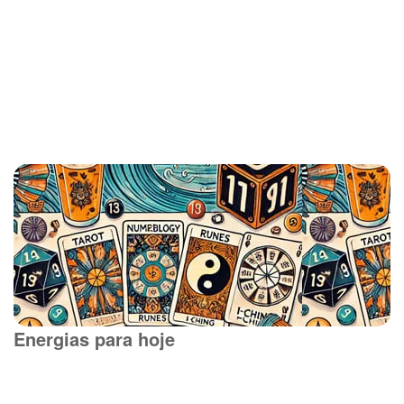
Energias para hoje