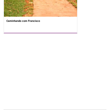
Caminhando com Francisco