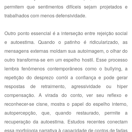
permitem que sentimentos difíceis sejam projetados e
trabalhados com menos defensividade.
Outro ponto essencial é a interseção entre rejeição social
e autoestima. Quando o patinho é ridicularizado, as
mensagens externas moldam sua autoimagem, o olhar do
outro transforma-se em um espelho hostil. Esse processo
lembra fenômenos contemporâneos como o bullying, a
repetição do desprezo corrói a confiança e pode gerar
respostas de retraimento, agressividade ou hiper
compensação. A virada do conto, ver seu reflexo e
reconhecer-se cisne, mostra o papel do espelho interno,
autopercepção, que, quando restaurado, permite a
recuperação da autoestima. Estudos recentes conectam
essa morfologia narrativa à capacidade de contos de fadas