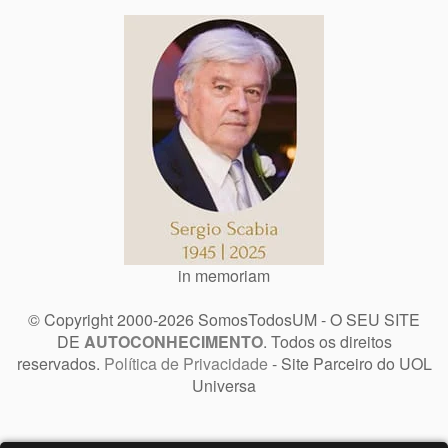
in memoriam
© Copyright 2000-2026 SomosTodosUM - O SEU SITE
DE
AUTOCONHECIMENTO
. Todos os direitos
reservados.
Política de Privacidade
- Site Parceiro do UOL
Universa