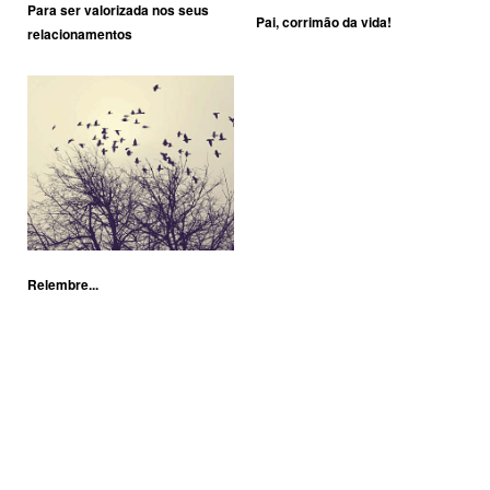
Para ser valorizada nos seus
Pai, corrimão da vida!
relacionamentos
Relembre...