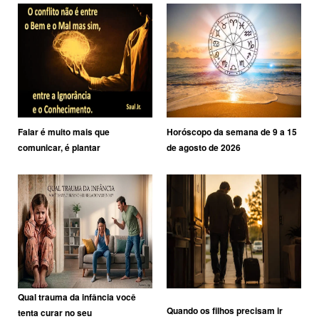
Falar é muito mais que
Horóscopo da semana de 9 a 15
comunicar, é plantar
de agosto de 2026
Qual trauma da infância você
Quando os filhos precisam ir
tenta curar no seu