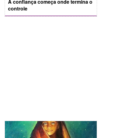
A confiança começa onde termina o
controle