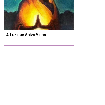
A Luz que Salva Vidas