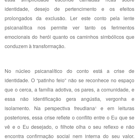
identidade, desejo de pertencimento e os efeitos
prolongados da exclusão. Ler este conto pela lente
psicanalítica nos permite ver tanto os ferimentos
emocionais do herói quanto os caminhos simbólicos que
conduzem à transformação.
No núcleo psicanalítico do conto está a crise de
identidade. O “patinho feio” não se reconhece no espaço
que o cerca, a família adotiva, os pares, a comunidade, e
essa não identificação gera angústia, vergonha e
isolamento. Na perspectiva freudiana¹ e em leituras
posteriores, essa crise reflete o conflito entre o Eu que se
vê e o Eu desejado, o filhote olha o seu reflexo e não
encontra confirmação social nem interna do seu valor.