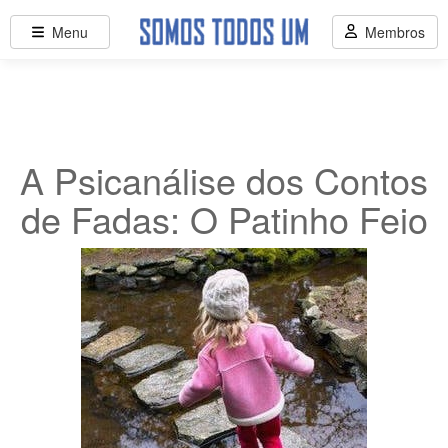
Menu
Membros
A Psicanálise dos Contos
de Fadas: O Patinho Feio