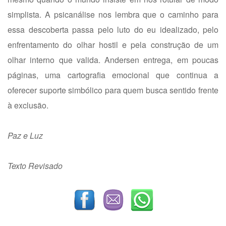
simplista. A psicanálise nos lembra que o caminho para
essa descoberta passa pelo luto do eu idealizado, pelo
enfrentamento do olhar hostil e pela construção de um
olhar interno que valida. Andersen entrega, em poucas
páginas, uma cartografia emocional que continua a
oferecer suporte simbólico para quem busca sentido frente
à exclusão.
Paz e Luz
Texto Revisado