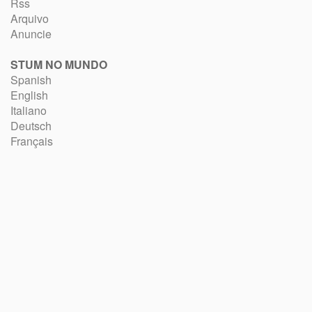
Rss
Arquivo
Anuncie
STUM NO MUNDO
Spanish
English
Italiano
Deutsch
Français