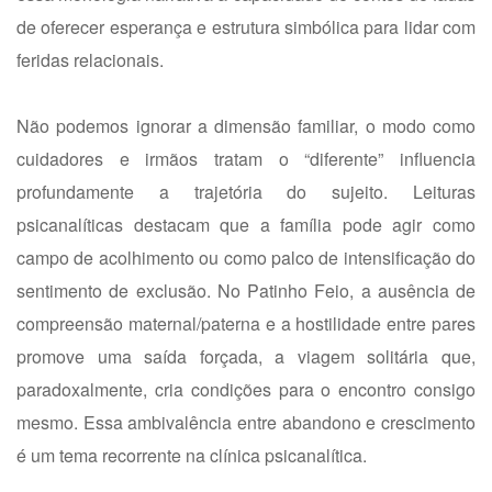
de oferecer esperança e estrutura simbólica para lidar com
feridas relacionais.
Não podemos ignorar a dimensão familiar, o modo como
cuidadores e irmãos tratam o “diferente” influencia
profundamente a trajetória do sujeito. Leituras
psicanalíticas destacam que a família pode agir como
campo de acolhimento ou como palco de intensificação do
sentimento de exclusão. No Patinho Feio, a ausência de
compreensão maternal/paterna e a hostilidade entre pares
promove uma saída forçada, a viagem solitária que,
paradoxalmente, cria condições para o encontro consigo
mesmo. Essa ambivalência entre abandono e crescimento
é um tema recorrente na clínica psicanalítica.