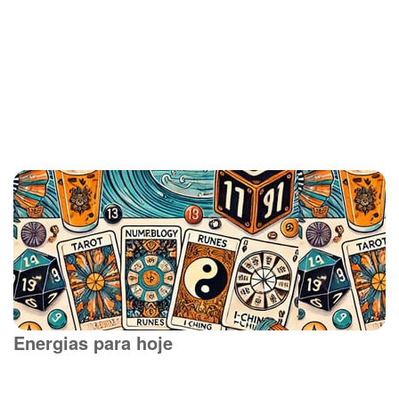
Energias para hoje