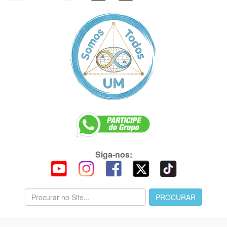
Siga-nos: