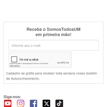
Receba o SomosTodosUM
em primeira mão!
Cadastre-se grátis para receber toda semana nosso boletim
de Autoconhecimento.
Siga-nos: