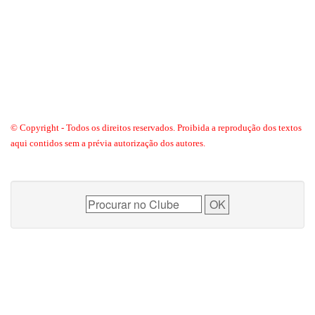
© Copyright - Todos os direitos reservados. Proibida a reprodução dos textos
aqui contidos sem a prévia autorização dos autores.