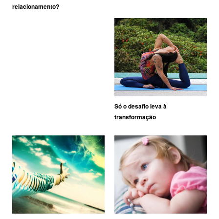
relacionamento?
Só o desafio leva à
transformação