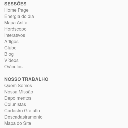
SESSÕES
Home Page
Energia do dia
Mapa Astral
Horóscopo
Interativos
Artigos
Clube
Blog
Vídeos
Oráculos
NOSSO TRABALHO
Quem Somos
Nossa Missão
Depoimentos
Colunistas
Cadastro Gratuito
Descadastramento
Mapa do Site