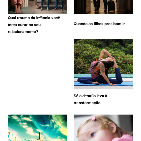
Qual trauma da infância você
Quando os filhos precisam ir
tenta curar no seu
relacionamento?
Só o desafio leva à
transformação