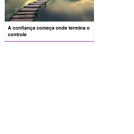
A confiança começa onde termina o
controle