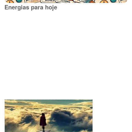
Energias para hoje