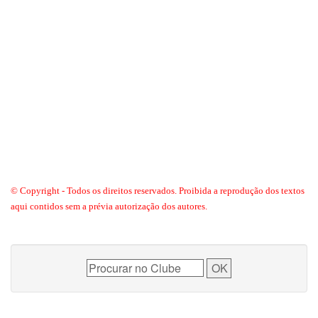
© Copyright - Todos os direitos reservados. Proibida a reprodução dos textos
aqui contidos sem a prévia autorização dos autores.