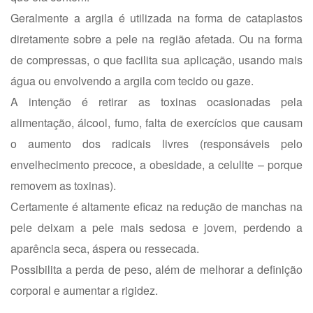
Geralmente a argila é utilizada na forma de cataplastos
diretamente sobre a pele na região afetada. Ou na forma
de compressas, o que facilita sua aplicação, usando mais
água ou envolvendo a argila com tecido ou gaze.
A intenção é retirar as toxinas ocasionadas pela
alimentação, álcool, fumo, falta de exercícios que causam
o aumento dos radicais livres (responsáveis pelo
envelhecimento precoce, a obesidade, a celulite – porque
removem as toxinas).
Certamente é altamente eficaz na redução de manchas na
pele deixam a pele mais sedosa e jovem, perdendo a
aparência seca, áspera ou ressecada.
Possibilita a perda de peso, além de melhorar a definição
corporal e aumentar a rigidez.