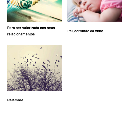
Para ser valorizada nos seus
Pai, corrimão da vida!
relacionamentos
Relembre...