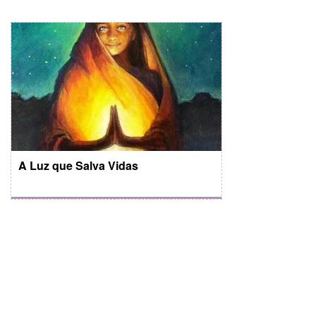
A Luz que Salva Vidas