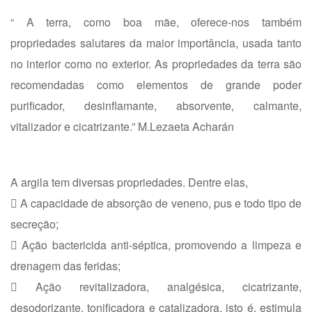
“ A terra, como boa mãe, oferece-nos também
propriedades salutares da maior importância, usada tanto
no interior como no exterior. As propriedades da terra são
recomendadas como elementos de grande poder
purificador, desinflamante, absorvente, calmante,
vitalizador e cicatrizante.” M.Lezaeta Acharán
A argila tem diversas propriedades. Dentre elas,
 A capacidade de absorção de veneno, pus e todo tipo de
secreção;
 Ação bactericida anti-séptica, promovendo a limpeza e
drenagem das feridas;
 Ação revitalizadora, analgésica, cicatrizante,
desodorizante, tonificadora e catalizadora, isto é, estimula