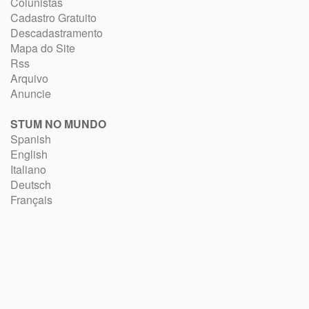
Colunistas
Cadastro Gratuito
Descadastramento
Mapa do Site
Rss
Arquivo
Anuncie
STUM NO MUNDO
Spanish
English
Italiano
Deutsch
Français