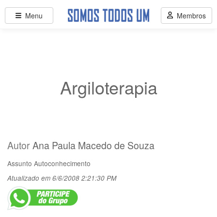
Menu
Membros
Argiloterapia
Autor
Ana Paula Macedo de Souza
Assunto
Autoconhecimento
Atualizado em 6/6/2008 2:21:30 PM