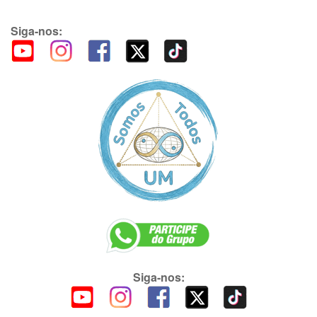
Siga-nos:
Siga-nos: