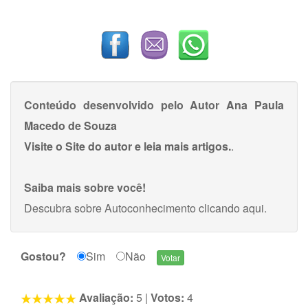
Conteúdo desenvolvido pelo Autor
Ana Paula
Macedo de Souza
Visite o Site do autor e leia mais artigos.
.
Saiba mais sobre você!
Descubra sobre Autoconhecimento
clicando aqui
.
Gostou?
Sim
Não
Avaliação:
5
|
Votos:
4