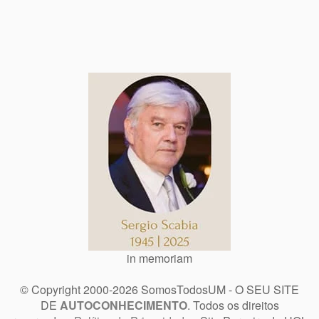
in memoriam
© Copyright 2000-2026 SomosTodosUM - O SEU SITE
DE
AUTOCONHECIMENTO
. Todos os direitos