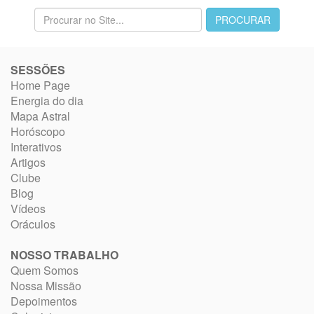
SESSÕES
Home Page
Energia do dia
Mapa Astral
Horóscopo
Interativos
Artigos
Clube
Blog
Vídeos
Oráculos
NOSSO TRABALHO
Quem Somos
Nossa Missão
Depoimentos