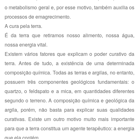
o metabolismo geral e, por esse motivo, também auxilia os
processos de emagrecimento.
A cura pela terra.
É da terra que retiramos nosso alimento, nossa água,
nossa energia vital.
Existem vários fatores que explicam o poder curativo da
terra. Antes de tudo, a existência de uma determinada
composição química. Todas as terras e argilas, no entanto,
possuem três componentes geológicos fundamentais: o
quartzo, o feldspato e a mica, em quantidades diferentes
segundo o terreno. A composição química e geológica da
argila, porém, não basta para explicar suas qualidades
curativas. Existe um outro motivo muito mais importante
para que a terra constitua um agente terapêutico: a energia
que ela contém.