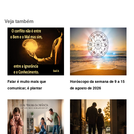
Veja também
Falar é muito mais que
Horóscopo da semana de 9 a 15
comunicar, é plantar
de agosto de 2026