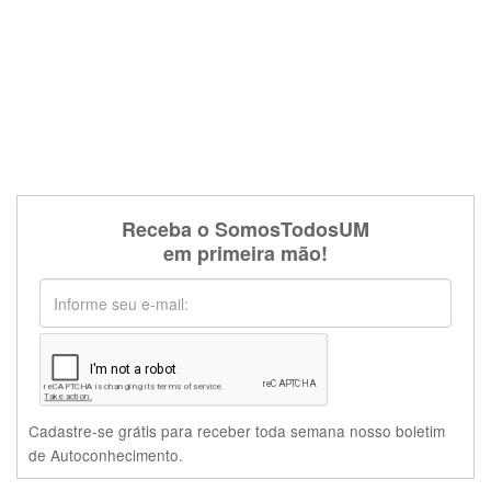
Receba o SomosTodosUM
em primeira mão!
Cadastre-se grátis para receber toda semana nosso boletim
de Autoconhecimento.