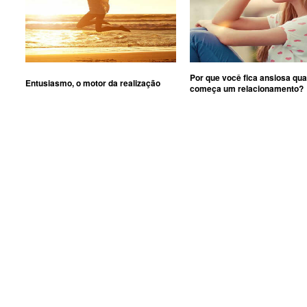
Por que você fica ansiosa qu
Entusiasmo, o motor da realização
começa um relacionamento?