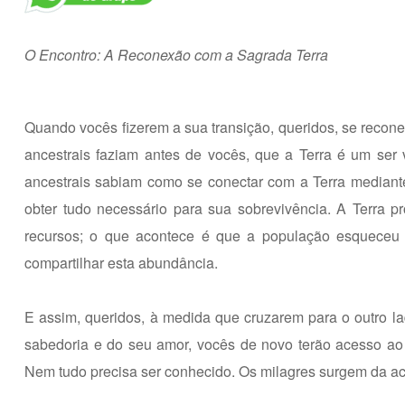
O Encontro: A Reconexão com a Sagrada Terra
Quando vocês fizerem a sua transição, queridos, se reco
ancestrais faziam antes de vocês, que a Terra é um ser
ancestrais sabiam como se conectar com a Terra mediante
obter tudo necessário para sua sobrevivência. A Terra 
recursos; o que acontece é que a população esqueceu 
compartilhar esta abundância.
E assim, queridos, à medida que cruzarem para o outro la
sabedoria e do seu amor, vocês de novo terão acesso ao 
Nem tudo precisa ser conhecido. Os milagres surgem da ac