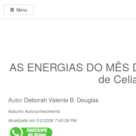
Menu
AS ENERGIAS DO MÊS DE 
de Celia
Autor
Deborah Valente B. Douglas
Assunto
Autoconhecimento
Atualizado em 5/2/2006 7:40:28 PM