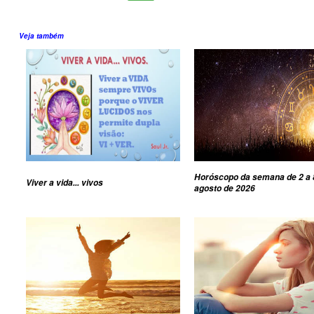
Veja também
Horóscopo da semana de 2 a 
Viver a vida... vivos
agosto de 2026