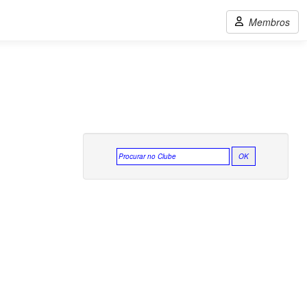
Membros