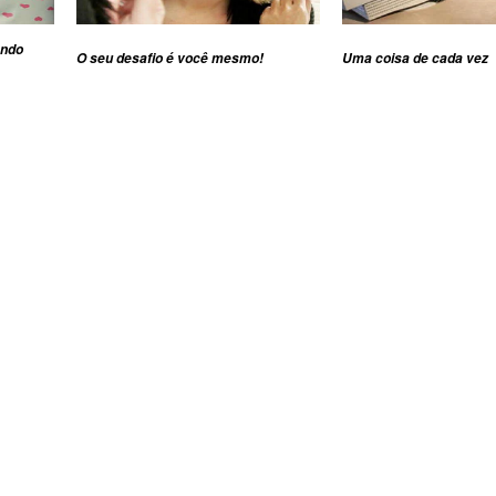
ando
O seu desafio é você mesmo!
Uma coisa de cada vez