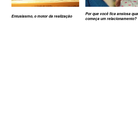
Por que você fica ansiosa qu
Entusiasmo, o motor da realização
começa um relacionamento?