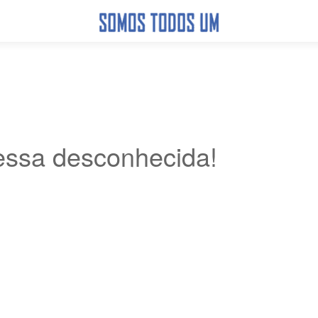
essa desconhecida!