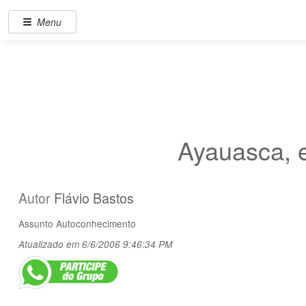
Menu
Ayauasca, 
Autor
Flávio Bastos
Assunto
Autoconhecimento
Atualizado em 6/6/2006 9:46:34 PM