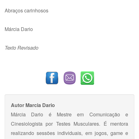
Abraços carinhosos
Márcia Dario
Texto Revisado
Autor
Marcia Dario
Márcia Dario é Mestre em Comunicação e
Cinesiologista por Testes Musculares. É mentora
realizando sessões individuais, em jogos, game e