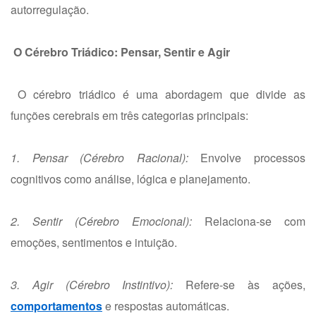
autorregulação.
O Cérebro Triádico: Pensar, Sentir e Agir
O cérebro triádico é uma abordagem que divide as
funções cerebrais em três categorias principais:
1. Pensar (Cérebro Racional):
Envolve processos
cognitivos como análise, lógica e planejamento.
2. Sentir (Cérebro Emocional):
Relaciona-se com
emoções, sentimentos e intuição.
3. Agir (Cérebro Instintivo):
Refere-se às ações,
comportamentos
e respostas automáticas.