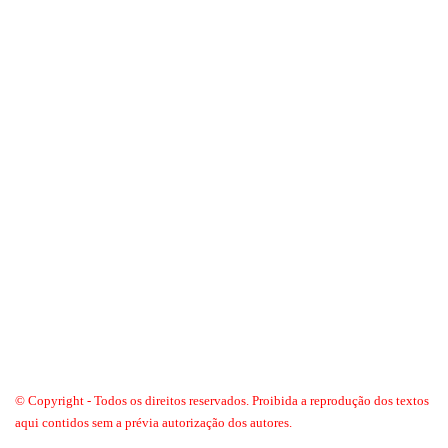
© Copyright - Todos os direitos reservados. Proibida a reprodução dos textos
aqui contidos sem a prévia autorização dos autores.