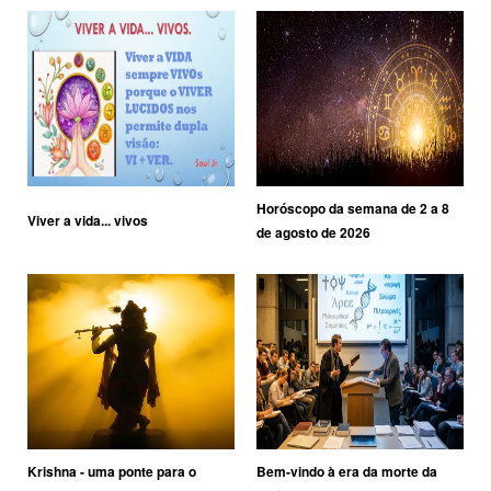
Horóscopo da semana de 2 a 8
Viver a vida... vivos
de agosto de 2026
Krishna - uma ponte para o
Bem-vindo à era da morte da