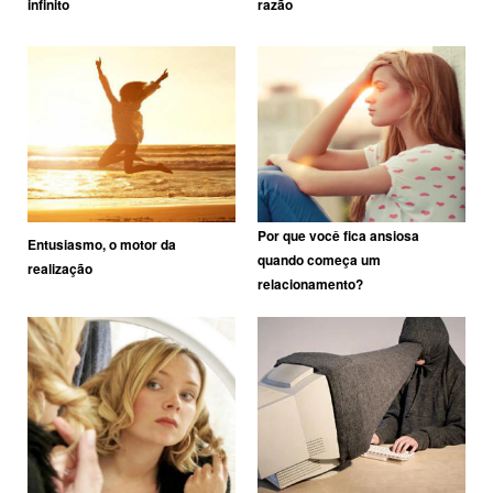
infinito
razão
Por que você fica ansiosa
Entusiasmo, o motor da
quando começa um
realização
relacionamento?