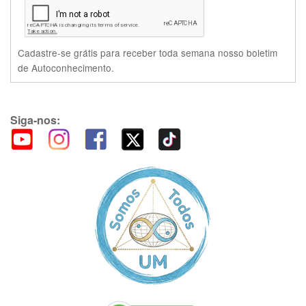
Cadastre-se grátis para receber toda semana nosso boletim
de Autoconhecimento.
Siga-nos: