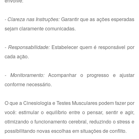
envolve:
- Clareza nas Instruções:
Garantir que as ações esperadas
sejam claramente comunicadas.
- Responsabilidade:
Estabelecer quem é responsável por
cada ação.
- Monitoramento:
Acompanhar o progresso e ajustar
conforme necessário.
O que a Cinesiologia e Testes Musculares podem fazer por
você: estimular o equilíbrio entre o pensar, sentir e agir,
otimizando o funcionamento cerebral, reduzindo o stress e
possibilitando novas escolhas em situações de conflito.