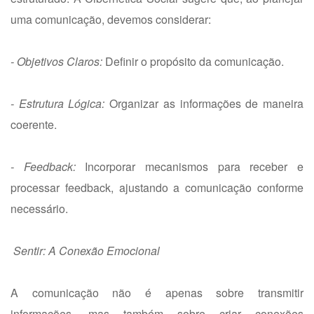
uma comunicação, devemos considerar:
- Objetivos Claros:
Definir o propósito da comunicação.
- Estrutura Lógica:
Organizar as informações de maneira
coerente.
- Feedback:
Incorporar mecanismos para receber e
processar feedback, ajustando a comunicação conforme
necessário.
Sentir: A Conexão Emocional
A comunicação não é apenas sobre transmitir
informações, mas também sobre criar conexões