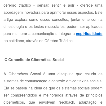
cérebro triádico - pensar, sentir e agir - oferece uma
abordagem inovadora para aprimorar esses aspectos. Este
artigo explora como esses conceitos, juntamente com a
cinesiologia e os testes musculares, podem ser aplicados
para melhorar a comunicação e integrar a
espiritualidade
no cotidiano, através do Cérebro Triádico.
O Conceito de Cibernética Social
A Cibernética Social é uma disciplina que estuda os
sistemas de comunicação e controle em contextos sociais.
Ela se baseia na ideia de que os sistemas sociais podem
ser compreendidos e melhorados através de princípios
cibernéticos, que envolvem feedback, adaptação e