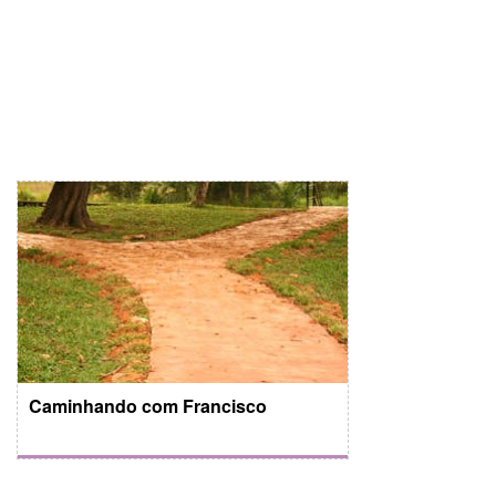
Caminhando com Francisco