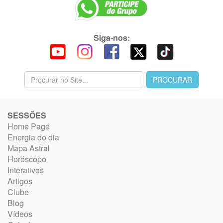
Siga-nos:
SESSÕES
Home Page
Energia do dia
Mapa Astral
Horóscopo
Interativos
Artigos
Clube
Blog
Vídeos