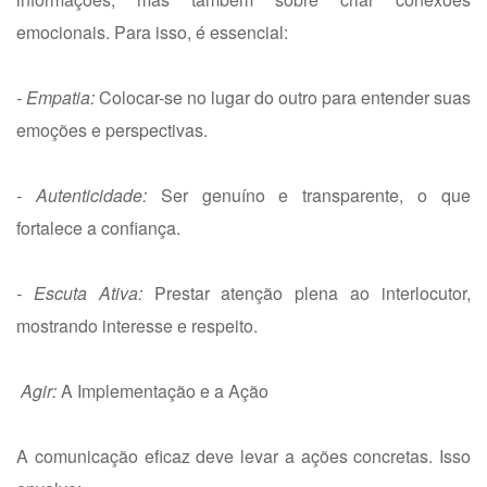
emocionais. Para isso, é essencial:
- Empatia:
Colocar-se no lugar do outro para entender suas
emoções e perspectivas.
- Autenticidade:
Ser genuíno e transparente, o que
fortalece a confiança.
- Escuta Ativa:
Prestar atenção plena ao interlocutor,
mostrando interesse e respeito.
Agir:
A Implementação e a Ação
A comunicação eficaz deve levar a ações concretas. Isso