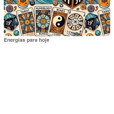
Energias para hoje