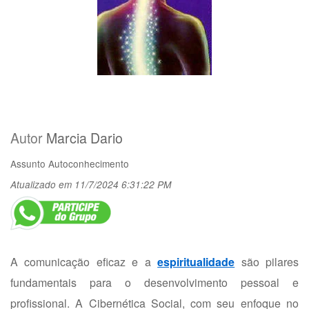
Autor
Marcia Dario
Assunto
Autoconhecimento
Atualizado em 11/7/2024 6:31:22 PM
A comunicação eficaz e a
espiritualidade
são pilares
fundamentais para o desenvolvimento pessoal e
profissional. A Cibernética Social, com seu enfoque no