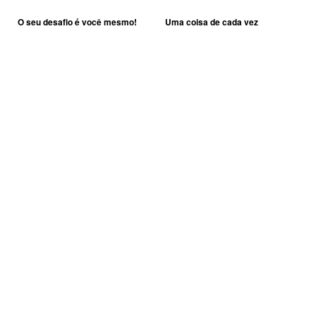
O seu desafio é você mesmo!
Uma coisa de cada vez