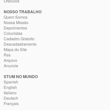
Oráculos
NOSSO TRABALHO
Quem Somos
Nossa Missão
Depoimentos
Colunistas
Cadastro Gratuito
Descadastramento
Mapa do Site
Rss
Arquivo
Anuncie
STUM NO MUNDO
Spanish
English
Italiano
Deutsch
Français