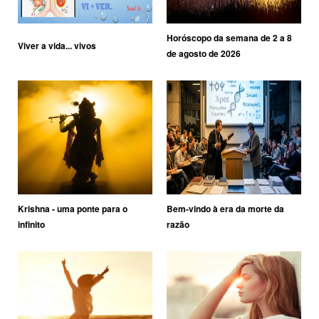
Horóscopo da semana de 2 a 8
Viver a vida... vivos
de agosto de 2026
Krishna - uma ponte para o
Bem-vindo à era da morte da
infinito
razão