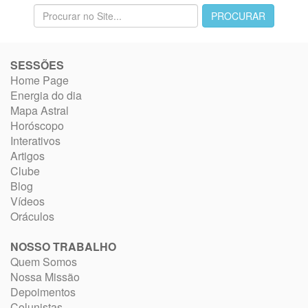
SESSÕES
Home Page
Energia do dia
Mapa Astral
Horóscopo
Interativos
Artigos
Clube
Blog
Vídeos
Oráculos
NOSSO TRABALHO
Quem Somos
Nossa Missão
Depoimentos
Colunistas