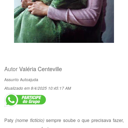
Autor
Valéria Centeville
Assunto
Autoajuda
Atualizado em 8/4/2025 10:45:17 AM
Paty
(nome fictício)
sempre soube o que precisava fazer,