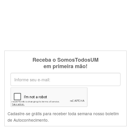
Receba o SomosTodosUM
em primeira mão!
Cadastre-se grátis para receber toda semana nosso boletim
de Autoconhecimento.