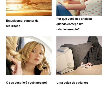
Por que você fica ansiosa
Entusiasmo, o motor da
quando começa um
realização
relacionamento?
O seu desafio é você mesmo!
Uma coisa de cada vez