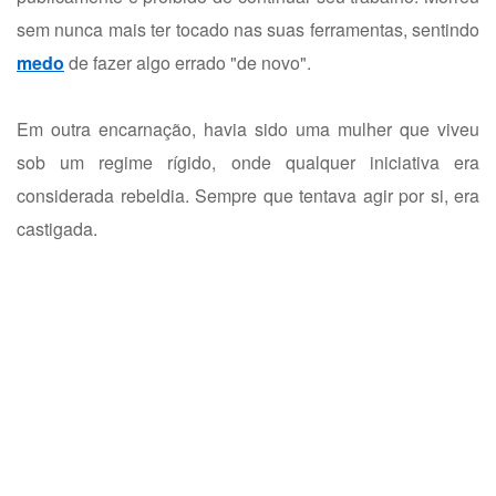
sem nunca mais ter tocado nas suas ferramentas, sentindo
medo
de fazer algo errado "de novo".
Em outra encarnação, havia sido uma mulher que viveu
sob um regime rígido, onde qualquer iniciativa era
considerada rebeldia. Sempre que tentava agir por si, era
castigada.