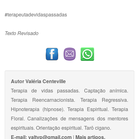
#terapeutadevidaspassadas
Texto Revisado
Autor
Valéria Centeville
Terapia de vidas passadas. Captação anímica.
Terapia Reencarnacionista. Terapia Regressiva.
Hipnoterapia (hipnose). Terapia Espiritual. Terapia
Floral. Canalizações de mensagens dos mentores
espirituais. Orientação espiritual. Tarô cigano.
E-mail:
valtvp@gmail.com
|
Mais artigos.