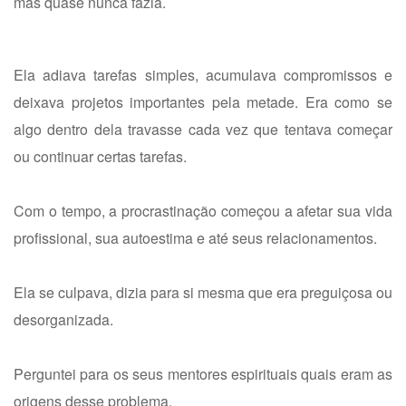
mas quase nunca fazia.
Ela adiava tarefas simples, acumulava compromissos e
deixava projetos importantes pela metade. Era como se
algo dentro dela travasse cada vez que tentava começar
ou continuar certas tarefas.
Com o tempo, a procrastinação começou a afetar sua vida
profissional, sua autoestima e até seus relacionamentos.
Ela se culpava, dizia para si mesma que era preguiçosa ou
desorganizada.
Perguntei para os seus mentores espirituais quais eram as
origens desse problema.