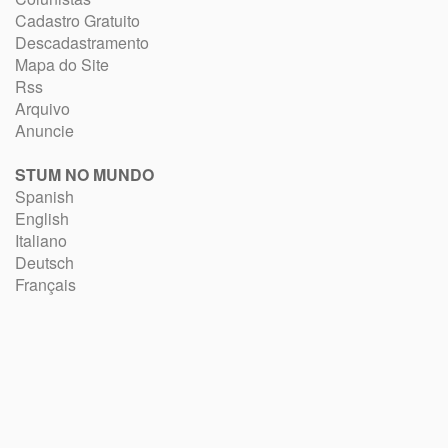
Cadastro Gratuito
Descadastramento
Mapa do Site
Rss
Arquivo
Anuncie
STUM NO MUNDO
Spanish
English
Italiano
Deutsch
Français