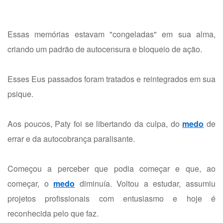
Essas memórias estavam "congeladas" em sua alma,
criando um padrão de autocensura e bloqueio de ação.
Esses Eus passados foram tratados e reintegrados em sua
psique.
Aos poucos, Paty foi se libertando da culpa, do
medo
de
errar e da autocobrança paralisante.
Começou a perceber que podia começar e que, ao
começar, o
medo
diminuía. Voltou a estudar, assumiu
projetos profissionais com entusiasmo e hoje é
reconhecida pelo que faz.