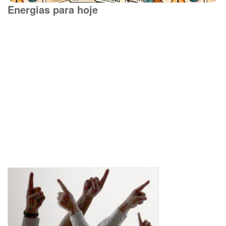
Energias para hoje