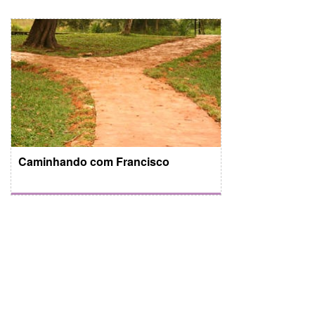
Caminhando com Francisco