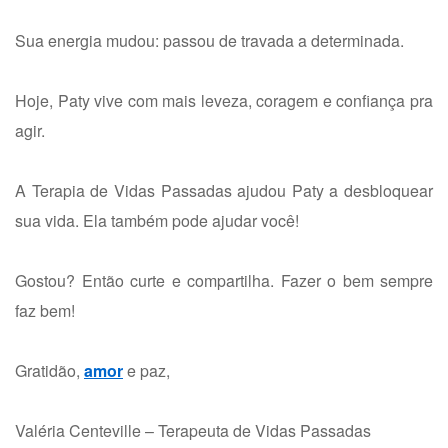
Sua energia mudou: passou de travada a determinada.
Hoje, Paty vive com mais leveza, coragem e confiança pra
agir.
A Terapia de Vidas Passadas ajudou Paty a desbloquear
sua vida. Ela também pode ajudar você!
Gostou? Então curte e compartilha. Fazer o bem sempre
faz bem!
Gratidão,
amor
e paz,
Valéria Centeville – Terapeuta de Vidas Passadas