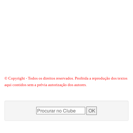
© Copyright - Todos os direitos reservados. Proibida a reprodução dos textos
aqui contidos sem a prévia autorização dos autores.