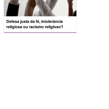
Defesa justa da fé, intolerância
religiosa ou racismo religioso?