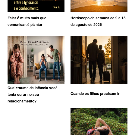
Falar é muito mais que
Horóscopo da semana de 9 a 15
comunicar, é plantar
de agosto de 2026
Qual trauma da infância você
Quando os filhos precisam ir
tenta curar no seu
relacionamento?