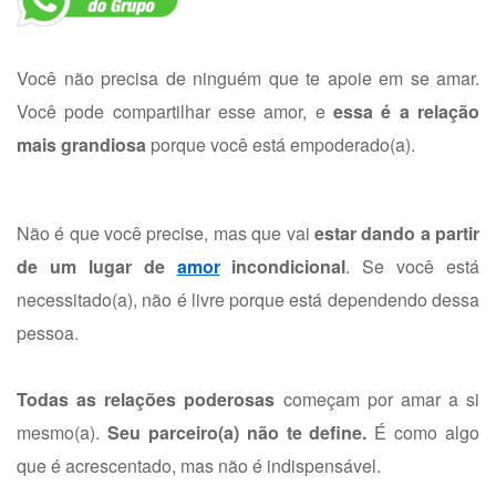
Você não precisa de ninguém que te apoie em se amar.
Você pode compartilhar esse amor, e
essa é a relação
mais grandiosa
porque você está empoderado(a).
Não é que você precise, mas que vai
estar dando a partir
de um lugar de
amor
incondicional
. Se você está
necessitado(a), não é livre porque está dependendo dessa
pessoa.
Todas as relações poderosas
começam por amar a si
mesmo(a).
Seu parceiro(a) não te define.
É como algo
que é acrescentado, mas não é indispensável.