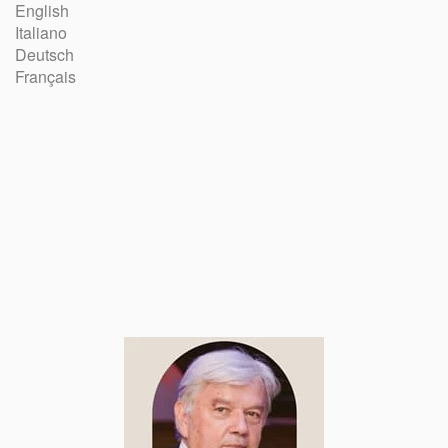
English
Italiano
Deutsch
Français