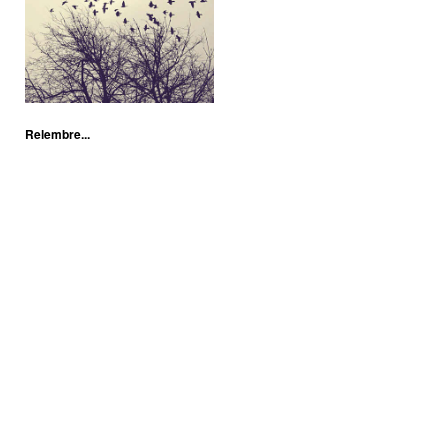
Relembre...