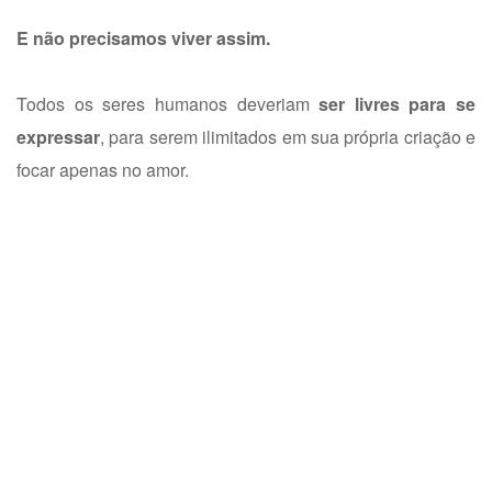
E não precisamos viver assim.
Todos os seres humanos deveriam
ser livres para se
expressar
, para serem ilimitados em sua própria criação e
focar apenas no amor.