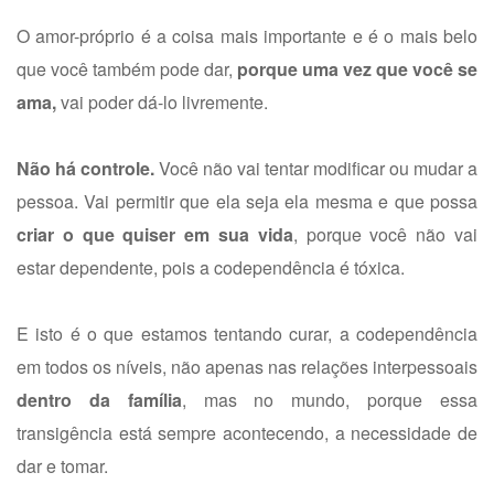
O amor-próprio é a coisa mais importante e é o mais belo
que você também pode dar,
porque uma vez que você se
ama,
vai poder dá-lo livremente.
Não há controle.
Você não vai tentar modificar ou mudar a
pessoa. Vai permitir que ela seja ela mesma e que possa
criar o que quiser em sua vida
, porque você não vai
estar dependente, pois a codependência é tóxica.
E isto é o que estamos tentando curar, a codependência
em todos os níveis, não apenas nas relações interpessoais
dentro da família
, mas no mundo, porque essa
transigência está sempre acontecendo, a necessidade de
dar e tomar.