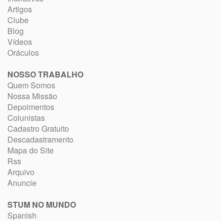
Artigos
Clube
Blog
Vídeos
Oráculos
NOSSO TRABALHO
Quem Somos
Nossa Missão
Depoimentos
Colunistas
Cadastro Gratuito
Descadastramento
Mapa do Site
Rss
Arquivo
Anuncie
STUM NO MUNDO
Spanish