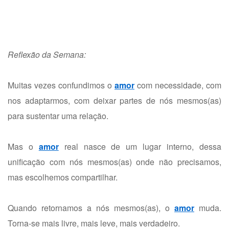
Reflexão da Semana:
Muitas vezes confundimos o
amor
com necessidade, com
nos adaptarmos, com deixar partes de nós mesmos(as)
para sustentar uma relação.
Mas o
amor
real nasce de um lugar interno, dessa
unificação com nós mesmos(as) onde não precisamos,
mas escolhemos compartilhar.
Quando retornamos a nós mesmos(as), o
amor
muda.
Torna-se mais livre, mais leve, mais verdadeiro.