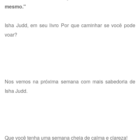
mesmo."
Isha Judd, em seu livro Por que caminhar se você pode
voar?
Nos vemos na próxima semana com mais sabedoria de
Isha Judd.
Que você tenha uma semana cheia de calma e clareza!