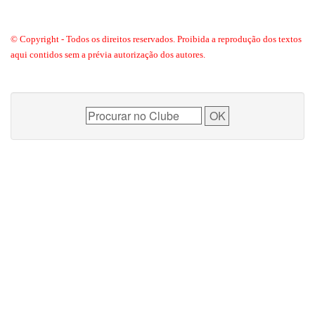
© Copyright - Todos os direitos reservados. Proibida a reprodução dos textos
aqui contidos sem a prévia autorização dos autores.