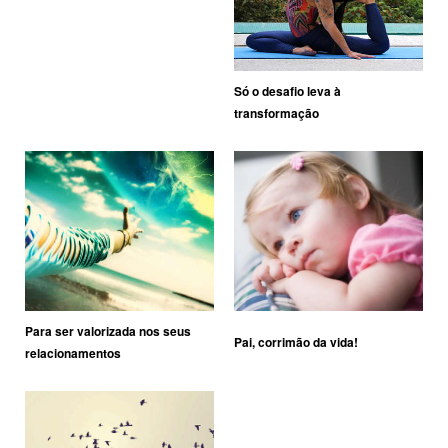
Só o desafio leva à
transformação
Para ser valorizada nos seus
Pai, corrimão da vida!
relacionamentos