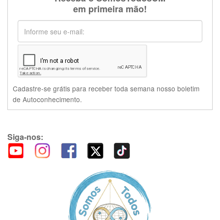
em primeira mão!
Cadastre-se grátis para receber toda semana nosso boletim
de Autoconhecimento.
Siga-nos: