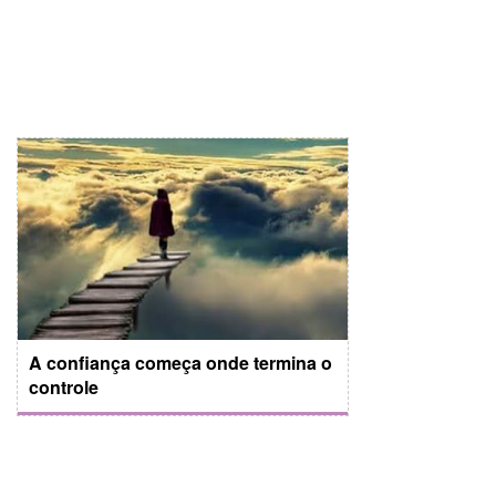
A confiança começa onde termina o
controle