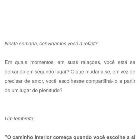
Nesta semana, convidamos você a refletir:
Em quais momentos, em suas relações, você está se
deixando em segundo lugar? O que mudaria se, em vez de
precisar de amor, você escolhesse compartilhá-lo a partir
de um lugar de plenitude?
Um lembrete:
"O caminho interior começa quando você escolhe a si