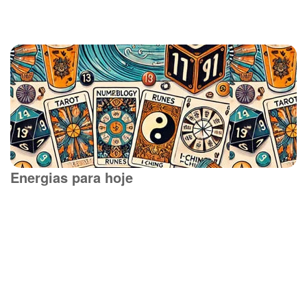
Energias para hoje