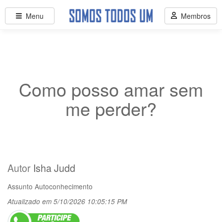
Menu
Membros
Como posso amar sem
me perder?
Autor
Isha Judd
Assunto
Autoconhecimento
Atualizado em 5/10/2026 10:05:15 PM