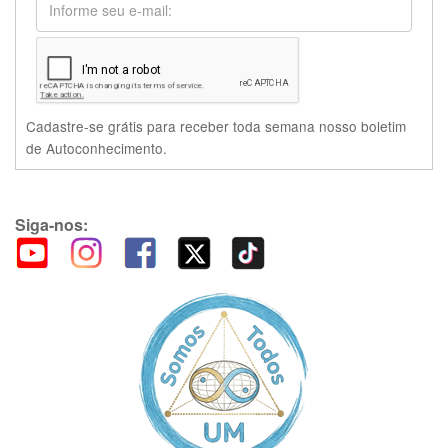
Cadastre-se grátis para receber toda semana nosso boletim
de Autoconhecimento.
Siga-nos: