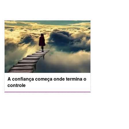
A confiança começa onde termina o
controle