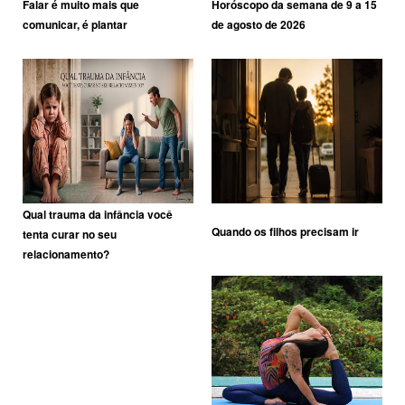
Falar é muito mais que
Horóscopo da semana de 9 a 15
comunicar, é plantar
de agosto de 2026
Qual trauma da infância você
Quando os filhos precisam ir
tenta curar no seu
relacionamento?