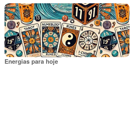
Energias para hoje