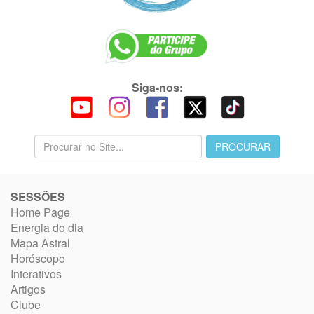
Siga-nos:
SESSÕES
Home Page
Energia do dia
Mapa Astral
Horóscopo
Interativos
Artigos
Clube