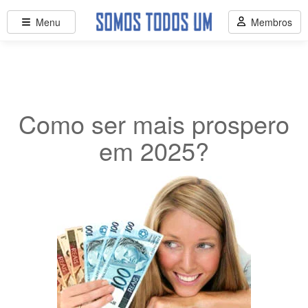
Menu
Membros
Como ser mais prospero
em 2025?