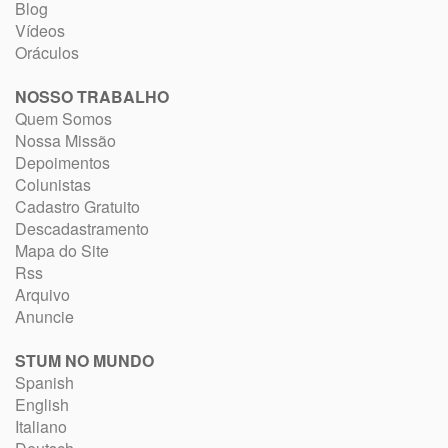
Blog
Vídeos
Oráculos
NOSSO TRABALHO
Quem Somos
Nossa Missão
Depoimentos
Colunistas
Cadastro Gratuito
Descadastramento
Mapa do Site
Rss
Arquivo
Anuncie
STUM NO MUNDO
Spanish
English
Italiano