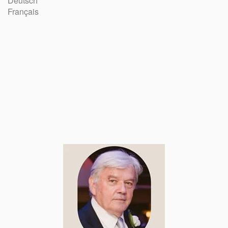
Deutsch
Français