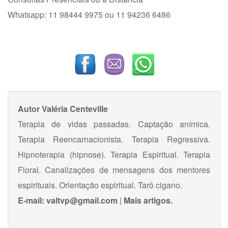
Whatsapp: 11 98444 9975 ou 11 94236 6486
Autor
Valéria Centeville
Terapia de vidas passadas. Captação anímica.
Terapia Reencarnacionista. Terapia Regressiva.
Hipnoterapia (hipnose). Terapia Espiritual. Terapia
Floral. Canalizações de mensagens dos mentores
espirituais. Orientação espiritual. Tarô cigano.
E-mail:
valtvp@gmail.com
|
Mais artigos.