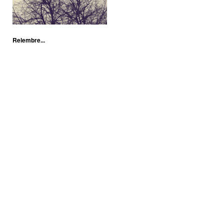
Relembre...