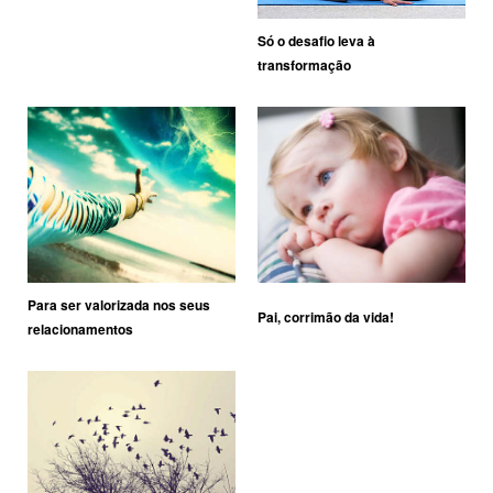
Só o desafio leva à
transformação
Para ser valorizada nos seus
Pai, corrimão da vida!
relacionamentos