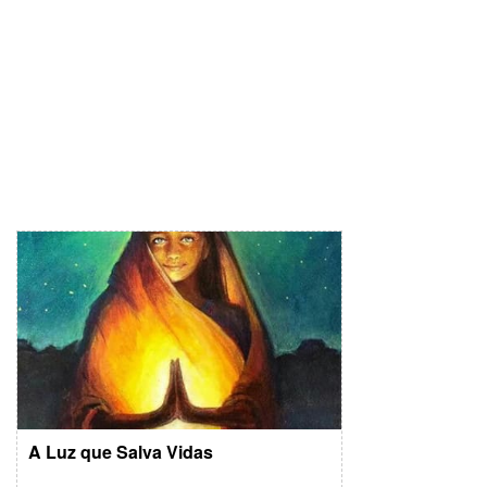
A Luz que Salva Vidas