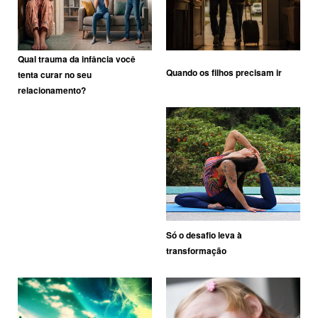
Qual trauma da infância você
Quando os filhos precisam ir
tenta curar no seu
relacionamento?
Só o desafio leva à
transformação