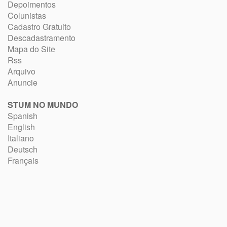
Depoimentos
Colunistas
Cadastro Gratuito
Descadastramento
Mapa do Site
Rss
Arquivo
Anuncie
STUM NO MUNDO
Spanish
English
Italiano
Deutsch
Français