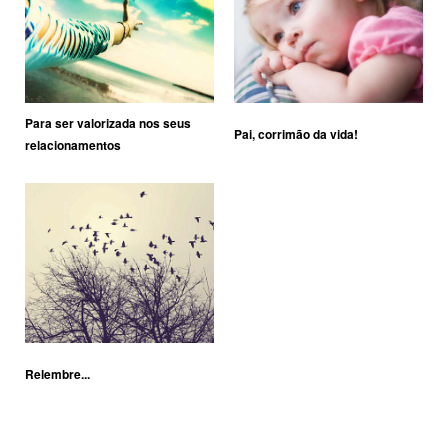
Para ser valorizada nos seus
Pai, corrimão da vida!
relacionamentos
Relembre...