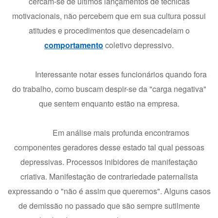
cercam-se de últimos lançamentos de técnicas
motivacionais, não percebem que em sua cultura possui
atitudes e procedimentos que desencadeiam o
comportamento
coletivo depressivo.
Interessante notar esses funcionários quando fora
do trabalho, como buscam despir-se da "carga negativa"
que sentem enquanto estão na empresa.
Em análise mais profunda encontramos
componentes geradores desse estado tal qual pessoas
depressivas. Processos inibidores de manifestação
criativa. Manifestação de contrariedade paternalista
expressando o "não é assim que queremos". Alguns casos
de demissão no passado que são sempre sutilmente