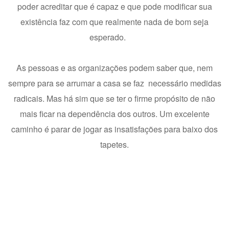
poder acreditar que é capaz e que pode modificar sua
existência faz com que realmente nada de bom seja
esperado.
As pessoas e as organizações podem saber que, nem
sempre para se arrumar a casa se faz necessário medidas
radicais. Mas há sim que se ter o firme propósito de não
mais ficar na dependência dos outros. Um excelente
caminho é parar de jogar as insatisfações para baixo dos
tapetes.