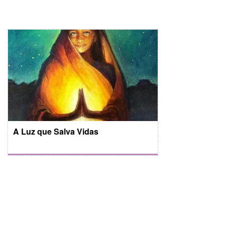
A Luz que Salva Vidas