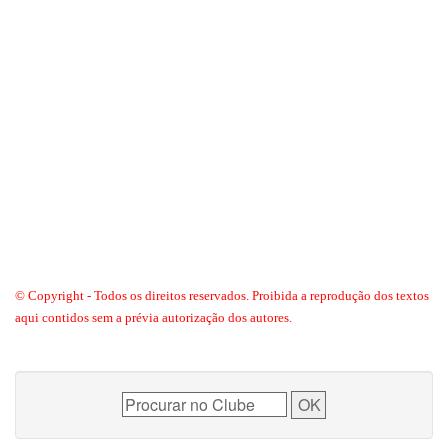
© Copyright - Todos os direitos reservados. Proibida a reprodução dos textos
aqui contidos sem a prévia autorização dos autores.