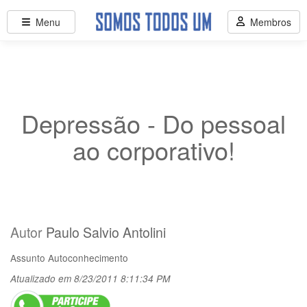
Menu
Membros
Depressão - Do pessoal
ao corporativo!
Autor
Paulo Salvio Antolini
Assunto
Autoconhecimento
Atualizado em 8/23/2011 8:11:34 PM