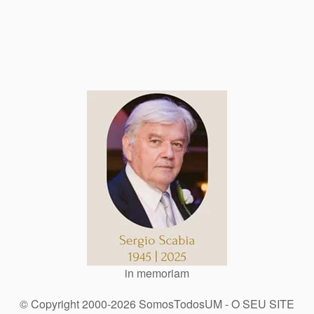
in memoriam
© Copyright 2000-2026 SomosTodosUM - O SEU SITE