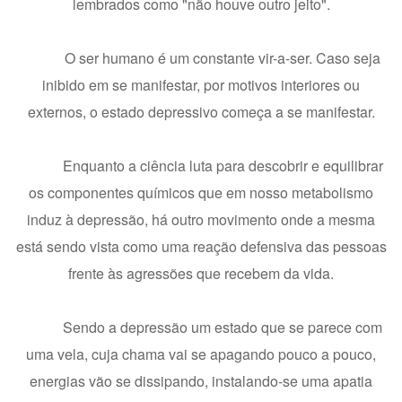
lembrados como "não houve outro jeito".
O ser humano é um constante vir-a-ser. Caso seja
inibido em se manifestar, por motivos interiores ou
externos, o estado depressivo começa a se manifestar.
Enquanto a ciência luta para descobrir e equilibrar
os componentes químicos que em nosso metabolismo
induz à depressão, há outro movimento onde a mesma
está sendo vista como uma reação defensiva das pessoas
frente às agressões que recebem da vida.
Sendo a depressão um estado que se parece com
uma vela, cuja chama vai se apagando pouco a pouco,
energias vão se dissipando, instalando-se uma apatia