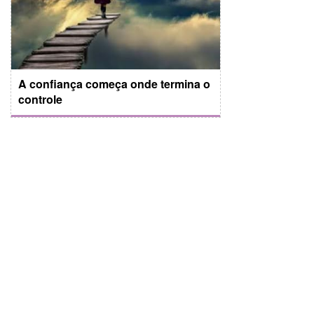
A confiança começa onde termina o
controle