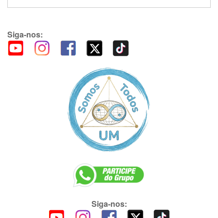
Siga-nos:
Siga-nos: