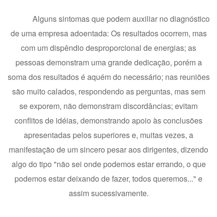
Alguns sintomas que podem auxiliar no diagnóstico
de uma empresa adoentada: Os resultados ocorrem, mas
com um dispêndio desproporcional de energias; as
pessoas demonstram uma grande dedicação, porém a
soma dos resultados é aquém do necessário; nas reuniões
são muito calados, respondendo as perguntas, mas sem
se exporem, não demonstram discordâncias; evitam
conflitos de idéias, demonstrando apoio às conclusões
apresentadas pelos superiores e, muitas vezes, a
manifestação de um sincero pesar aos dirigentes, dizendo
algo do tipo "não sei onde podemos estar errando, o que
podemos estar deixando de fazer, todos queremos..." e
assim sucessivamente.