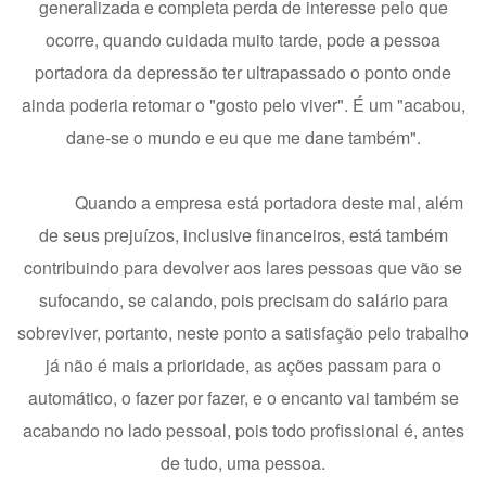
generalizada e completa perda de interesse pelo que
ocorre, quando cuidada muito tarde, pode a pessoa
portadora da depressão ter ultrapassado o ponto onde
ainda poderia retomar o "gosto pelo viver". É um "acabou,
dane-se o mundo e eu que me dane também".
Quando a empresa está portadora deste mal, além
de seus prejuízos, inclusive financeiros, está também
contribuindo para devolver aos lares pessoas que vão se
sufocando, se calando, pois precisam do salário para
sobreviver, portanto, neste ponto a satisfação pelo trabalho
já não é mais a prioridade, as ações passam para o
automático, o fazer por fazer, e o encanto vai também se
acabando no lado pessoal, pois todo profissional é, antes
de tudo, uma pessoa.