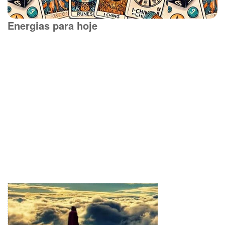
Energias para hoje