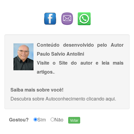
Conteúdo desenvolvido pelo Autor
Paulo Salvio Antolini
Visite o Site do autor e leia mais
artigos.
.
Saiba mais sobre você!
Descubra sobre Autoconhecimento
clicando aqui
.
Gostou?
Sim
Não