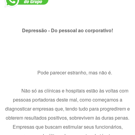
Depressão - Do pessoal ao corporativo!
Pode parecer estranho, mas não é.
Não só as clínicas e hospitais estão às voltas com
pessoas portadoras deste mal, como começamos a
diagnosticar empresas que, tendo tudo para progredirem e
obterem resultados positivos, sobrevivem às duras penas.
Empresas que buscam estimular seus funcionários,