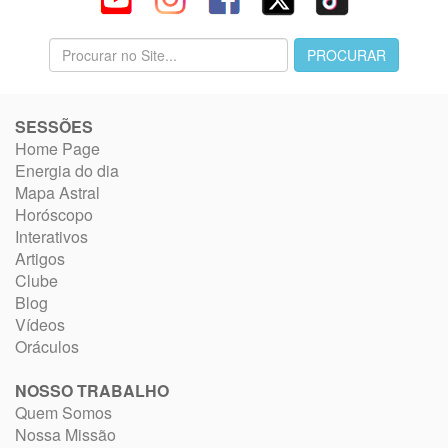
SESSÕES
Home Page
Energia do dia
Mapa Astral
Horóscopo
Interativos
Artigos
Clube
Blog
Vídeos
Oráculos
NOSSO TRABALHO
Quem Somos
Nossa Missão