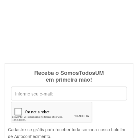
Receba o SomosTodosUM
em primeira mão!
Cadastre-se grátis para receber toda semana nosso boletim
de Autoconhecimento.