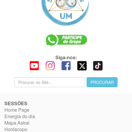
Siga-nos:
SESSÕES
Home Page
Energia do dia
Mapa Astral
Horóscopo