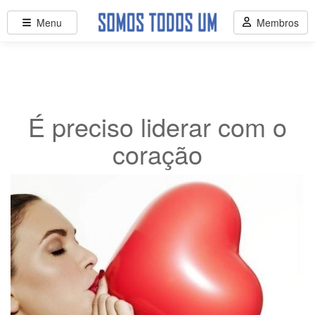
Menu
Membros
É preciso liderar com o
coração