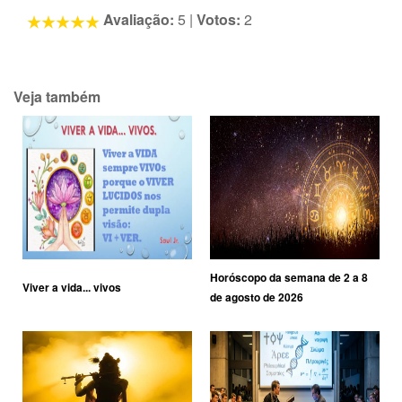
Avaliação:
5
|
Votos:
2
Veja também
Horóscopo da semana de 2 a 8
Viver a vida... vivos
de agosto de 2026