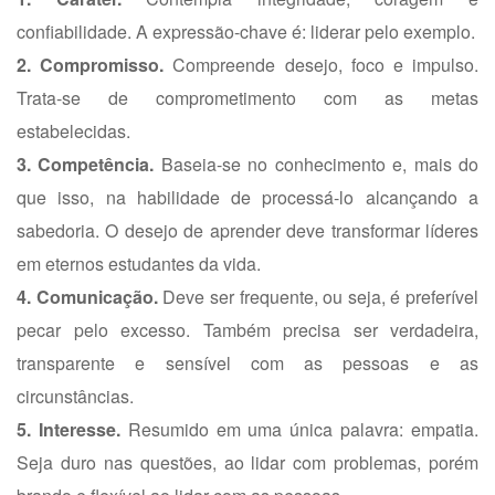
confiabilidade. A expressão-chave é: liderar pelo exemplo.
2. Compromisso.
Compreende desejo, foco e impulso.
Trata-se de comprometimento com as metas
estabelecidas.
3. Competência.
Baseia-se no conhecimento e, mais do
que isso, na habilidade de processá-lo alcançando a
sabedoria. O desejo de aprender deve transformar líderes
em eternos estudantes da vida.
4. Comunicação.
Deve ser frequente, ou seja, é preferível
pecar pelo excesso. Também precisa ser verdadeira,
transparente e sensível com as pessoas e as
circunstâncias.
5. Interesse.
Resumido em uma única palavra: empatia.
Seja duro nas questões, ao lidar com problemas, porém