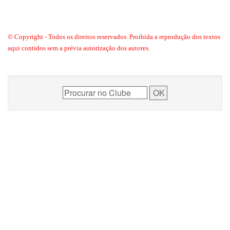
© Copyright - Todos os direitos reservados. Proibida a reprodução dos textos
aqui contidos sem a prévia autorização dos autores.