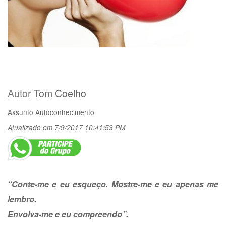
Autor
Tom Coelho
Assunto
Autoconhecimento
Atualizado em 7/9/2017 10:41:53 PM
“Conte-me e eu esqueço. Mostre-me e eu apenas me
lembro.
Envolva-me e eu compreendo”.