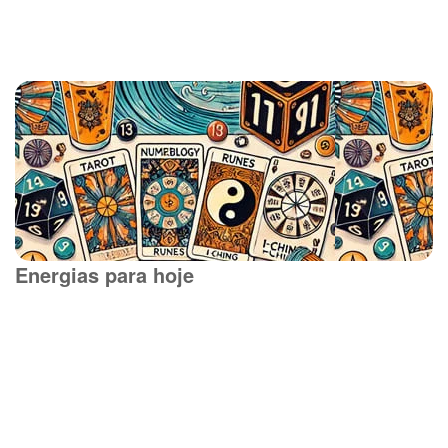
Energias para hoje