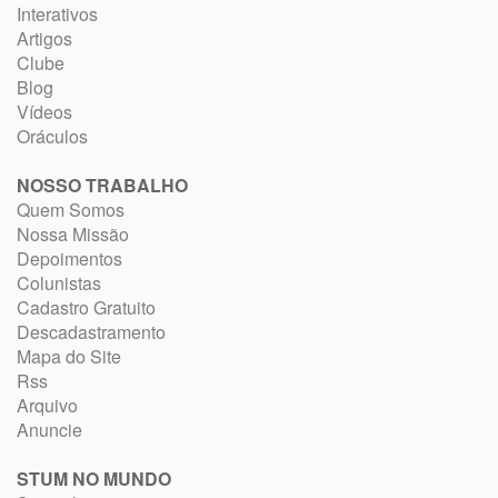
Interativos
Artigos
Clube
Blog
Vídeos
Oráculos
NOSSO TRABALHO
Quem Somos
Nossa Missão
Depoimentos
Colunistas
Cadastro Gratuito
Descadastramento
Mapa do Site
Rss
Arquivo
Anuncie
STUM NO MUNDO