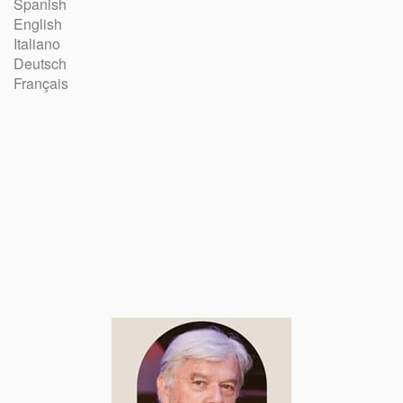
Spanish
English
Italiano
Deutsch
Français