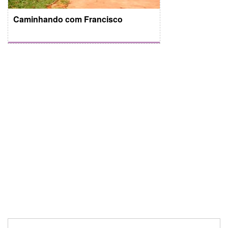
Caminhando com Francisco