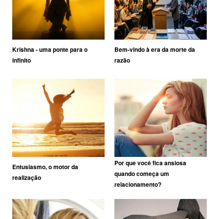
Krishna - uma ponte para o
Bem-vindo à era da morte da
infinito
razão
Por que você fica ansiosa
Entusiasmo, o motor da
quando começa um
realização
relacionamento?