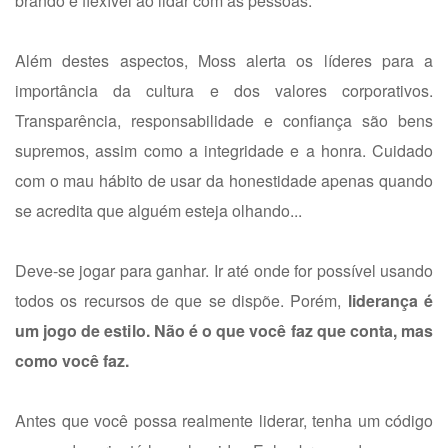
brando e flexível ao lidar com as pessoas.
Além destes aspectos, Moss alerta os líderes para a
importância da cultura e dos valores corporativos.
Transparência, responsabilidade e confiança são bens
supremos, assim como a integridade e a honra. Cuidado
com o mau hábito de usar da honestidade apenas quando
se acredita que alguém esteja olhando...
Deve-se jogar para ganhar. Ir até onde for possível usando
todos os recursos de que se dispõe. Porém,
liderança é
um jogo de estilo. Não é o que você faz que conta, mas
como você faz.
Antes que você possa realmente liderar, tenha um código