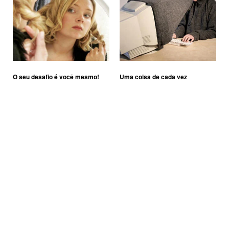
O seu desafio é você mesmo!
Uma coisa de cada vez