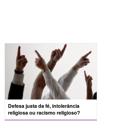
Defesa justa da fé, intolerância
religiosa ou racismo religioso?