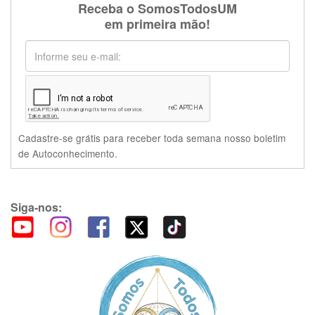
Receba o SomosTodosUM
em primeira mão!
Cadastre-se grátis para receber toda semana nosso boletim
de Autoconhecimento.
Siga-nos: