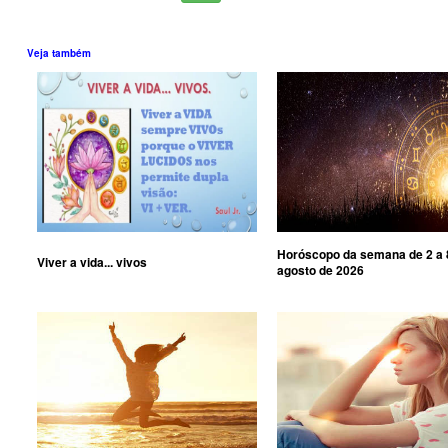
Veja também
Horóscopo da semana de 2 a 
Viver a vida... vivos
agosto de 2026