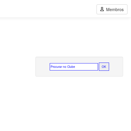
Membros