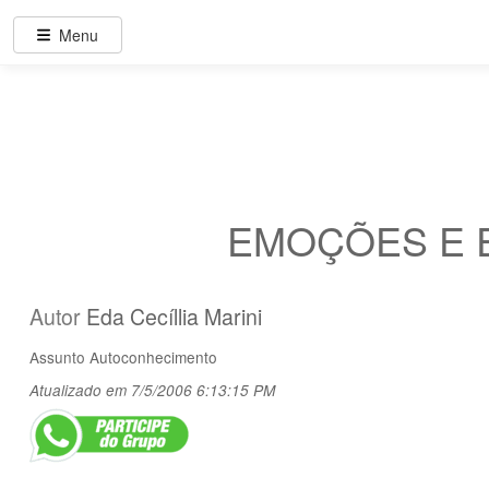
Menu
EMOÇÕES E ES
Autor
Eda Cecíllia Marini
Assunto
Autoconhecimento
Atualizado em 7/5/2006 6:13:15 PM