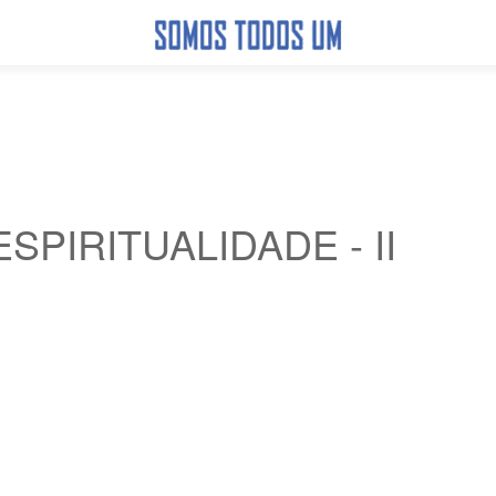
PIRITUALIDADE - II