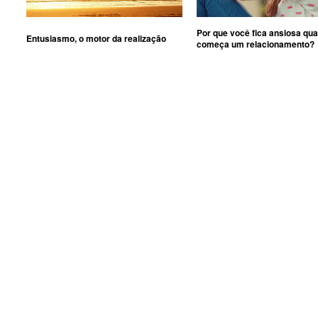
Por que você fica ansiosa qu
Entusiasmo, o motor da realização
começa um relacionamento?