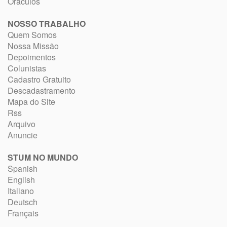
Oráculos
NOSSO TRABALHO
Quem Somos
Nossa Missão
Depoimentos
Colunistas
Cadastro Gratuito
Descadastramento
Mapa do Site
Rss
Arquivo
Anuncie
STUM NO MUNDO
Spanish
English
Italiano
Deutsch
Français