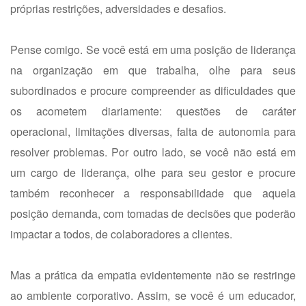
próprias restrições, adversidades e desafios.
Pense comigo. Se você está em uma posição de liderança
na organização em que trabalha, olhe para seus
subordinados e procure compreender as dificuldades que
os acometem diariamente: questões de caráter
operacional, limitações diversas, falta de autonomia para
resolver problemas. Por outro lado, se você não está em
um cargo de liderança, olhe para seu gestor e procure
também reconhecer a responsabilidade que aquela
posição demanda, com tomadas de decisões que poderão
impactar a todos, de colaboradores a clientes.
Mas a prática da empatia evidentemente não se restringe
ao ambiente corporativo. Assim, se você é um educador,