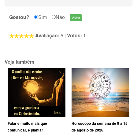
Gostou?
Sim
Não
Avaliação:
5
|
Votos:
1
Veja também
Falar é muito mais que
Horóscopo da semana de 9 a 15
comunicar, é plantar
de agosto de 2026