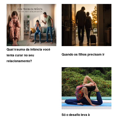
Qual trauma da infância você
Quando os filhos precisam ir
tenta curar no seu
relacionamento?
Só o desafio leva à