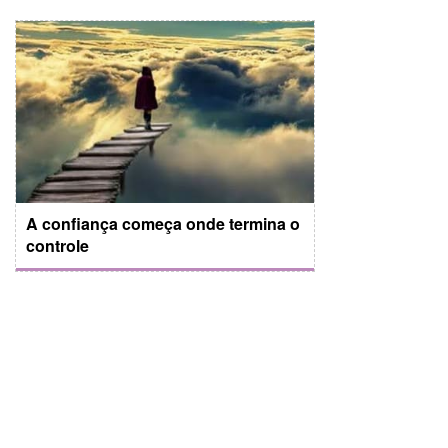
A confiança começa onde termina o
controle