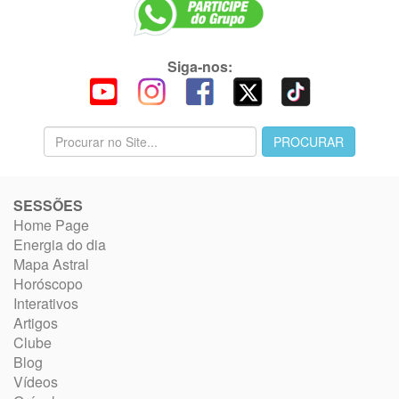
Siga-nos:
SESSÕES
Home Page
Energia do dia
Mapa Astral
Horóscopo
Interativos
Artigos
Clube
Blog
Vídeos