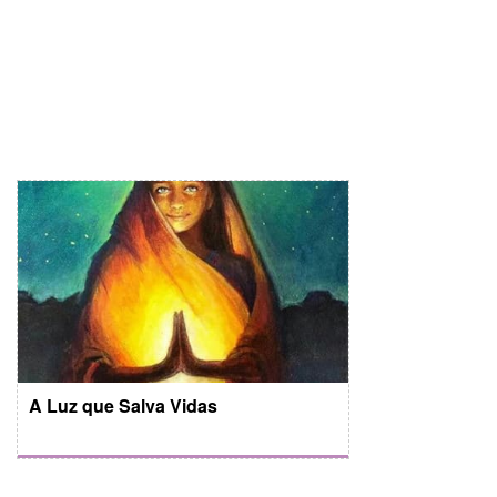
A Luz que Salva Vidas