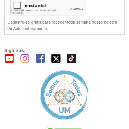
Cadastre-se grátis para receber toda semana nosso boletim
de Autoconhecimento.
Siga-nos: