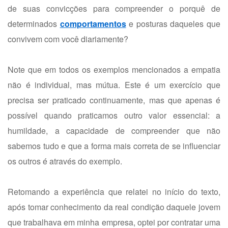
de suas convicções para compreender o porquê de
determinados
comportamentos
e posturas daqueles que
convivem com você diariamente?
Note que em todos os exemplos mencionados a empatia
não é individual, mas mútua. Este é um exercício que
precisa ser praticado continuamente, mas que apenas é
possível quando praticamos outro valor essencial: a
humildade, a capacidade de compreender que não
sabemos tudo e que a forma mais correta de se influenciar
os outros é através do exemplo.
Retomando a experiência que relatei no início do texto,
após tomar conhecimento da real condição daquele jovem
que trabalhava em minha empresa, optei por contratar uma