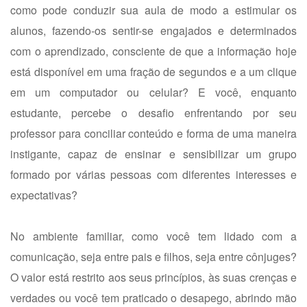
como pode conduzir sua aula de modo a estimular os
alunos, fazendo-os sentir-se engajados e determinados
com o aprendizado, consciente de que a informação hoje
está disponível em uma fração de segundos e a um clique
em um computador ou celular? E você, enquanto
estudante, percebe o desafio enfrentando por seu
professor para conciliar conteúdo e forma de uma maneira
instigante, capaz de ensinar e sensibilizar um grupo
formado por várias pessoas com diferentes interesses e
expectativas?
No ambiente familiar, como você tem lidado com a
comunicação, seja entre pais e filhos, seja entre cônjuges?
O valor está restrito aos seus princípios, às suas crenças e
verdades ou você tem praticado o desapego, abrindo mão