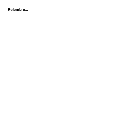
Relembre...