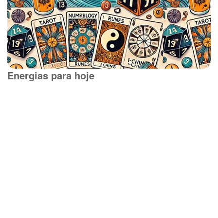
Energias para hoje