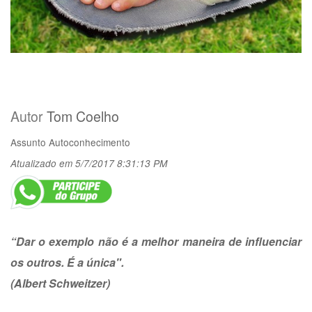
Autor
Tom Coelho
Assunto
Autoconhecimento
Atualizado em 5/7/2017 8:31:13 PM
“Dar o exemplo não é a melhor maneira de influenciar
os outros. É a única".
(Albert Schweitzer)