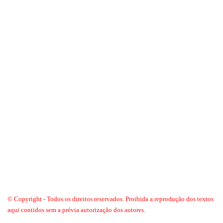
© Copyright - Todos os direitos reservados. Proibida a reprodução dos textos
aqui contidos sem a prévia autorização dos autores.