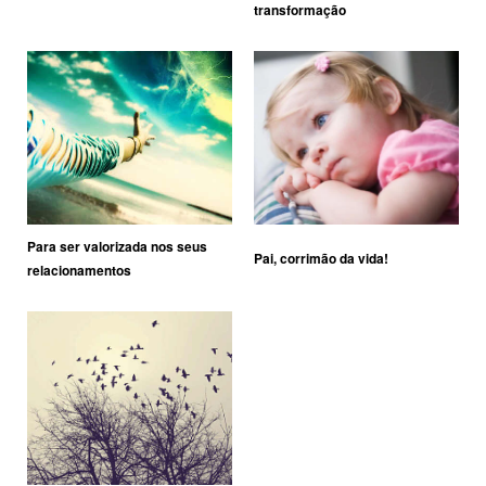
transformação
Para ser valorizada nos seus
Pai, corrimão da vida!
relacionamentos