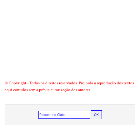
© Copyright - Todos os direitos reservados. Proibida a reprodução dos textos
aqui contidos sem a prévia autorização dos autores.