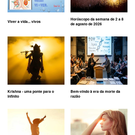
Horóscopo da semana de 2 a 8
Viver a vida... vivos
de agosto de 2026
Krishna - uma ponte para o
Bem-vindo à era da morte da
infinito
razão