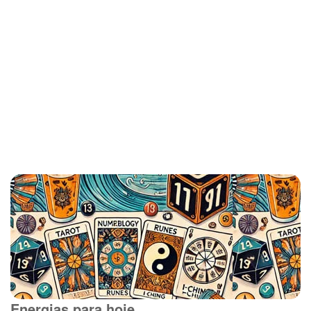
Energias para hoje