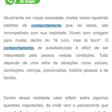
Atualmente em nossa sociedade, muitos vivem repetindo
padrões de
comportamento
que, às vezes, são
incompatíveis com sua realidade. Vivem sem coragem
para mudar, dentro do “tá ruim, mas tá bom!”. O
comportamento
de autodestruição é difícil de ser
interpretado pela pessoa nessas condições. Tudo
depende de uma série de situações como valores,
convicções, crenças, preconceitos, história pessoal e de
família.
Dentro dessa realidade cabe refletir sobre algumas
questões importantes: de onde vem o pensamento que