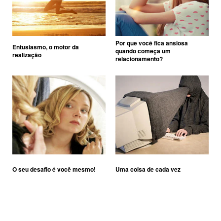
Por que você fica ansiosa
Entusiasmo, o motor da
quando começa um
realização
relacionamento?
O seu desafio é você mesmo!
Uma coisa de cada vez