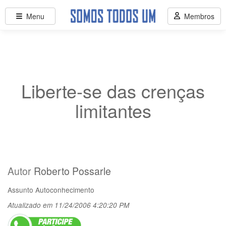
Menu
Membros
Liberte-se das crenças
limitantes
Autor
Roberto Possarle
Assunto
Autoconhecimento
Atualizado em 11/24/2006 4:20:20 PM