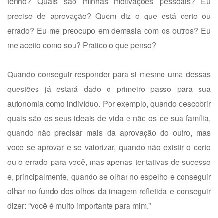
tenho? Quais são minhas motivações pessoais? Eu
preciso de aprovação? Quem diz o que está certo ou
errado? Eu me preocupo em demasia com os outros? Eu
me aceito como sou? Pratico o que penso?
Quando conseguir responder para si mesmo uma dessas
questões já estará dado o primeiro passo para sua
autonomia como indivíduo. Por exemplo, quando descobrir
quais são os seus ideais de vida e não os de sua família,
quando não precisar mais da aprovação do outro, mas
você se aprovar e se valorizar, quando não existir o certo
ou o errado para você, mas apenas tentativas de sucesso
e, principalmente, quando se olhar no espelho e conseguir
olhar no fundo dos olhos da imagem refletida e conseguir
dizer: “você é muito importante para mim.”