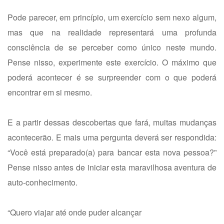
Pode parecer, em princípio, um exercício sem nexo algum,
mas que na realidade representará uma profunda
consciência de se perceber como único neste mundo.
Pense nisso, experimente este exercício. O máximo que
poderá acontecer é se surpreender com o que poderá
encontrar em si mesmo.
E a partir dessas descobertas que fará, muitas mudanças
acontecerão. E mais uma pergunta deverá ser respondida:
“Você está preparado(a) para bancar esta nova pessoa?”
Pense nisso antes de iniciar esta maravilhosa aventura de
auto-conhecimento.
“Quero viajar até onde puder alcançar