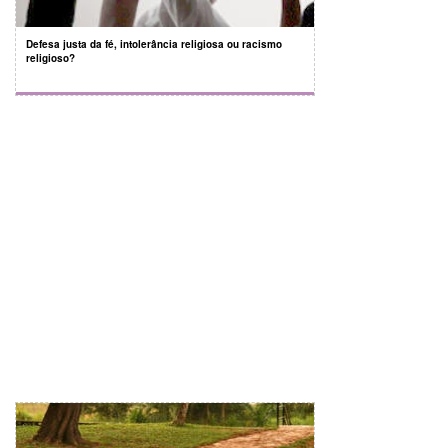
Defesa justa da fé, intolerância religiosa ou racismo
religioso?