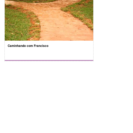
Caminhando com Francisco