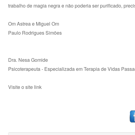
trabalho de magia negra e não poderia ser purificado, prec
Om Astrea e Miguel Om
Paulo Rodrigues Simões
Dra. Nesa Gomide
Psicoterapeuta - Especializada em Terapia de Vidas Pass
Visite o site
link