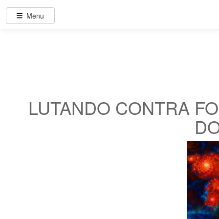
Menu
LUTANDO CONTRA FO
DO