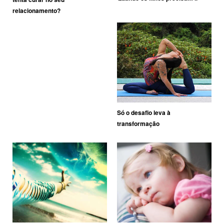
relacionamento?
Só o desafio leva à
transformação