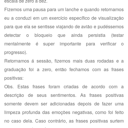
escala de zero a dez.
Fizemos uma pausa para um lanche e quando retornamos
eu a conduzi em um exercício específico de visualização
para que ela se sentisse viajando de avião e pudéssemos
detectar o bloqueio que ainda persistia (testar
mentalmente é super importante para verificar o
progresso).
Retornamos á sessão, fizemos mais duas rodadas e a
graduação foi a zero, então fechamos com as frases
positivas:
Obs. Estas frases foram criadas de acordo com a
descrição de seus sentimentos. As frases positivas
somente devem ser adicionadas depois de fazer uma
limpeza profunda das emoções negativas, como foi feito
no caso dela. Caso contrário, as frases positivas surtem