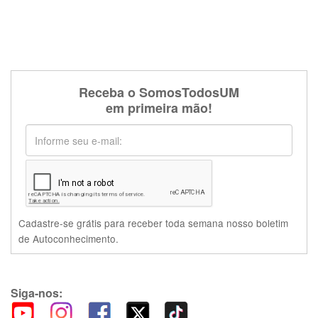
Receba o SomosTodosUM
em primeira mão!
Cadastre-se grátis para receber toda semana nosso boletim
de Autoconhecimento.
Siga-nos: