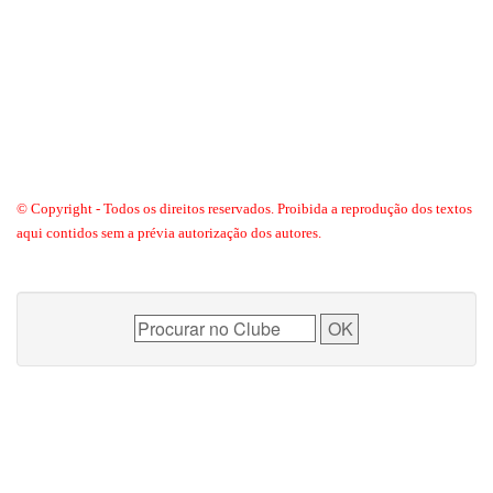
© Copyright - Todos os direitos reservados. Proibida a reprodução dos textos
aqui contidos sem a prévia autorização dos autores.