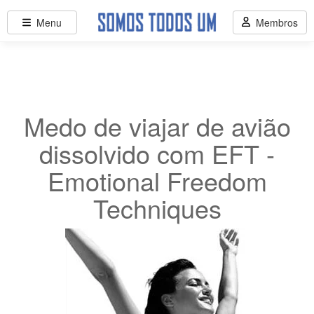
Menu
Membros
Medo de viajar de avião
dissolvido com EFT -
Emotional Freedom
Techniques