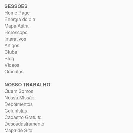
SESSÕES
Home Page
Energia do dia
Mapa Astral
Horóscopo
Interativos
Artigos
Clube
Blog
Vídeos
Oráculos
NOSSO TRABALHO
Quem Somos
Nossa Missão
Depoimentos
Colunistas
Cadastro Gratuito
Descadastramento
Mapa do Site