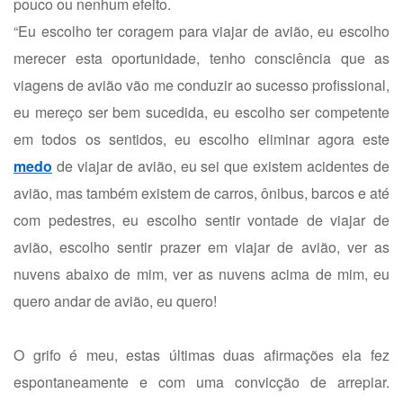
pouco ou nenhum efeito.
“Eu escolho ter coragem para viajar de avião, eu escolho
merecer esta oportunidade, tenho consciência que as
viagens de avião vão me conduzir ao sucesso profissional,
eu mereço ser bem sucedida, eu escolho ser competente
em todos os sentidos, eu escolho eliminar agora este
medo
de viajar de avião, eu sei que existem acidentes de
avião, mas também existem de carros, ônibus, barcos e até
com pedestres, eu escolho sentir vontade de viajar de
avião, escolho sentir prazer em viajar de avião, ver as
nuvens abaixo de mim, ver as nuvens acima de mim, eu
quero andar de avião, eu quero!
O grifo é meu, estas últimas duas afirmações ela fez
espontaneamente e com uma convicção de arrepiar.