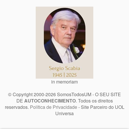
in memoriam
© Copyright 2000-2026 SomosTodosUM - O SEU SITE
DE
AUTOCONHECIMENTO
. Todos os direitos
reservados.
Política de Privacidade
- Site Parceiro do UOL
Universa