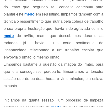
do irmão que, segundo seu conceito contribuiu para
plantar este
medo
em seu íntimo, limpamos também com a
técnica o ressentimento que nutria pela colega de trabalho
e sua própria frustração que havia sido agravada com o
medo
de avião, mas que descobrimos durante as
rodadas, já havia um certo sentimento de
incapacidade relacionado a um trabalho escolar que
envolvia o irmão, o mesmo irmão.
Limpamos bastante a questão da mágoa do irmão, para
que ela conseguisse perdoá-lo. Encerramos a terceira
sessão que durou duas horas e vinte minutos, ela estava
exausta.
Iniciamos na quarta sessão um processo de limpeza