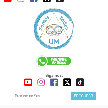
Siga-nos: