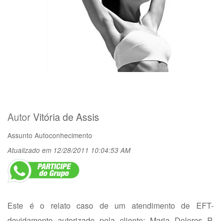
Autor
Vitória de Assis
Assunto
Autoconhecimento
Atualizado em 12/28/2011 10:04:53 AM
Este é o relato caso de um atendimento de EFT-
devidamente autorizado pela cliente: Maria Dolores P.