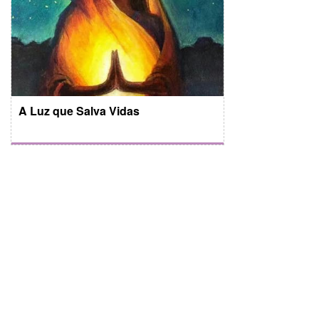
A Luz que Salva Vidas