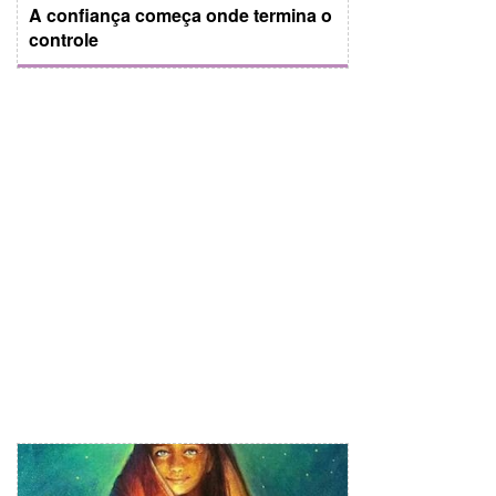
A confiança começa onde termina o
controle