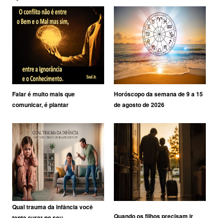
Falar é muito mais que
Horóscopo da semana de 9 a 15
comunicar, é plantar
de agosto de 2026
Qual trauma da infância você
Quando os filhos precisam ir
tenta curar no seu