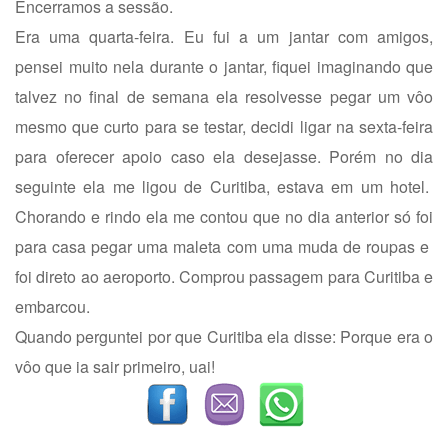
Encerramos a sessão.
Era uma quarta-feira. Eu fui a um jantar com amigos,
pensei muito nela durante o jantar, fiquei imaginando que
talvez no final de semana ela resolvesse pegar um vôo
mesmo que curto para se testar, decidi ligar na sexta-feira
para oferecer apoio caso ela desejasse. Porém no dia
seguinte ela me ligou de Curitiba, estava em um hotel.
Chorando e rindo ela me contou que no dia anterior só foi
para casa pegar uma maleta com uma muda de roupas e
foi direto ao aeroporto. Comprou passagem para Curitiba e
embarcou.
Quando perguntei por que Curitiba ela disse: Porque era o
vôo que ia sair primeiro, uai!