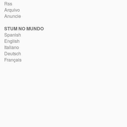
Rss
Arquivo
Anuncie
STUM NO MUNDO
Spanish
English
Italiano
Deutsch
Français