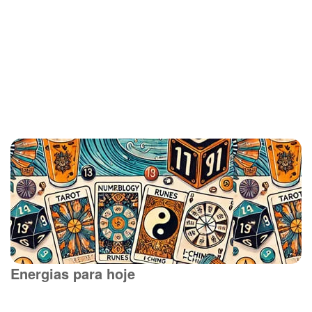
Energias para hoje