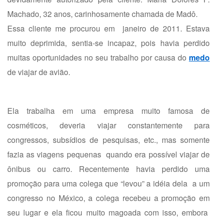
Machado, 32 anos, carinhosamente chamada de Madô.
Essa cliente me procurou em janeiro de 2011. Estava
muito deprimida, sentia-se incapaz, pois havia perdido
muitas oportunidades no seu trabalho por causa do
medo
de viajar de avião.
Ela trabalha em uma empresa muito famosa de
cosméticos, deveria viajar constantemente para
congressos, subsídios de pesquisas, etc., mas somente
fazia as viagens pequenas quando era possível viajar de
ônibus ou carro. Recentemente havia perdido uma
promoção para uma colega que “levou” a idéia dela a um
congresso no México, a colega recebeu a promoção em
seu lugar e ela ficou muito magoada com isso, embora