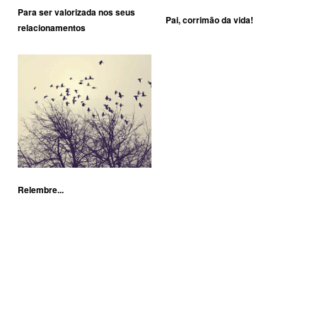
Para ser valorizada nos seus
Pai, corrimão da vida!
relacionamentos
Relembre...