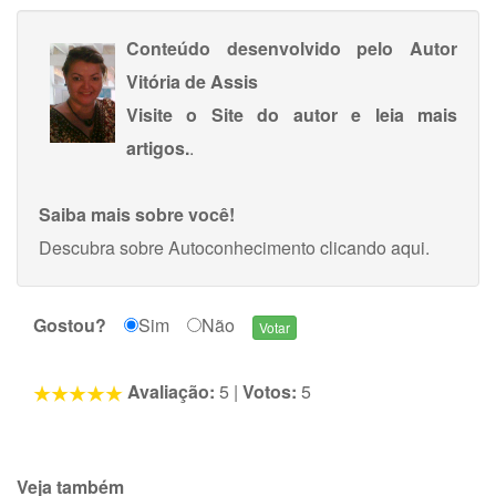
Conteúdo desenvolvido pelo Autor
Vitória de Assis
Visite o Site do autor e leia mais
artigos.
.
Saiba mais sobre você!
Descubra sobre Autoconhecimento
clicando aqui
.
Gostou?
Sim
Não
Avaliação:
5
|
Votos:
5
Veja também