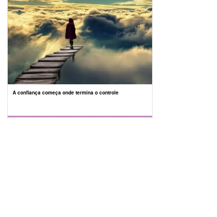
A confiança começa onde termina o controle