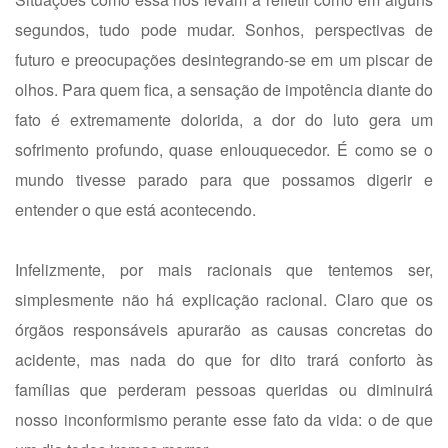
segundos, tudo pode mudar. Sonhos, perspectivas de
futuro e preocupações desintegrando-se em um piscar de
olhos. Para quem fica, a sensação de impotência diante do
fato é extremamente dolorida, a dor do luto gera um
sofrimento profundo, quase enlouquecedor. É como se o
mundo tivesse parado para que possamos digerir e
entender o que está acontecendo.
Infelizmente, por mais racionais que tentemos ser,
simplesmente não há explicação racional. Claro que os
órgãos responsáveis apurarão as causas concretas do
acidente, mas nada do que for dito trará conforto às
famílias que perderam pessoas queridas ou diminuirá
nosso inconformismo perante esse fato da vida: o de que