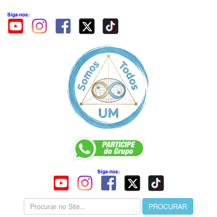
Siga-nos:
Siga-nos: