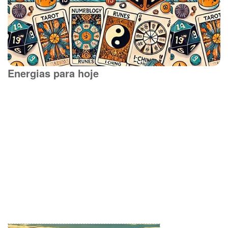
Energias para hoje