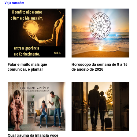
Veja também
Falar é muito mais que
Horóscopo da semana de 9 a 15
comunicar, é plantar
de agosto de 2026
Qual trauma da infância você