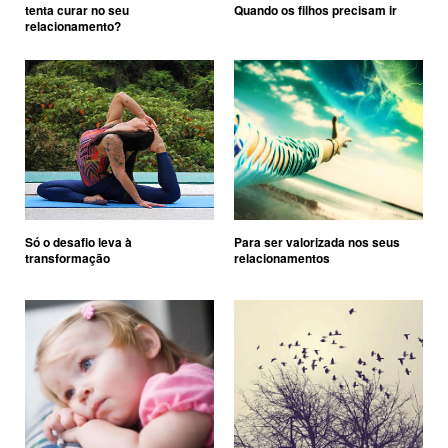
tenta curar no seu
Quando os filhos precisam ir
relacionamento?
Só o desafio leva à
Para ser valorizada nos seus
transformação
relacionamentos