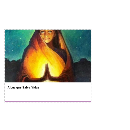
A Luz que Salva Vidas