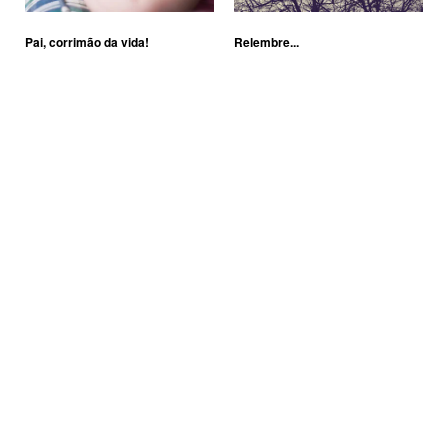
Pai, corrimão da vida!
Relembre...