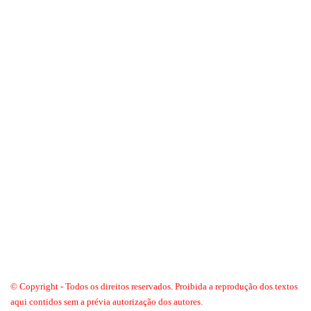
© Copyright - Todos os direitos reservados. Proibida a reprodução dos textos
aqui contidos sem a prévia autorização dos autores.