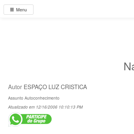
Menu
N
Autor
ESPAÇO LUZ CRISTICA
Assunto
Autoconhecimento
Atualizado em 12/16/2006 10:10:13 PM