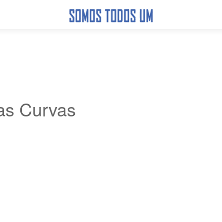
as Curvas