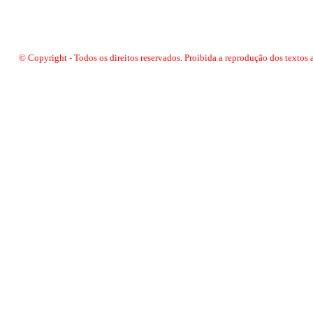
© Copyright - Todos os direitos reservados. Proibida a reprodução dos textos 