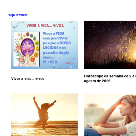
Veja também
Horóscopo da semana de 2 a 
Viver a vida... vivos
agosto de 2026