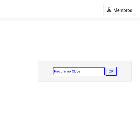
Membros