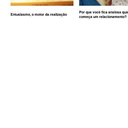
Por que você fica ansiosa qu
Entusiasmo, o motor da realização
começa um relacionamento?