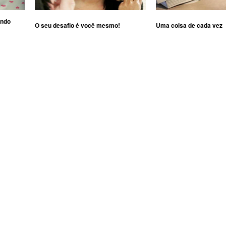
ando
O seu desafio é você mesmo!
Uma coisa de cada vez