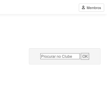
Membros