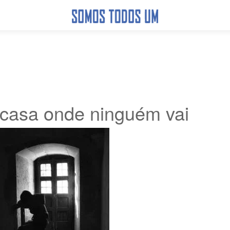
casa onde ninguém vai