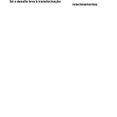
Só o desafio leva à transformação
relacionamentos