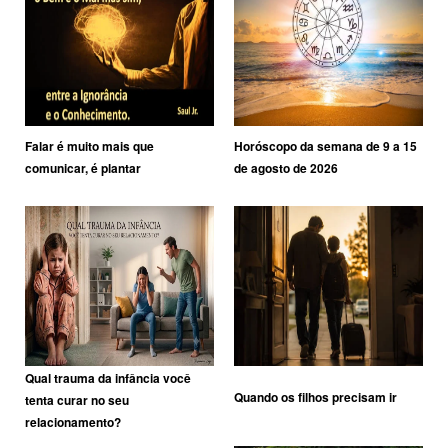
Falar é muito mais que
Horóscopo da semana de 9 a 15
comunicar, é plantar
de agosto de 2026
Qual trauma da infância você
Quando os filhos precisam ir
tenta curar no seu
relacionamento?