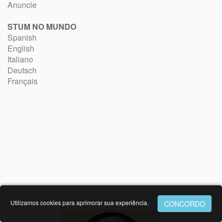
Anuncie
STUM NO MUNDO
Spanish
English
Italiano
Deutsch
Français
Utilizamos cookies para aprimorar sua experiência.