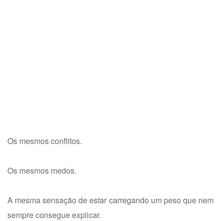
Os mesmos conflitos.
Os mesmos medos.
A mesma sensação de estar carregando um peso que nem
sempre consegue explicar.