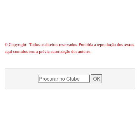
© Copyright - Todos os direitos reservados. Proibida a reprodução dos textos
aqui contidos sem a prévia autorização dos autores.