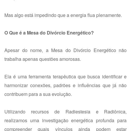
Mas algo está impedindo que a energia flua plenamente.
O Que é a
Mesa do Divórcio Energético
?
Apesar do nome, a
Mesa do Divórcio Energético
não
trabalha apenas questões amorosas.
Ela é uma ferramenta terapêutica que busca identificar e
harmonizar conexões, padrões e influências que já não
contribuem para a sua evolução.
Utilizando recursos de
Radiestesia e Radiônica
,
realizamos uma investigação energética profunda para
compreender quais vínculos ainda podem estar