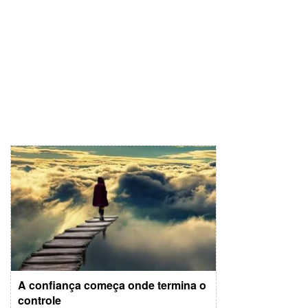
A confiança começa onde termina o
controle