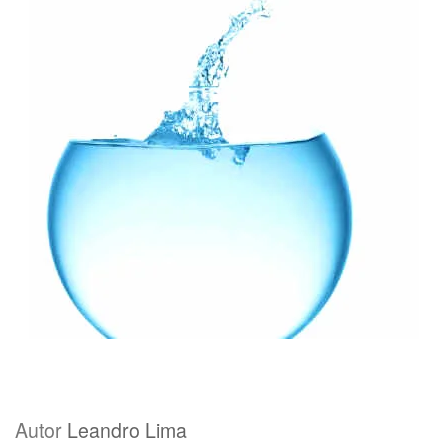
Autor
Leandro Lima