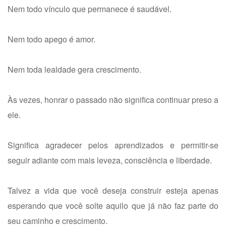
Nem todo vínculo que permanece é saudável.
Nem todo apego é amor.
Nem toda lealdade gera crescimento.
Às vezes, honrar o passado não significa continuar preso a
ele.
Significa agradecer pelos aprendizados e permitir-se
seguir adiante com mais leveza, consciência e liberdade.
Talvez a vida que você deseja construir esteja apenas
esperando que você solte aquilo que já não faz parte do
seu caminho e crescimento.