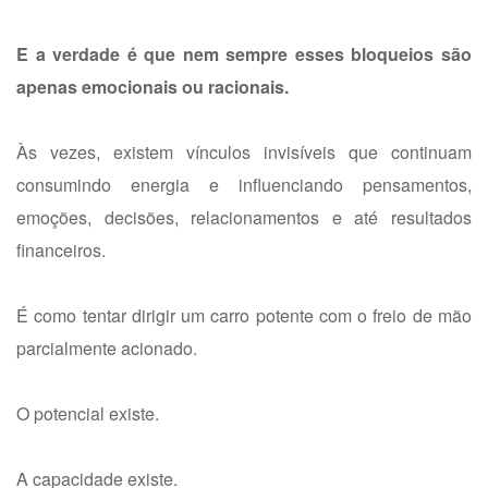
E a verdade é que nem sempre esses bloqueios são
apenas emocionais ou racionais.
Às vezes, existem vínculos invisíveis que continuam
consumindo energia e influenciando pensamentos,
emoções, decisões, relacionamentos e até resultados
financeiros.
É como tentar dirigir um carro potente com o freio de mão
parcialmente acionado.
O potencial existe.
A capacidade existe.