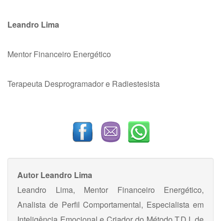
Leandro Lima
Mentor Financeiro Energético
Terapeuta Desprogramador e Radiestesista
Autor
Leandro Lima
Leandro Lima, Mentor Financeiro Energético,
Analista de Perfil Comportamental, Especialista em
Inteligência Emocional e Criador do Método T.D.I. de