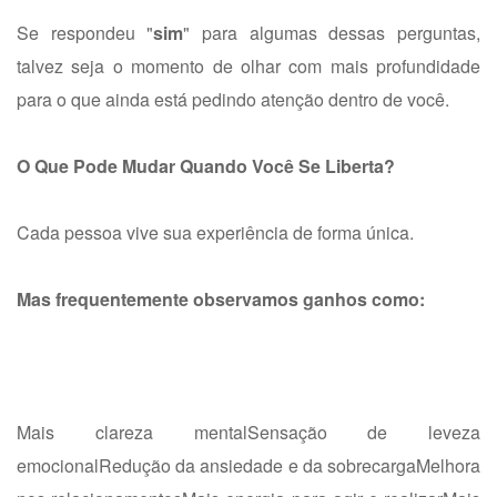
Se respondeu "
sim
" para algumas dessas perguntas,
talvez seja o momento de olhar com mais profundidade
para o que ainda está pedindo atenção dentro de você.
O Que Pode Mudar Quando Você Se Liberta?
Cada pessoa vive sua experiência de forma única.
Mas frequentemente observamos ganhos como:
Mais clareza mental
Sensação de leveza
emocional
Redução da ansiedade e da sobrecarga
Melhora