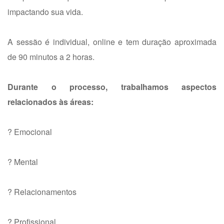
impactando sua vida.
A sessão é individual, online e tem duração aproximada
de 90 minutos a 2 horas.
Durante o processo, trabalhamos aspectos
relacionados às áreas:
? Emocional
? Mental
? Relacionamentos
? Profissional