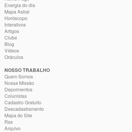
Energia do dia
Mapa Astral
Horóscopo
Interativos
Artigos
Clube
Blog
Vídeos
Oráculos
NOSSO TRABALHO
Quem Somos
Nossa Missão
Depoimentos
Colunistas
Cadastro Gratuito
Descadastramento
Mapa do Site
Rss
Arquivo