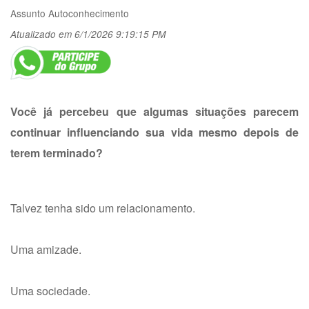
Assunto
Autoconhecimento
Atualizado em 6/1/2026 9:19:15 PM
Você já percebeu que algumas situações parecem
continuar influenciando sua vida mesmo depois de
terem terminado?
Talvez tenha sido um relacionamento.
Uma amizade.
Uma sociedade.