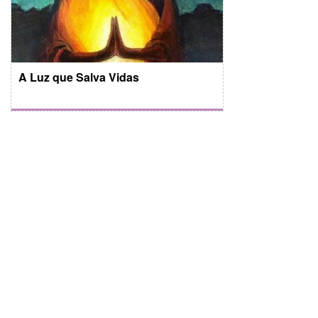
A Luz que Salva Vidas