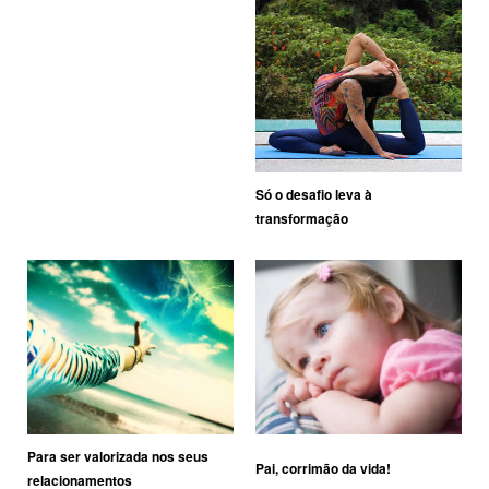
Só o desafio leva à
transformação
Para ser valorizada nos seus
Pai, corrimão da vida!
relacionamentos