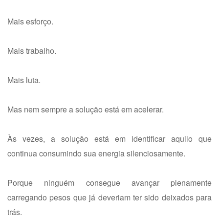
Mais esforço.
Mais trabalho.
Mais luta.
Mas nem sempre a solução está em acelerar.
Às vezes, a solução está em identificar aquilo que
continua consumindo sua energia silenciosamente.
Porque ninguém consegue avançar plenamente
carregando pesos que já deveriam ter sido deixados para
trás.