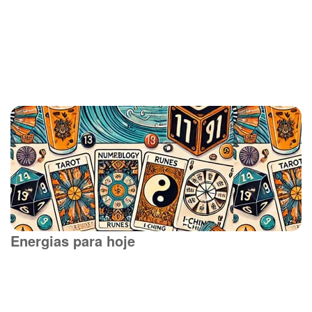
Energias para hoje