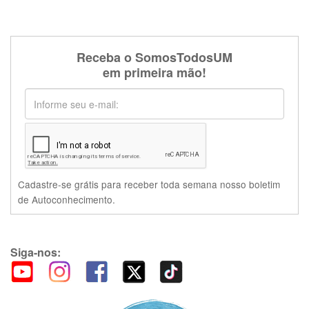
Receba o SomosTodosUM
em primeira mão!
Cadastre-se grátis para receber toda semana nosso boletim
de Autoconhecimento.
Siga-nos: