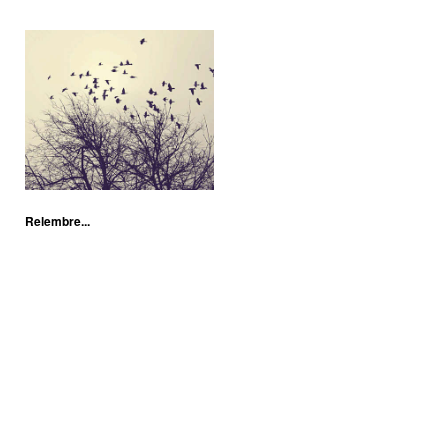
Relembre...