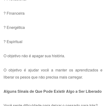
? Financeira
? Energética
? Espiritual
O objetivo não é apagar sua história.
O objetivo é ajudar você a manter os aprendizados e
liberar os pesos que não precisa mais carregar.
Alguns Sinais de Que Pode Existir Algo a Ser Liberado
Você sente dificuldade para deixar o passado para trás?