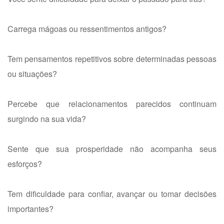
Carrega mágoas ou ressentimentos antigos?
Tem pensamentos repetitivos sobre determinadas pessoas
ou situações?
Percebe que relacionamentos parecidos continuam
surgindo na sua vida?
Sente que sua prosperidade não acompanha seus
esforços?
Tem dificuldade para confiar, avançar ou tomar decisões
importantes?