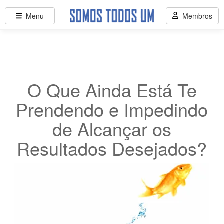
Menu
Membros
O Que Ainda Está Te
Prendendo e Impedindo
de Alcançar os
Resultados Desejados?