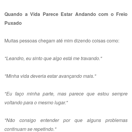
Quando a Vida Parece Estar Andando com o Freio
Puxado
Muitas pessoas chegam até mim dizendo coisas como:
"Leandro, eu sinto que algo está me travando."
"Minha vida deveria estar avançando mais."
"Eu faço minha parte, mas parece que estou sempre
voltando para o mesmo lugar."
"Não consigo entender por que alguns problemas
continuam se repetindo."