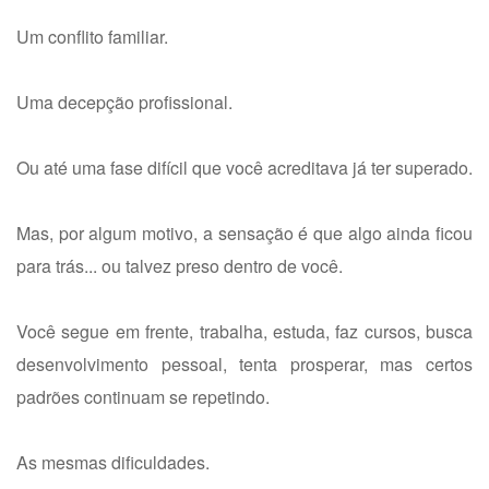
Um conflito familiar.
Uma decepção profissional.
Ou até uma fase difícil que você acreditava já ter superado.
Mas, por algum motivo, a sensação é que algo ainda ficou
para trás... ou talvez preso dentro de você.
Você segue em frente, trabalha, estuda, faz cursos, busca
desenvolvimento pessoal, tenta prosperar, mas certos
padrões continuam se repetindo.
As mesmas dificuldades.