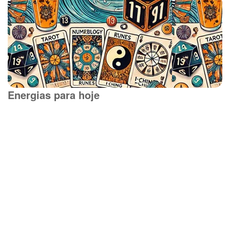
Energias para hoje