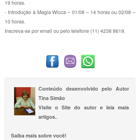
19 horas.
- Introdução à Magia Wicca – 01/08 – 14 horas ou 02/08 –
10 horas.
Inscreva-se por email ou pelo telefone (11) 4238 8619.
Conteúdo desenvolvido pelo Autor
Tina Simão
Visite o Site do autor e leia mais
artigos.
.
Saiba mais sobre você!