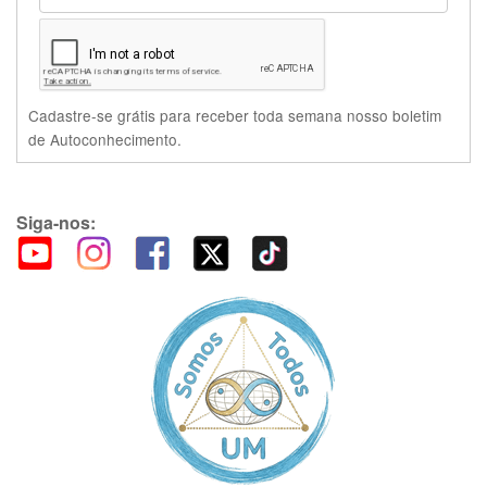
Cadastre-se grátis para receber toda semana nosso boletim
de Autoconhecimento.
Siga-nos: