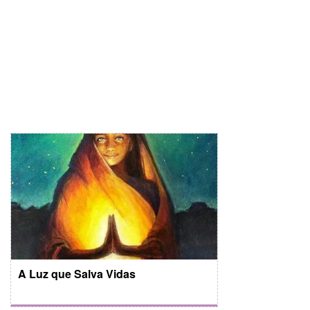
A Luz que Salva Vidas