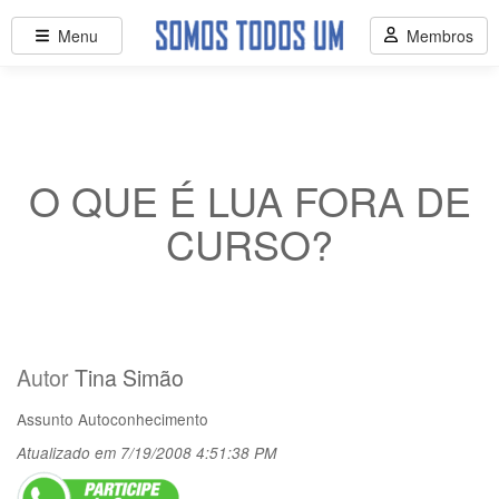
Menu
Membros
O QUE É LUA FORA DE
CURSO?
Autor
Tina Simão
Assunto
Autoconhecimento
Atualizado em 7/19/2008 4:51:38 PM