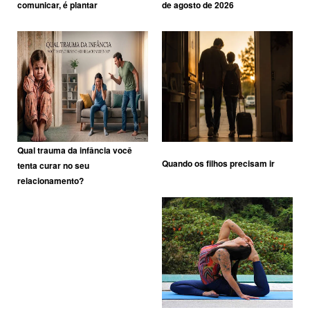
comunicar, é plantar
de agosto de 2026
Qual trauma da infância você
Quando os filhos precisam ir
tenta curar no seu
relacionamento?