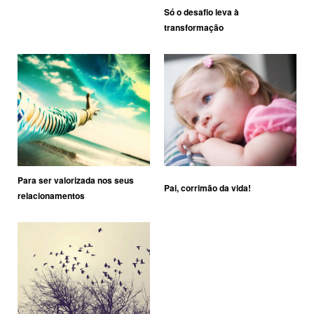
Só o desafio leva à
transformação
Para ser valorizada nos seus
Pai, corrimão da vida!
relacionamentos