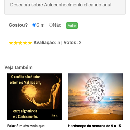
Descubra sobre Autoconhecimento
clicando aqui
.
Gostou?
Sim
Não
Avaliação:
5
|
Votos:
3
Veja também
Falar é muito mais que
Horóscopo da semana de 9 a 15