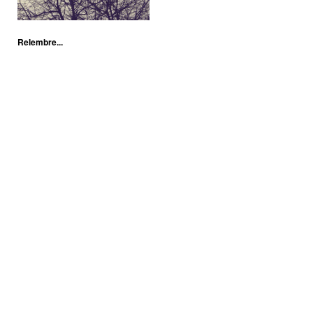
Relembre...