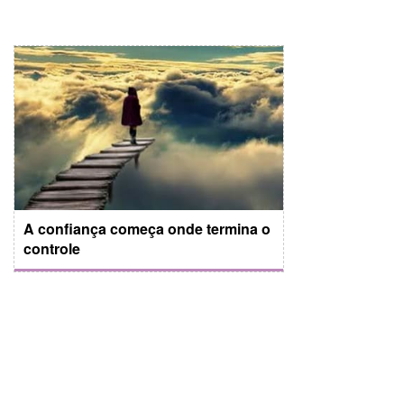
A confiança começa onde termina o
controle