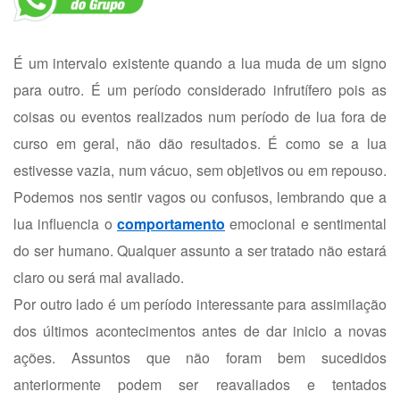
É um intervalo existente quando a lua muda de um signo
para outro. É um período considerado infrutífero pois as
coisas ou eventos realizados num período de lua fora de
curso em geral, não dão resultados. É como se a lua
estivesse vazia, num vácuo, sem objetivos ou em repouso.
Podemos nos sentir vagos ou confusos, lembrando que a
lua influencia o
comportamento
emocional e sentimental
do ser humano. Qualquer assunto a ser tratado não estará
claro ou será mal avaliado.
Por outro lado é um período interessante para assimilação
dos últimos acontecimentos antes de dar inicio a novas
ações. Assuntos que não foram bem sucedidos
anteriormente podem ser reavaliados e tentados