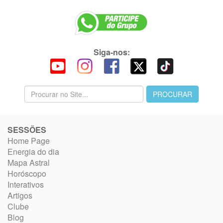
Siga-nos:
SESSÕES
Home Page
Energia do dia
Mapa Astral
Horóscopo
Interativos
Artigos
Clube
Blog