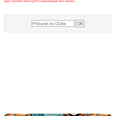
aqui contidos sem a prévia autorização dos autores.