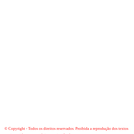
© Copyright - Todos os direitos reservados. Proibida a reprodução dos textos