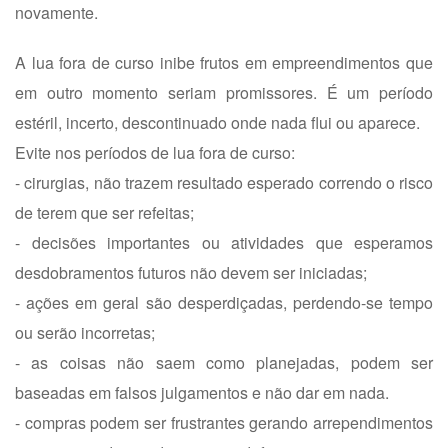
novamente.
A lua fora de curso inibe frutos em empreendimentos que
em outro momento seriam promissores. É um período
estéril, incerto, descontinuado onde nada flui ou aparece.
Evite nos períodos de lua fora de curso:
- cirurgias, não trazem resultado esperado correndo o risco
de terem que ser refeitas;
- decisões importantes ou atividades que esperamos
desdobramentos futuros não devem ser iniciadas;
- ações em geral são desperdiçadas, perdendo-se tempo
ou serão incorretas;
- as coisas não saem como planejadas, podem ser
baseadas em falsos julgamentos e não dar em nada.
- compras podem ser frustrantes gerando arrependimentos