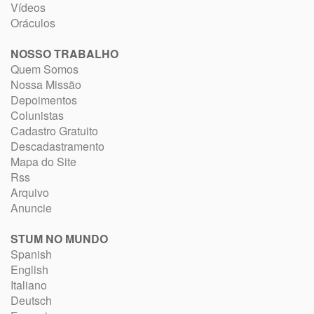
Vídeos
Oráculos
NOSSO TRABALHO
Quem Somos
Nossa Missão
Depoimentos
Colunistas
Cadastro Gratuito
Descadastramento
Mapa do Site
Rss
Arquivo
Anuncie
STUM NO MUNDO
Spanish
English
Italiano
Deutsch