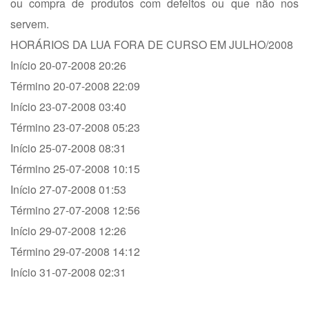
ou compra de produtos com defeitos ou que não nos
servem.
HORÁRIOS DA LUA FORA DE CURSO EM JULHO/2008
Início 20-07-2008 20:26
Término 20-07-2008 22:09
Início 23-07-2008 03:40
Término 23-07-2008 05:23
Início 25-07-2008 08:31
Término 25-07-2008 10:15
Início 27-07-2008 01:53
Término 27-07-2008 12:56
Início 29-07-2008 12:26
Término 29-07-2008 14:12
Início 31-07-2008 02:31