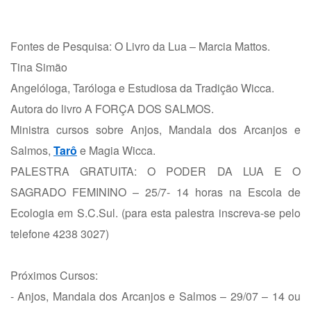
Fontes de Pesquisa: O Livro da Lua – Marcia Mattos.
Tina Simão
Angelóloga, Taróloga e Estudiosa da Tradição Wicca.
Autora do livro A FORÇA DOS SALMOS.
Ministra cursos sobre Anjos, Mandala dos Arcanjos e
Salmos,
Tarô
e Magia Wicca.
PALESTRA GRATUITA: O PODER DA LUA E O
SAGRADO FEMININO – 25/7- 14 horas na Escola de
Ecologia em S.C.Sul. (para esta palestra inscreva-se pelo
telefone 4238 3027)
Próximos Cursos:
- Anjos, Mandala dos Arcanjos e Salmos – 29/07 – 14 ou