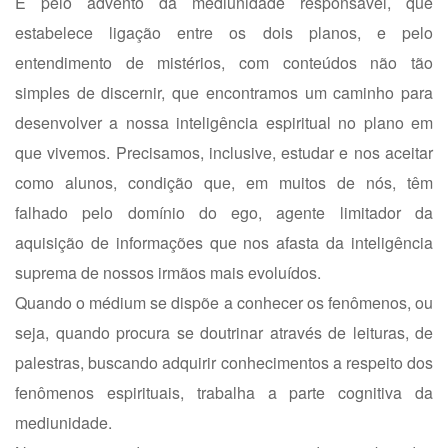
É pelo advento da mediunidade responsável, que
estabelece ligação entre os dois planos, e pelo
entendimento de mistérios, com conteúdos não tão
simples de discernir, que encontramos um caminho para
desenvolver a nossa inteligência espiritual no plano em
que vivemos. Precisamos, inclusive, estudar e nos aceitar
como alunos, condição que, em muitos de nós, têm
falhado pelo domínio do ego, agente limitador da
aquisição de informações que nos afasta da inteligência
suprema de nossos irmãos mais evoluídos.
Quando o médium se dispõe a conhecer os fenômenos, ou
seja, quando procura se doutrinar através de leituras, de
palestras, buscando adquirir conhecimentos a respeito dos
fenômenos espirituais, trabalha a parte cognitiva da
mediunidade.