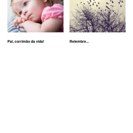
Pai, corrimão da vida!
Relembre...