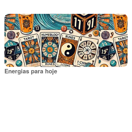
Energias para hoje