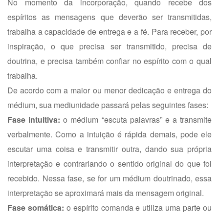
No momento da incorporação, quando recebe dos
espíritos as mensagens que deverão ser transmitidas,
trabalha a capacidade de entrega e a fé. Para receber, por
inspiração, o que precisa ser transmitido, precisa de
doutrina, e precisa também confiar no espírito com o qual
trabalha.
De acordo com a maior ou menor dedicação e entrega do
médium, sua mediunidade passará pelas seguintes fases:
Fase intuitiva:
o médium “escuta palavras” e a transmite
verbalmente. Como a intuição é rápida demais, pode ele
escutar uma coisa e transmitir outra, dando sua própria
interpretação e contrariando o sentido original do que foi
recebido. Nessa fase, se for um médium doutrinado, essa
interpretação se aproximará mais da mensagem original.
Fase somática:
o espírito comanda e utiliza uma parte ou