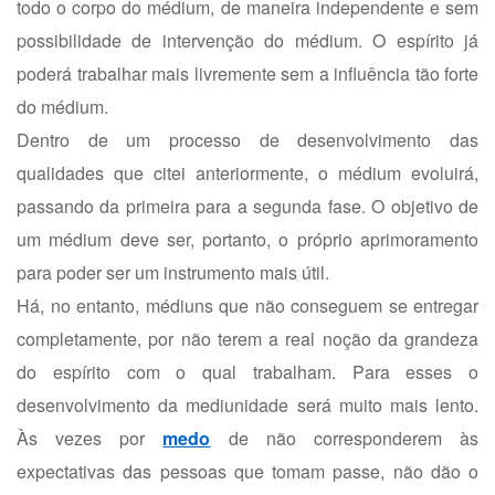
todo o corpo do médium, de maneira independente e sem
possibilidade de intervenção do médium. O espírito já
poderá trabalhar mais livremente sem a influência tão forte
do médium.
Dentro de um processo de desenvolvimento das
qualidades que citei anteriormente, o médium evoluirá,
passando da primeira para a segunda fase. O objetivo de
um médium deve ser, portanto, o próprio aprimoramento
para poder ser um instrumento mais útil.
Há, no entanto, médiuns que não conseguem se entregar
completamente, por não terem a real noção da grandeza
do espírito com o qual trabalham. Para esses o
desenvolvimento da mediunidade será muito mais lento.
Às vezes por
medo
de não corresponderem às
expectativas das pessoas que tomam passe, não dão o