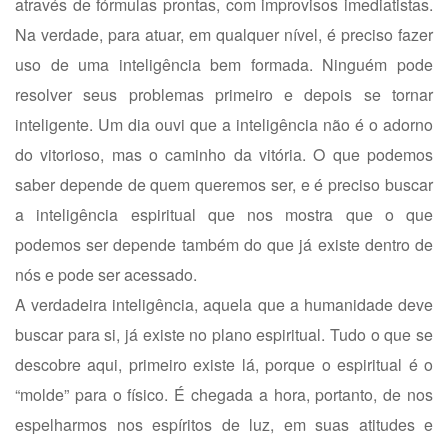
através de fórmulas prontas, com improvisos imediatistas.
Na verdade, para atuar, em qualquer nível, é preciso fazer
uso de uma inteligência bem formada. Ninguém pode
resolver seus problemas primeiro e depois se tornar
inteligente. Um dia ouvi que a inteligência não é o adorno
do vitorioso, mas o caminho da vitória. O que podemos
saber depende de quem queremos ser, e é preciso buscar
a inteligência espiritual que nos mostra que o que
podemos ser depende também do que já existe dentro de
nós e pode ser acessado.
A verdadeira inteligência, aquela que a humanidade deve
buscar para si, já existe no plano espiritual. Tudo o que se
descobre aqui, primeiro existe lá, porque o espiritual é o
“molde” para o físico. É chegada a hora, portanto, de nos
espelharmos nos espíritos de luz, em suas atitudes e