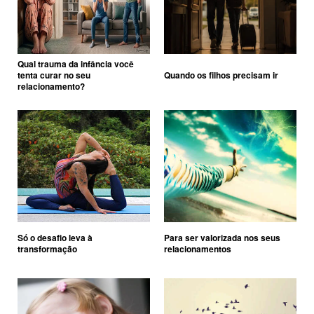
Qual trauma da infância você
tenta curar no seu
Quando os filhos precisam ir
relacionamento?
Só o desafio leva à
Para ser valorizada nos seus
transformação
relacionamentos