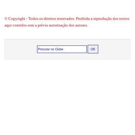
© Copyright - Todos os direitos reservados. Proibida a reprodução dos textos
aqui contidos sem a prévia autorização dos autores.