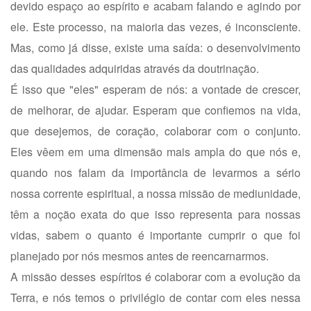
devido espaço ao espírito e acabam falando e agindo por
ele. Este processo, na maioria das vezes, é inconsciente.
Mas, como já disse, existe uma saída: o desenvolvimento
das qualidades adquiridas através da doutrinação.
É isso que "eles" esperam de nós: a vontade de crescer,
de melhorar, de ajudar. Esperam que confiemos na vida,
que desejemos, de coração, colaborar com o conjunto.
Eles vêem em uma dimensão mais ampla do que nós e,
quando nos falam da importância de levarmos a sério
nossa corrente espiritual, a nossa missão de mediunidade,
têm a noção exata do que isso representa para nossas
vidas, sabem o quanto é importante cumprir o que foi
planejado por nós mesmos antes de reencarnarmos.
A missão desses espíritos é colaborar com a evolução da
Terra, e nós temos o privilégio de contar com eles nessa