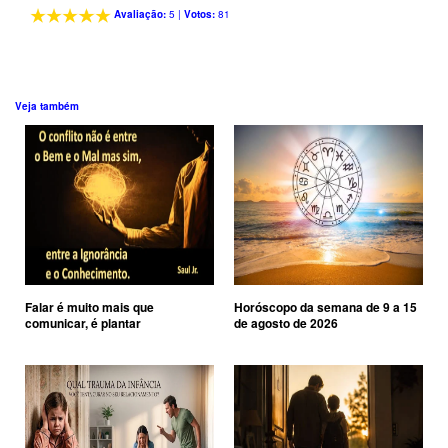
Avaliação:
5
|
Votos:
81
Veja também
Falar é muito mais que
Horóscopo da semana de 9 a 15
comunicar, é plantar
de agosto de 2026