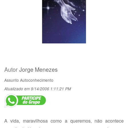
Autor
Jorge Menezes
Assunto
Autoconhecimento
Atualizado em 9/14/2006 1:11:21 PM
A vida, maravilhosa como a queremos, não acontece