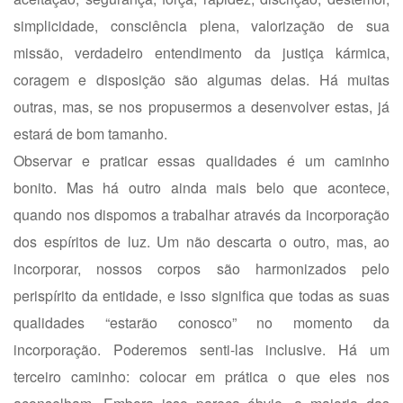
simplicidade, consciência plena, valorização de sua
missão, verdadeiro entendimento da justiça kármica,
coragem e disposição são algumas delas. Há muitas
outras, mas, se nos propusermos a desenvolver estas, já
estará de bom tamanho.
Observar e praticar essas qualidades é um caminho
bonito. Mas há outro ainda mais belo que acontece,
quando nos dispomos a trabalhar através da incorporação
dos espíritos de luz. Um não descarta o outro, mas, ao
incorporar, nossos corpos são harmonizados pelo
perispírito da entidade, e isso significa que todas as suas
qualidades “estarão conosco” no momento da
incorporação. Poderemos senti-las inclusive. Há um
terceiro caminho: colocar em prática o que eles nos