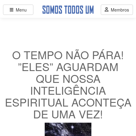
Menu
Membros
O TEMPO NÃO PÁRA!
”ELES” AGUARDAM
QUE NOSSA
INTELIGÊNCIA
ESPIRITUAL ACONTEÇA
DE UMA VEZ!