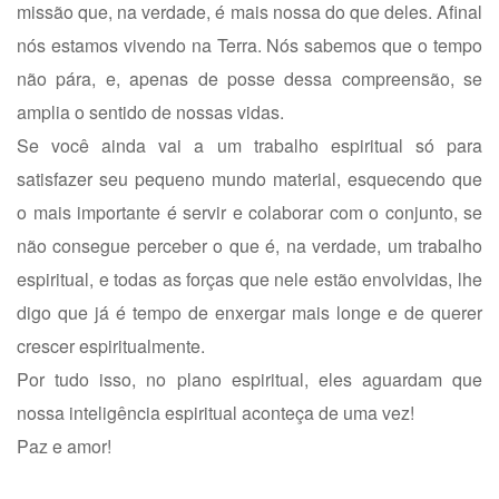
missão que, na verdade, é mais nossa do que deles. Afinal
nós estamos vivendo na Terra. Nós sabemos que o tempo
não pára, e, apenas de posse dessa compreensão, se
amplia o sentido de nossas vidas.
Se você ainda vai a um trabalho espiritual só para
satisfazer seu pequeno mundo material, esquecendo que
o mais importante é servir e colaborar com o conjunto, se
não consegue perceber o que é, na verdade, um trabalho
espiritual, e todas as forças que nele estão envolvidas, lhe
digo que já é tempo de enxergar mais longe e de querer
crescer espiritualmente.
Por tudo isso, no plano espiritual, eles aguardam que
nossa inteligência espiritual aconteça de uma vez!
Paz e amor!