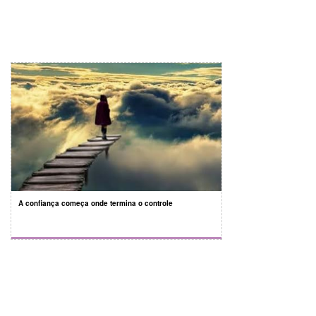
A confiança começa onde termina o controle