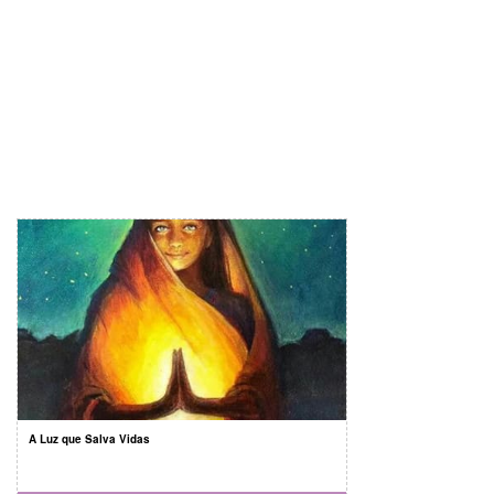
A Luz que Salva Vidas