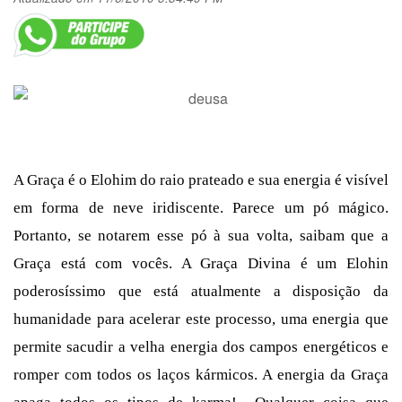
A Graça é o Elohim do raio prateado e sua energia é visível
em forma de neve iridiscente. Parece um pó mágico.
Portanto, se notarem esse pó à sua volta, saibam que a
Graça está com vocês. A Graça Divina é um Elohin
poderosíssimo que está atualmente a disposição da
humanidade para acelerar este processo, uma energia que
permite sacudir a velha energia dos campos energéticos e
romper com todos os laços kármicos. A energia da Graça