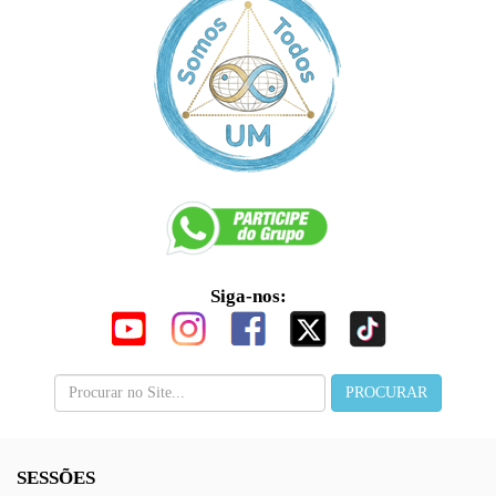
Siga-nos:
SESSÕES