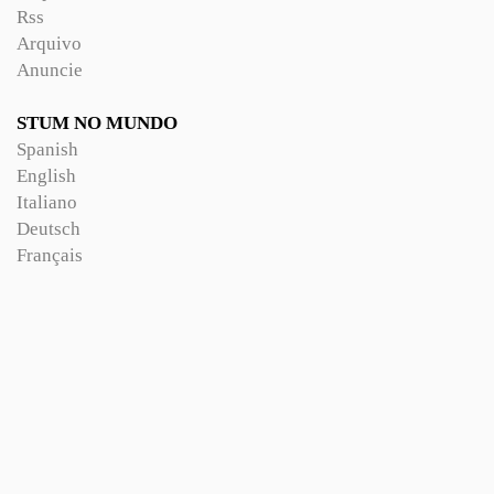
Rss
Arquivo
Anuncie
STUM NO MUNDO
Spanish
English
Italiano
Deutsch
Français