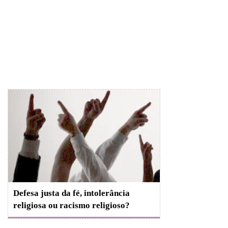
Defesa justa da fé, intolerância
religiosa ou racismo religioso?