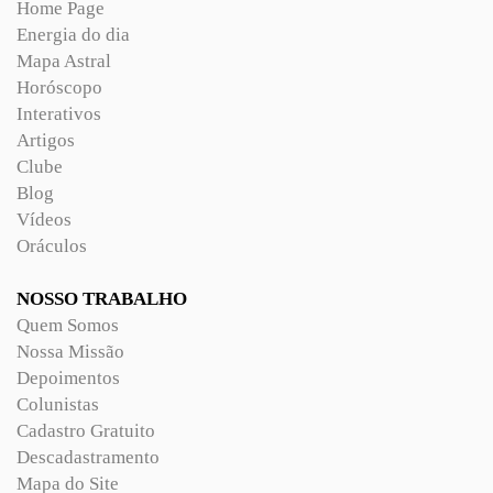
Home Page
Energia do dia
Mapa Astral
Horóscopo
Interativos
Artigos
Clube
Blog
Vídeos
Oráculos
NOSSO TRABALHO
Quem Somos
Nossa Missão
Depoimentos
Colunistas
Cadastro Gratuito
Descadastramento
Mapa do Site