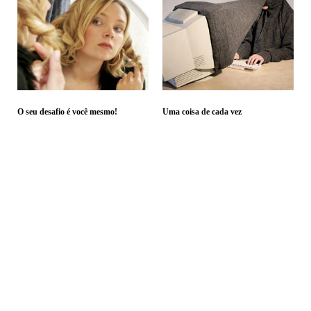
O seu desafio é você mesmo!
Uma coisa de cada vez