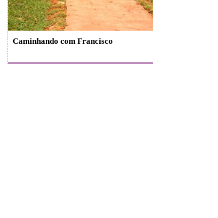
Caminhando com Francisco