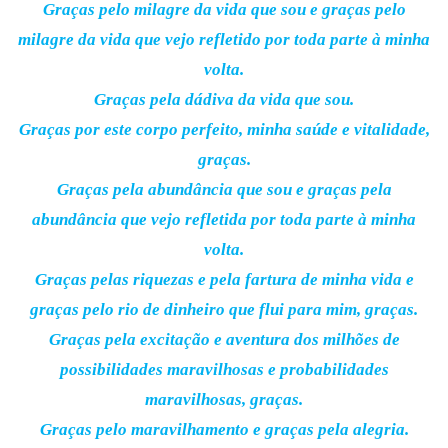
Graças pelo milagre da vida que sou e graças pelo
milagre da vida que vejo refletido por toda parte à minha
volta.
Graças pela dádiva da vida que sou.
Graças por este corpo perfeito, minha saúde e vitalidade,
graças.
Graças pela abundância que sou e graças pela
abundância que vejo refletida por toda parte à minha
volta.
Graças pelas riquezas e pela fartura de minha vida e
graças pelo rio de dinheiro que flui para mim, graças.
Graças pela excitação e aventura dos milhões de
possibilidades maravilhosas e probabilidades
maravilhosas, graças.
Graças pelo maravilhamento e graças pela alegria.