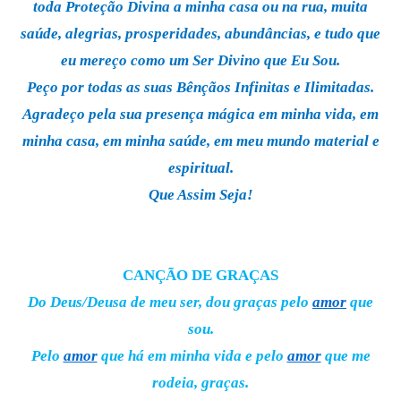
toda Proteção Divina a minha casa ou na rua, muita
saúde, alegrias, prosperidades, abundâncias, e tudo que
eu mereço como um Ser Divino que Eu Sou.
Peço por todas as suas Bênçãos Infinitas e Ilimitadas.
Agradeço pela sua presença mágica em minha vida, em
minha casa, em minha saúde, em meu mundo material e
espiritual.
Que Assim Seja!
CANÇÃO DE GRAÇAS
Do Deus/Deusa de meu ser, dou graças pelo
amor
que
sou.
Pelo
amor
que há em minha vida e pelo
amor
que me
rodeia, graças.