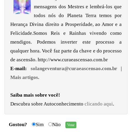
mensagens dos Mestres e lembrá-los que
todos nós do Planeta Terra temos por
Herança Divina direito a Prosperidade, ao Amor e a
Felicidade.Somos Reis e Rainhas vivendo como
mendigos. Podemos inverter este processo a
qualquer hora. Você faz parte da chave e do processo
de ascensão. http://www.curaeascensao.com.br
E-mail:
solangeventura@curaeascensao.com.br
|
Mais artigos.
Saiba mais sobre você!
Descubra sobre Autoconhecimento
clicando aqui
.
Gostou?
Sim
Não