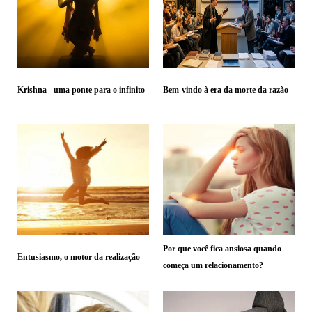
Krishna - uma ponte para o infinito
Bem-vindo à era da morte da razão
Por que você fica ansiosa quando
Entusiasmo, o motor da realização
começa um relacionamento?