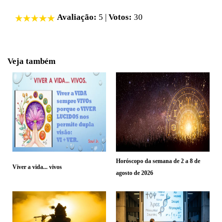
Avaliação:
5
|
Votos:
30
Veja também
Horóscopo da semana de 2 a 8 de
Viver a vida... vivos
agosto de 2026