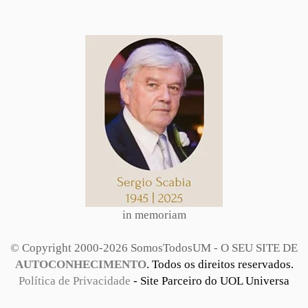
in memoriam
© Copyright 2000-2026 SomosTodosUM - O SEU SITE DE
AUTOCONHECIMENTO
. Todos os direitos reservados.
Política de Privacidade
- Site Parceiro do UOL Universa