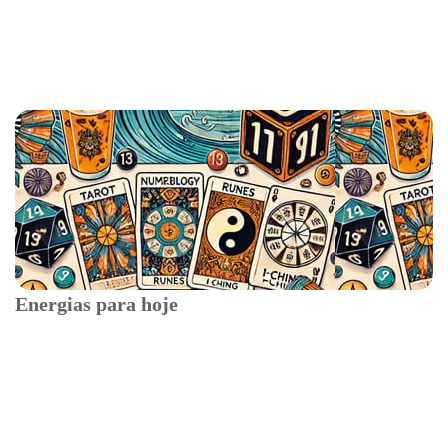
Energias para hoje