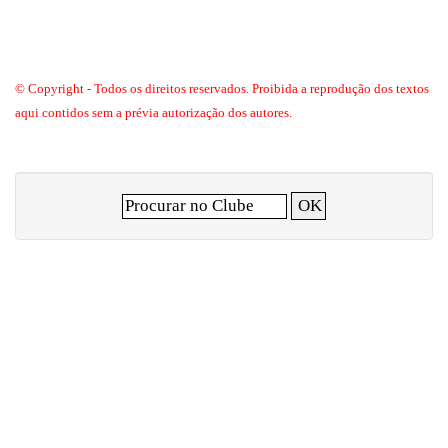
© Copyright - Todos os direitos reservados. Proibida a reprodução dos textos
aqui contidos sem a prévia autorização dos autores.