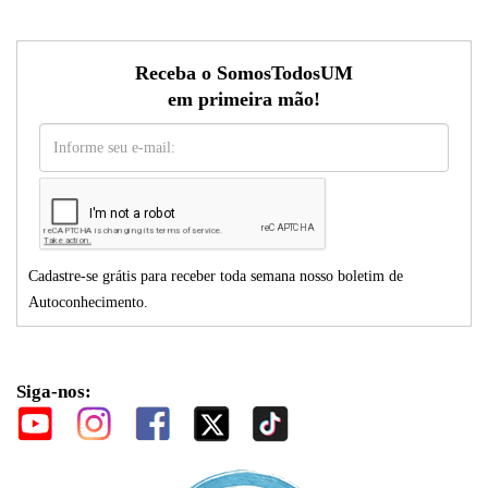
Receba o SomosTodosUM
em primeira mão!
Cadastre-se grátis para receber toda semana nosso boletim de
Autoconhecimento.
Siga-nos: