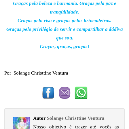
Graças pela beleza e harmonia. Graças pela paz e
tranqüilidade.
Graças pelo riso e graças pelas brincadeiras.
Graças pelo privilégio de servir e compartilhar a dádiva
que sou.
Graças, graças, graças!
Por Solange Christtine Ventura
Autor
Solange Christtine Ventura
Nosso objetivo é trazer até vocês as