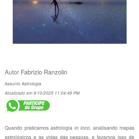
Autor
Fabrizio Ranzolin
Assunto
Astrologia
Atualizado em 9/10/2025 11:04:49 PM
Quando praticamos astrologia
in loco
, analisando mapas
astrológicos e as vidas das pessoas, e fazemos isso de