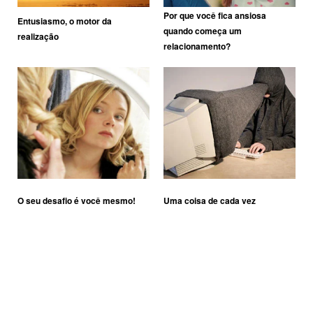
Por que você fica ansiosa
Entusiasmo, o motor da
quando começa um
realização
relacionamento?
O seu desafio é você mesmo!
Uma coisa de cada vez