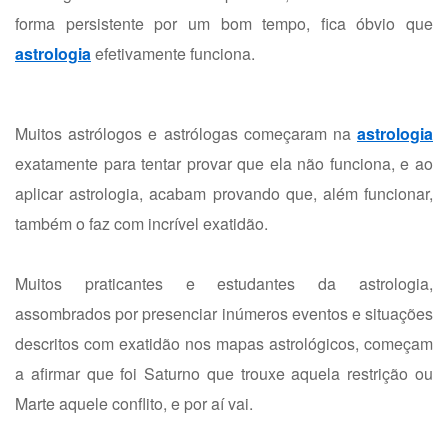
forma persistente por um bom tempo, fica óbvio que
astrologia
efetivamente funciona.
Muitos astrólogos e astrólogas começaram na
astrologia
exatamente para tentar provar que ela não funciona, e ao
aplicar astrologia, acabam provando que, além funcionar,
também o faz com incrível exatidão.
Muitos praticantes e estudantes da astrologia,
assombrados por presenciar inúmeros eventos e situações
descritos com exatidão nos mapas astrológicos, começam
a afirmar que foi Saturno que trouxe aquela restrição ou
Marte aquele conflito, e por aí vai.