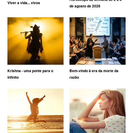
Viver a vida... vivos
de agosto de 2026
Krishna - uma ponte para o
Bem-vindo à era da morte da
infinito
razão