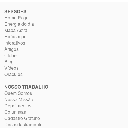
SESSÕES
Home Page
Energia do dia
Mapa Astral
Horóscopo
Interativos
Artigos
Clube
Blog
Vídeos
Oráculos
NOSSO TRABALHO
Quem Somos
Nossa Missão
Depoimentos
Colunistas
Cadastro Gratuito
Descadastramento