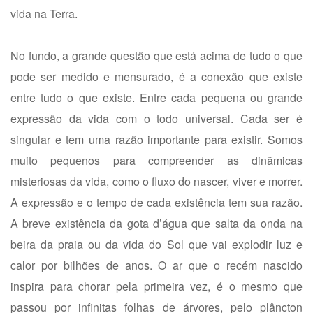
vida na Terra.
No fundo, a grande questão que está acima de tudo o que
pode ser medido e mensurado, é a conexão que existe
entre tudo o que existe. Entre cada pequena ou grande
expressão da vida com o todo universal. Cada ser é
singular e tem uma razão importante para existir. Somos
muito pequenos para compreender as dinâmicas
misteriosas da vida, como o fluxo do nascer, viver e morrer.
A expressão e o tempo de cada existência tem sua razão.
A breve existência da gota d’água que salta da onda na
beira da praia ou da vida do Sol que vai explodir luz e
calor por bilhões de anos. O ar que o recém nascido
inspira para chorar pela primeira vez, é o mesmo que
passou por infinitas folhas de árvores, pelo plâncton