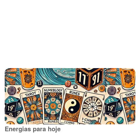
Energias para hoje