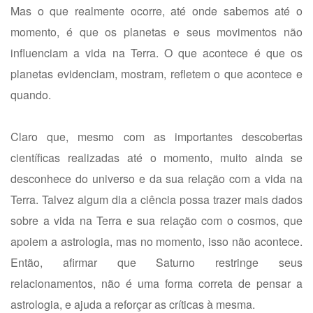
Mas o que realmente ocorre, até onde sabemos até o
momento, é que os planetas e seus movimentos não
influenciam a vida na Terra. O que acontece é que os
planetas evidenciam, mostram, refletem o que acontece e
quando.
Claro que, mesmo com as importantes descobertas
científicas realizadas até o momento, muito ainda se
desconhece do universo e da sua relação com a vida na
Terra. Talvez algum dia a ciência possa trazer mais dados
sobre a vida na Terra e sua relação com o cosmos, que
apoiem a astrologia, mas no momento, isso não acontece.
Então, afirmar que Saturno restringe seus
relacionamentos, não é uma forma correta de pensar a
astrologia, e ajuda a reforçar as críticas à mesma.