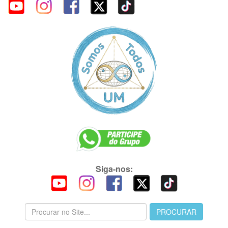
Siga-nos: