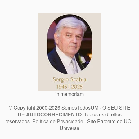
in memoriam
© Copyright 2000-2026 SomosTodosUM - O SEU SITE
DE
AUTOCONHECIMENTO
. Todos os direitos
reservados.
Política de Privacidade
- Site Parceiro do UOL
Universa