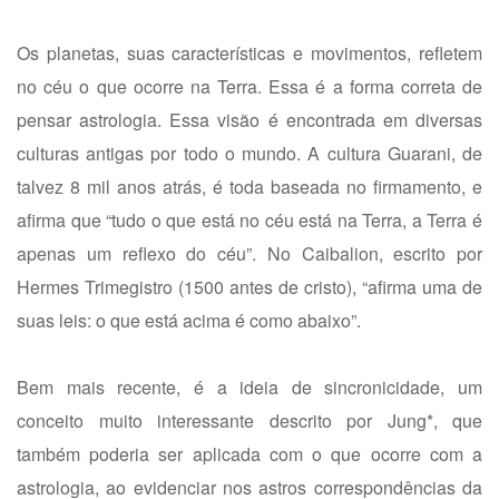
Os planetas, suas características e movimentos, refletem
no céu o que ocorre na Terra. Essa é a forma correta de
pensar astrologia. Essa visão é encontrada em diversas
culturas antigas por todo o mundo. A cultura Guarani, de
talvez 8 mil anos atrás, é toda baseada no firmamento, e
afirma que “tudo o que está no céu está na Terra, a Terra é
apenas um reflexo do céu”. No Caibalion, escrito por
Hermes Trimegistro (1500 antes de cristo), “afirma uma de
suas leis: o que está acima é como abaixo”.
Bem mais recente, é a ideia de sincronicidade, um
conceito muito interessante descrito por Jung*, que
também poderia ser aplicada com o que ocorre com a
astrologia, ao evidenciar nos astros correspondências da