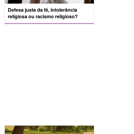
Defesa justa da fé, intolerância
religiosa ou racismo religioso?