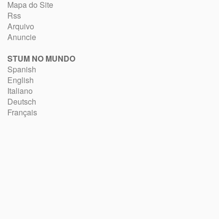
Mapa do Site
Rss
Arquivo
Anuncie
STUM NO MUNDO
Spanish
English
Italiano
Deutsch
Français