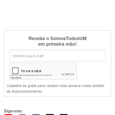
Receba o SomosTodosUM
em primeira mão!
Cadastre-se grátis para receber toda semana nosso boletim
de Autoconhecimento.
Siga-nos: