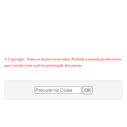
© Copyright - Todos os direitos reservados. Proibida a reprodução dos textos
aqui contidos sem a prévia autorização dos autores.