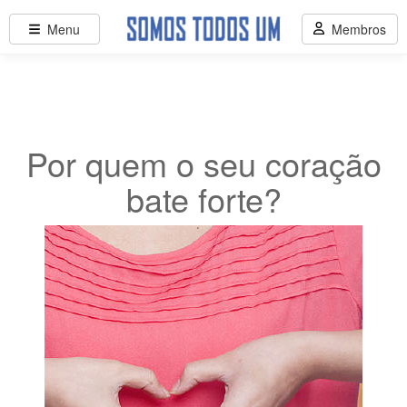
Menu
Membros
Por quem o seu coração
bate forte?