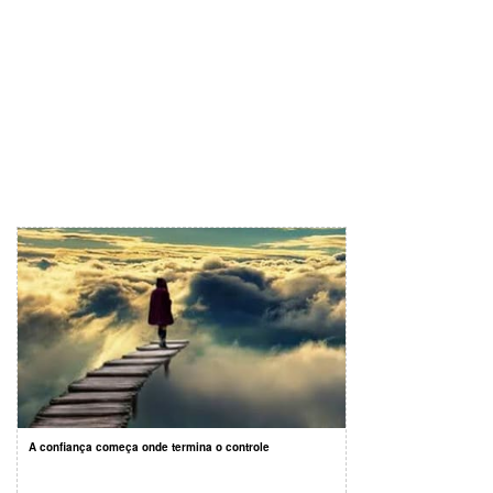
A confiança começa onde termina o controle