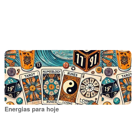
Energias para hoje