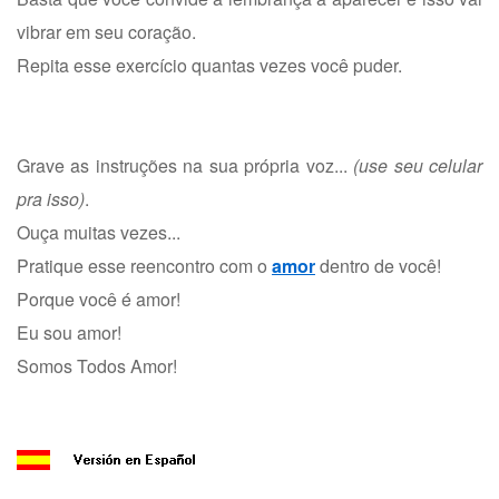
vibrar em seu coração.
Repita esse exercício quantas vezes você puder.
Grave as instruções na sua própria voz...
(use seu celular
pra isso)
.
Ouça muitas vezes...
Pratique esse reencontro com o
amor
dentro de você!
Porque você é amor!
Eu sou amor!
Somos Todos Amor!