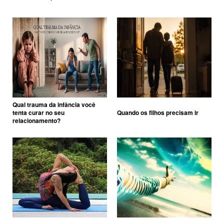
Qual trauma da infância você
tenta curar no seu
Quando os filhos precisam ir
relacionamento?