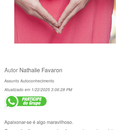
Autor
Nathalie Favaron
Assunto
Autoconhecimento
Atualizado em 1/22/2025 3:06:28 PM
Apaixonar-se é algo maravilhoso.