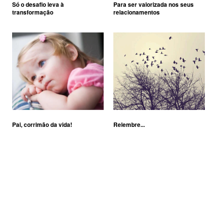
Só o desafio leva à
Para ser valorizada nos seus
transformação
relacionamentos
Pai, corrimão da vida!
Relembre...