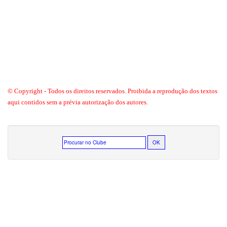
© Copyright - Todos os direitos reservados. Proibida a reprodução dos textos
aqui contidos sem a prévia autorização dos autores.