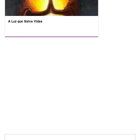
A Luz que Salva Vidas