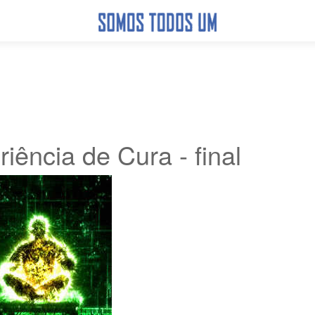
iência de Cura - final