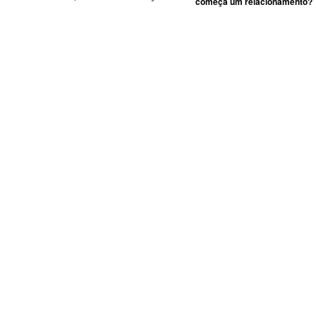
começa um relacionamento?