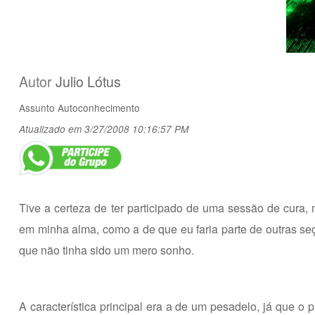
Autor
Julio Lótus
Assunto
Autoconhecimento
Atualizado em 3/27/2008 10:16:57 PM
Tive a certeza de ter participado de uma sessão de cura
em minha alma, como a de que eu faria parte de outras seç
que não tinha sido um mero sonho.
A característica principal era a de um pesadelo, já que o 