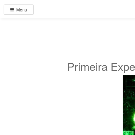
Menu
Primeira Exper