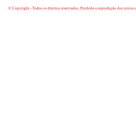
© Copyright - Todos os direitos reservados. Proibida a reprodução dos textos 