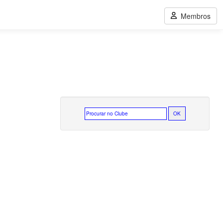
Membros