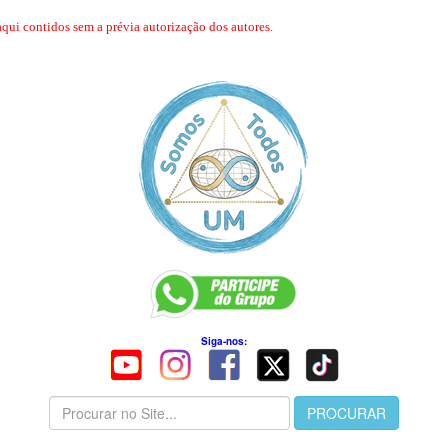
aqui contidos sem a prévia autorização dos autores.
Siga-nos: