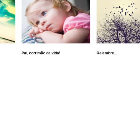
Pai, corrimão da vida!
Relembre...