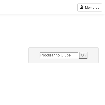
Membros