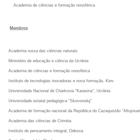
Academia de ciências e formação noosférica
Membros
Academia russa das ciências naturais
Ministério de educação e ciência da Ucrânia
Academia de ciências e formação noosférica
Instituto de tecnologias inovadoras e nova formação, Kiev
Universidade Nacional de Charkovia "Karasina", Ucrânia
Universidade estatal pedagógica "Skovoroduj"
Academia de formação nacional da República do Cazaquistão "Altujnsar
Academia das ciências de Criméia
Instituto de pensamento integral, Odessa