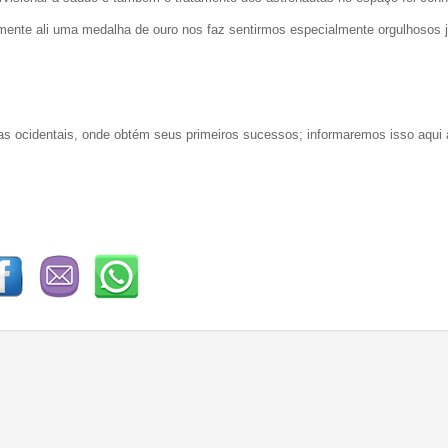
amente ali uma medalha de ouro nos faz sentirmos especialmente orgulhosos 
 ocidentais, onde obtém seus primeiros sucessos; informaremos isso aqui