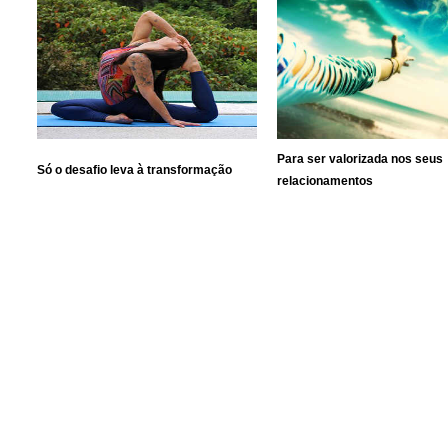
Para ser valorizada nos seus
Só o desafio leva à transformação
relacionamentos