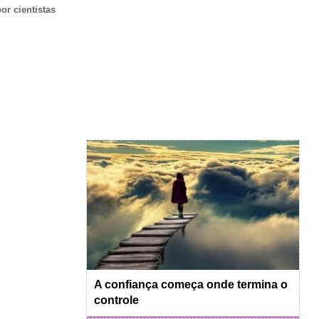
or cientistas
A confiança começa onde termina o
controle