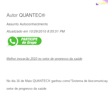
Autor
QUANTEC®
Assunto
Autoconhecimento
Atualizado em 10/29/2010 8:55:51 PM
Melhor inovação 2010 no setor de progresso da saúde
No dia 16 de Maio QUANTEC® ganhou como"Sistema de biocomunicação i
setor de progresso da saúde.