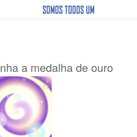
ha a medalha de ouro