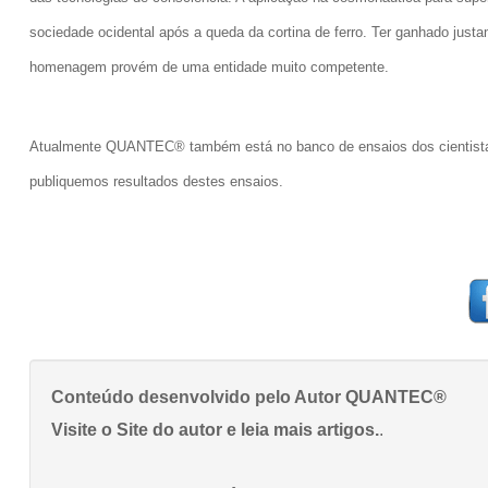
sociedade ocidental após a queda da cortina de ferro. Ter ganhado just
homenagem provém de uma entidade muito competente.
Atualmente QUANTEC® também está no banco de ensaios dos cientistas
publiquemos resultados destes ensaios.
Conteúdo desenvolvido pelo Autor
QUANTEC®
Visite o Site do autor e leia mais artigos.
.