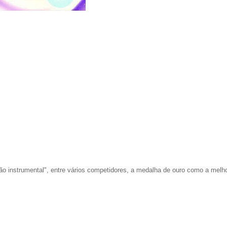
nstrumental", entre vários competidores, a medalha de ouro como a melho