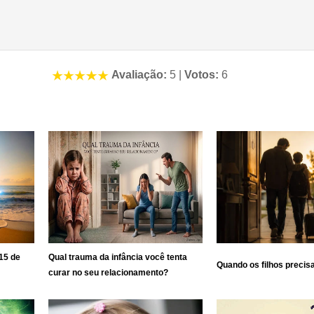
Avaliação:
5
|
Votos:
6
15 de
Qual trauma da infância você tenta
Quando os filhos precis
curar no seu relacionamento?