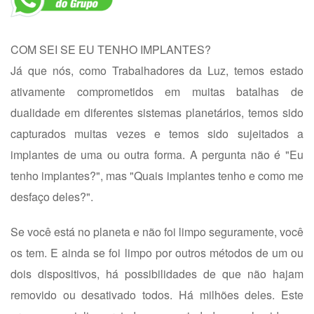
COM SEI SE EU TENHO IMPLANTES?
Já que nós, como Trabalhadores da Luz, temos estado
ativamente comprometidos em muitas batalhas de
dualidade em diferentes sistemas planetários, temos sido
capturados muitas vezes e temos sido sujeitados a
implantes de uma ou outra forma. A pergunta não é "Eu
tenho implantes?", mas "Quais implantes tenho e como me
desfaço deles?".
Se você está no planeta e não foi limpo seguramente, você
os tem. E ainda se foi limpo por outros métodos de um ou
dois dispositivos, há possibilidades de que não hajam
removido ou desativado todos. Há milhões deles. Este