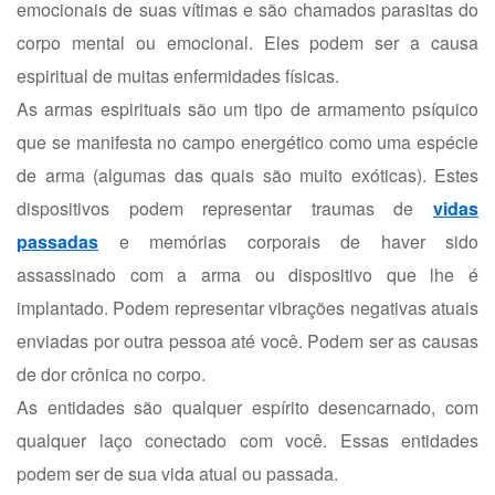
emocionais de suas vítimas e são chamados parasitas do
corpo mental ou emocional. Eles podem ser a causa
espiritual de muitas enfermidades físicas.
As armas espirituais são um tipo de armamento psíquico
que se manifesta no campo energético como uma espécie
de arma (algumas das quais são muito exóticas). Estes
dispositivos podem representar traumas de
vidas
passadas
e memórias corporais de haver sido
assassinado com a arma ou dispositivo que lhe é
implantado. Podem representar vibrações negativas atuais
enviadas por outra pessoa até você. Podem ser as causas
de dor crônica no corpo.
As entidades são qualquer espírito desencarnado, com
qualquer laço conectado com você. Essas entidades
podem ser de sua vida atual ou passada.