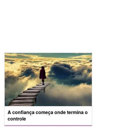
A confiança começa onde termina o
controle