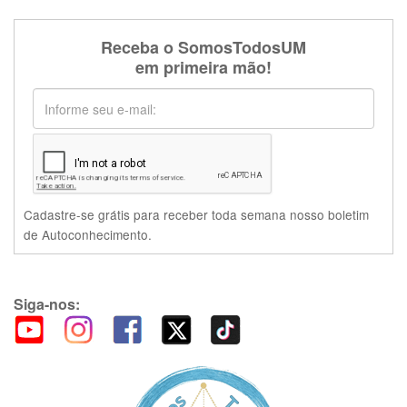
Receba o SomosTodosUM
em primeira mão!
Cadastre-se grátis para receber toda semana nosso boletim
de Autoconhecimento.
Siga-nos: