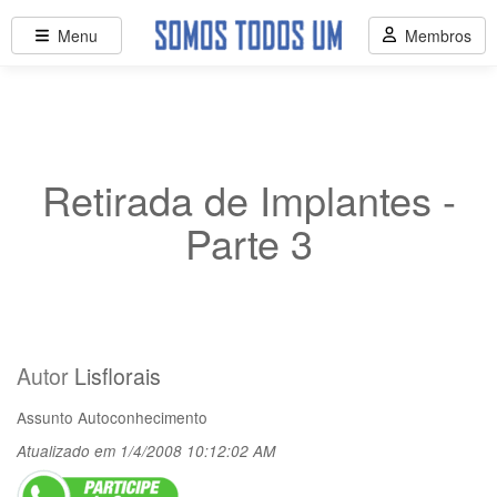
Menu
Membros
Retirada de Implantes -
Parte 3
Autor
Lisflorais
Assunto
Autoconhecimento
Atualizado em 1/4/2008 10:12:02 AM