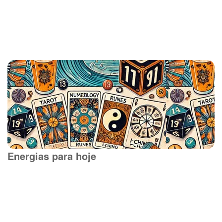
Energias para hoje