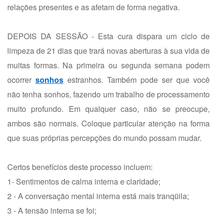
relações presentes e as afetam de forma negativa.
DEPOIS DA SESSÃO - Esta cura dispara um ciclo de
limpeza de 21 dias que trará novas aberturas à sua vida de
muitas formas. Na primeira ou segunda semana podem
ocorrer
sonhos
estranhos. Também pode ser que você
não tenha sonhos, fazendo um trabalho de processamento
muito profundo. Em qualquer caso, não se preocupe,
ambos são normais. Coloque particular atenção na forma
que suas próprias percepções do mundo possam mudar.
Certos benefícios deste processo incluem:
1- Sentimentos de calma interna e claridade;
2 - A conversação mental interna está mais tranqüila;
3 - A tensão interna se foi;