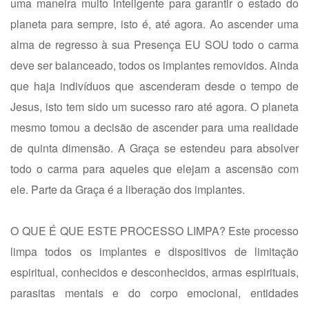
uma maneira muito inteligente para garantir o estado do
planeta para sempre, isto é, até agora. Ao ascender uma
alma de regresso à sua Presença EU SOU todo o carma
deve ser balanceado, todos os implantes removidos. Ainda
que haja indivíduos que ascenderam desde o tempo de
Jesus, isto tem sido um sucesso raro até agora. O planeta
mesmo tomou a decisão de ascender para uma realidade
de quinta dimensão. A Graça se estendeu para absolver
todo o carma para aqueles que elejam a ascensão com
ele. Parte da Graça é a liberação dos implantes.
O QUE É QUE ESTE PROCESSO LIMPA? Este processo
limpa todos os implantes e dispositivos de limitação
espiritual, conhecidos e desconhecidos, armas espirituais,
parasitas mentais e do corpo emocional, entidades