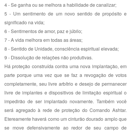
4 - Se ganha ou se melhora a habilidade de canalizar;
5 - Um sentimento de um novo sentido de propósito e
significado na vida;
6 - Sentimentos de amor, paz e júbilo;
7 - A vida melhora em todas as áreas;
8 - Sentido de Unidade, consciência espiritual elevada;
9 - Dissolução de relações não produtivas.
Há proteção construída contra uma nova implantação, em
parte porque uma vez que se faz a revogação de votos
completamente, seu livre arbítrio e desejo de permanecer
livre de implantes e dispositivos de limitação espiritual o
impedirão de ser implantado novamente. Também você
será agregado à rede de proteção do Comando Ashtar.
Etereamente haverá como um cinturão dourado amplo que
se move defensivamente ao redor de seu campo de