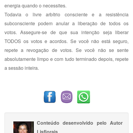
energia quando o necessites.
Todavia o livre arbítrio consciente e a resistência
subconsciente podem anular a liberação de todos os
votos. Assegure-se de que sua intenção seja liberar
TODOS os votos e acordos. Se você não está seguro,
repete a revogação de votos. Se você não se sente
absolutamente limpo e com tudo terminado depois, repete
a sessão inteira.
Conteúdo desenvolvido pelo Autor
Lisflorais