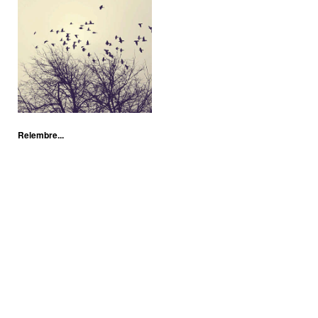
Relembre...