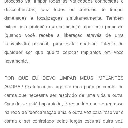
processo vai limpar todas as variedades conhecidas e
desconhecidas, para todos os períodos de tempo,
dimensões e localizações simultaneamente. Também
existe uma proteção que se constrói com este processo
(quando você recebe a liberação através de uma
transmissão pessoal) para evitar qualquer intento de
qualquer ser que queira colocar implantes em você
novamente.
POR QUE EU DEVO LIMPAR MEUS IMPLANTES
AGORA? Os implantes jogaram uma parte primordial no
carma que necessita ser resolvido de uma vida a outra.
Quando se está implantado, é requerido que se regresse
na roda da reencarnação uma e outra vez para resolver o
carma e ser controlado pelas forças escuras outra vez,