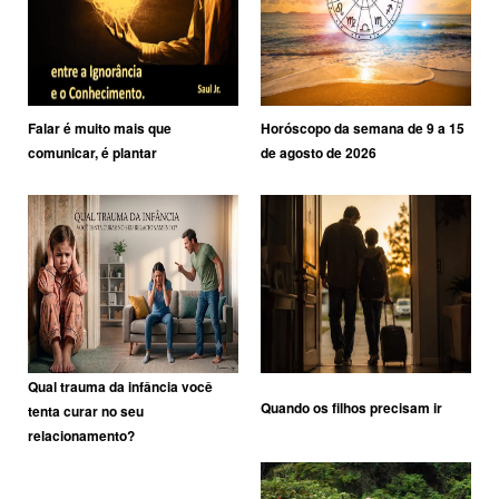
Falar é muito mais que
Horóscopo da semana de 9 a 15
comunicar, é plantar
de agosto de 2026
Qual trauma da infância você
Quando os filhos precisam ir
tenta curar no seu
relacionamento?