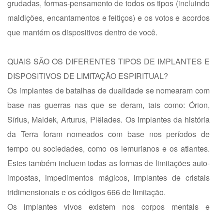
grudadas, formas-pensamento de todos os tipos (incluindo
maldições, encantamentos e feitiços) e os votos e acordos
que mantém os dispositivos dentro de você.
QUAIS SÃO OS DIFERENTES TIPOS DE IMPLANTES E
DISPOSITIVOS DE LIMITAÇÃO ESPIRITUAL?
Os implantes de batalhas de dualidade se nomearam com
base nas guerras nas que se deram, tais como: Órion,
Sírius, Maldek, Arturus, Plêiades. Os implantes da história
da Terra foram nomeados com base nos períodos de
tempo ou sociedades, como os lemurianos e os atlantes.
Estes também incluem todas as formas de limitações auto-
impostas, impedimentos mágicos, implantes de cristais
tridimensionais e os códigos 666 de limitação.
Os implantes vivos existem nos corpos mentais e