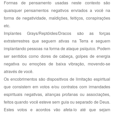
Formas de pensamento usadas neste contexto são
quaisquer pensamentos negativos enviados a você na
forma de negatividade, maldições, feitiços, conspirações
etc.
Implantes Grays/Reptóides/Dracos são as forças
extraterrestres que seguem ativas na Terra e seguem
implantando pessoas na forma de ataque psíquico. Podem
ser sentidos como dores de cabeça, golpes de energia
negativa ou emoções de baixa vibração, movendo-se
através de você.
Os encobrimentos são dispositivos de limitação espiritual
que consistem em votos e/ou contratos com irmandades
espirituais negativas, alianças profanas ou associações,
feitos quando você esteve sem guia ou separado de Deus.
Estes votos e acordos vão afeta-lo até que sejam