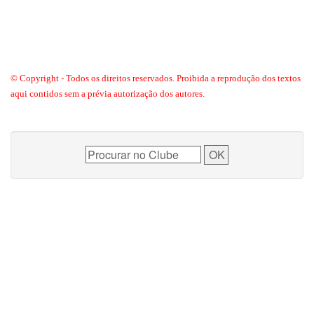
© Copyright - Todos os direitos reservados. Proibida a reprodução dos textos
aqui contidos sem a prévia autorização dos autores.