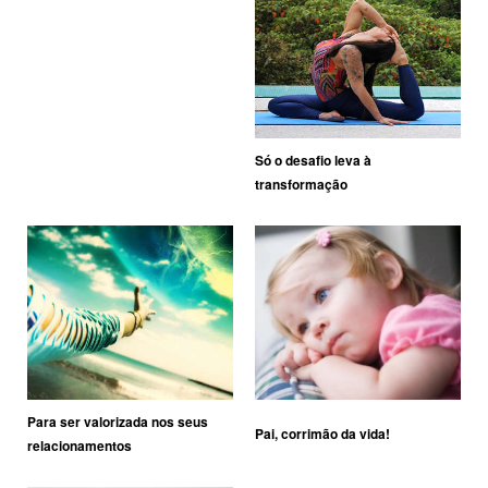
Só o desafio leva à
transformação
Para ser valorizada nos seus
Pai, corrimão da vida!
relacionamentos