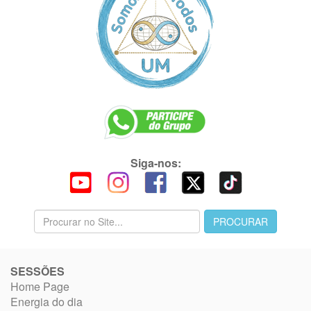
Siga-nos:
SESSÕES
Home Page
Energia do dia