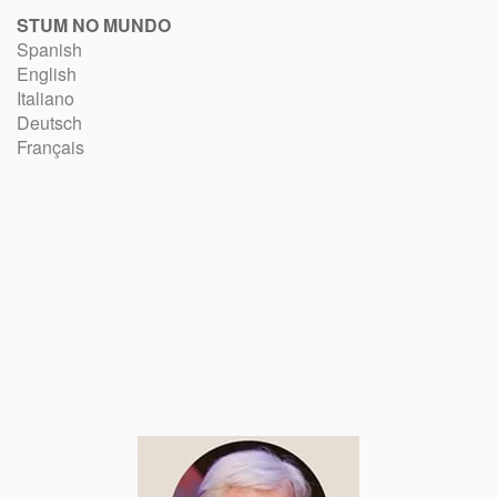
STUM NO MUNDO
Spanish
English
Italiano
Deutsch
Français