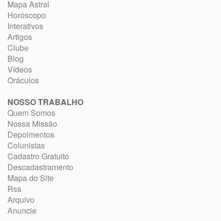
Mapa Astral
Horóscopo
Interativos
Artigos
Clube
Blog
Vídeos
Oráculos
NOSSO TRABALHO
Quem Somos
Nossa Missão
Depoimentos
Colunistas
Cadastro Gratuito
Descadastramento
Mapa do Site
Rss
Arquivo
Anuncie