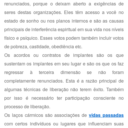
renunciados, porque o deixam aberto a exigências de
seres destas organizações. Eles têm acesso a você no
estado de sonho ou nos planos internos e são as causas
principais de interferência espiritual em sua vida nos níveis
físico e psíquico. Esses votos podem também incluir votos
de pobreza, castidade, obediência etc.
Os acordos ou contratos de implantes são os que
sustentam os implantes em seu lugar e são os que os faz
regressar à terceira dimensão se não foram
completamente renunciados. Esta é a razão principal de
algumas técnicas de liberação não terem êxito. Também
por isso é necessário ter participação consciente no
processo de liberação.
Os laços cármicos são associações de
vidas passadas
com certos indivíduos ou lugares que influenciam suas