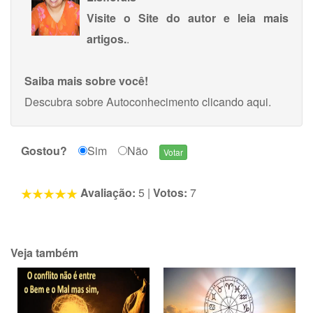
Visite o Site do autor e leia mais
artigos.
.
Saiba mais sobre você!
Descubra sobre Autoconhecimento
clicando aqui
.
Gostou?
Sim
Não
Avaliação:
5
|
Votos:
7
Veja também