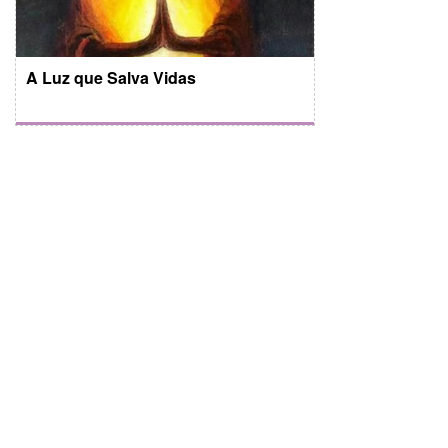
A Luz que Salva Vidas