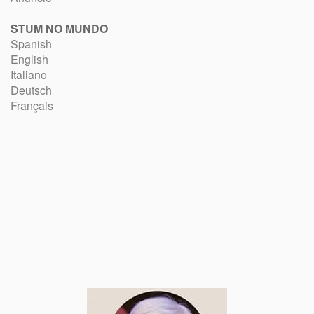
STUM NO MUNDO
Spanish
English
Italiano
Deutsch
Français