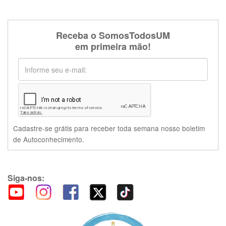
Receba o SomosTodosUM
em primeira mão!
Cadastre-se grátis para receber toda semana nosso boletim
de Autoconhecimento.
Siga-nos: