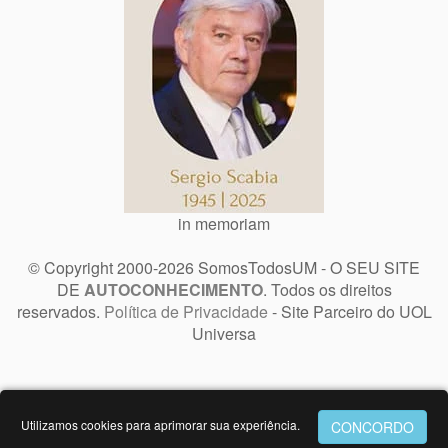
in memoriam
© Copyright 2000-2026 SomosTodosUM - O SEU SITE
DE
AUTOCONHECIMENTO
. Todos os direitos
reservados.
Política de Privacidade
- Site Parceiro do UOL
Universa
Utilizamos cookies para aprimorar sua experiência.