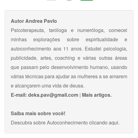
Autor
Andrea Pavlo
Psicoterapeuta, taróloga e numeróloga, comecei
minhas explorações sobre espiritualidade e
autoconhecimento aos 11 anos. Estudei psicologia,
publicidade, artes, coaching e várias outras áreas
que passam pelo desenvolvimento humano, usando
várias técnicas para ajudar as mulheres a se amarem
e alcançarem uma vida de deusa.
E-mail:
deka.pav@gmail.com
|
Mais artigos.
Saiba mais sobre você!
Descubra sobre Autoconhecimento
clicando aqui
.