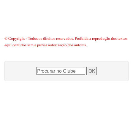
© Copyright - Todos os direitos reservados. Proibida a reprodução dos textos
aqui contidos sem a prévia autorização dos autores.