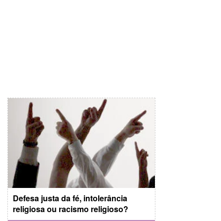
Defesa justa da fé, intolerância
religiosa ou racismo religioso?