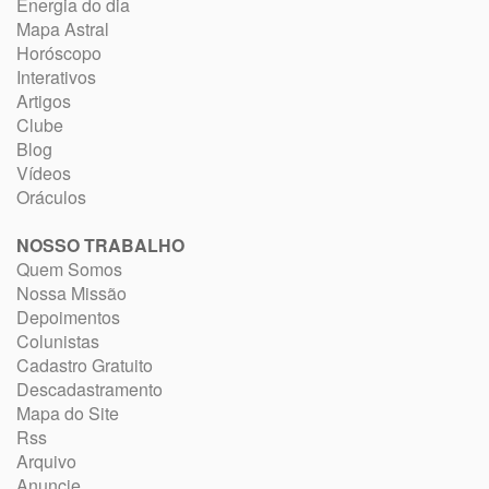
Energia do dia
Mapa Astral
Horóscopo
Interativos
Artigos
Clube
Blog
Vídeos
Oráculos
NOSSO TRABALHO
Quem Somos
Nossa Missão
Depoimentos
Colunistas
Cadastro Gratuito
Descadastramento
Mapa do Site
Rss
Arquivo
Anuncie