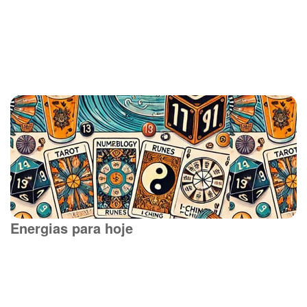
Energias para hoje