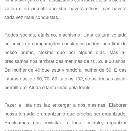
voltou e eu percebi que sim, haverá crises, mas haverá
cada vez mais conquistas.
Redes sociais, etarismo, machismo. Uma cultura voltada
ao novo e à comparações constantes podem nos tirar do
nosso prumo, mesmo que por alguns dias. Mas aí,
precisamos nos lembrar das meninas de 10, 20 e 30 anos.
Da mulher de 40 que está virando a mulher de 50. E das
futuras eus, de 60, 70, 80...até os 102, se as deusas assim
permitirem. Ainda é tanto chão pela frente.
Fazer a lista nos faz enxergar a nós mesmas. Elaborar
nossa jornada e organizar o que precisa ser organizado.
Precisamos nos revisitar a todo instante, organizar