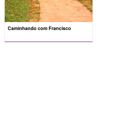
Caminhando com Francisco