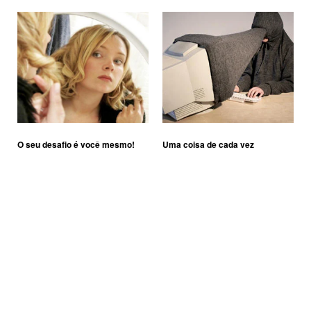
O seu desafio é você mesmo!
Uma coisa de cada vez