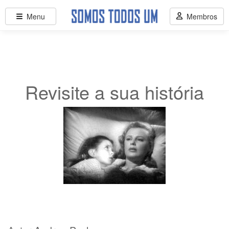
Menu
Membros
Revisite a sua história