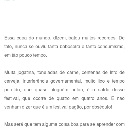
Essa copa do mundo, dizem, bateu muitos recordes. De
fato, nunca se ouviu tanta baboseira e tanto consumismo,
em tão pouco tempo.
Muita jogatina, toneladas de carne, centenas de litro de
cerveja, interferência governamental, muito lixo e tempo
perdido, que quase ninguém notou, é o saldo desse
festival, que ocorre de quatro em quatro anos. E não
venham dizer que é um festival pagão, por obséquio!
Mas será que tem alguma coisa boa para se aprender com