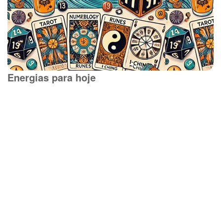
Energias para hoje