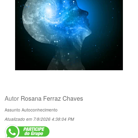
Autor
Rosana Ferraz Chaves
Assunto
Autoconhecimento
Atualizado em 7/8/2026 4:38:04 PM