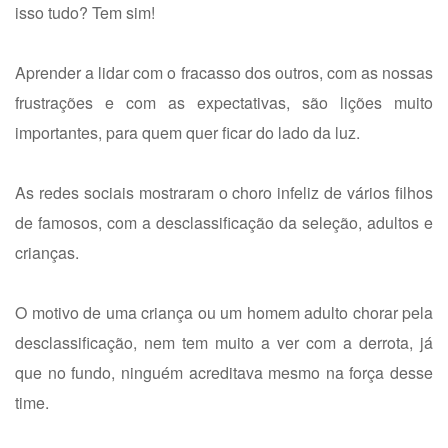
isso tudo? Tem sim!
Aprender a lidar com o fracasso dos outros, com as nossas
frustrações e com as expectativas, são lições muito
importantes, para quem quer ficar do lado da luz.
As redes sociais mostraram o choro infeliz de vários filhos
de famosos, com a desclassificação da seleção, adultos e
crianças.
O motivo de uma criança ou um homem adulto chorar pela
desclassificação, nem tem muito a ver com a derrota, já
que no fundo, ninguém acreditava mesmo na força desse
time.