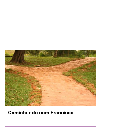
Caminhando com Francisco