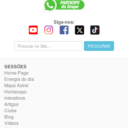
Siga-nos:
SESSÕES
Home Page
Energia do dia
Mapa Astral
Horóscopo
Interativos
Artigos
Clube
Blog
Vídeos