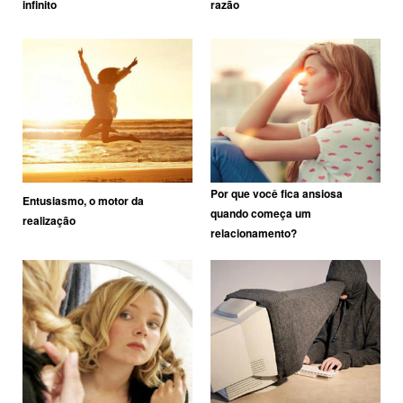
infinito
razão
Por que você fica ansiosa
Entusiasmo, o motor da
quando começa um
realização
relacionamento?