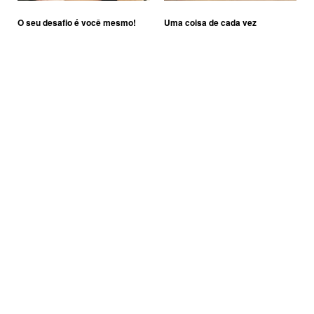
O seu desafio é você mesmo!
Uma coisa de cada vez