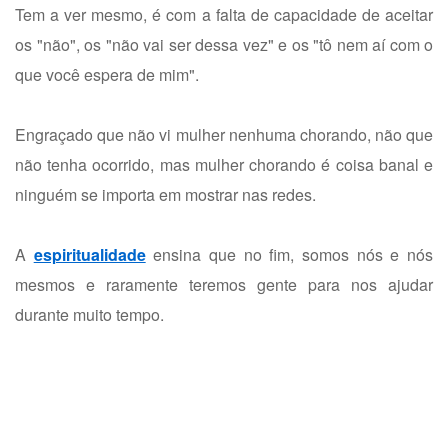
Tem a ver mesmo, é com a falta de capacidade de aceitar
os "não", os "não vai ser dessa vez" e os "tô nem aí com o
que você espera de mim".
Engraçado que não vi mulher nenhuma chorando, não que
não tenha ocorrido, mas mulher chorando é coisa banal e
ninguém se importa em mostrar nas redes.
A
espiritualidade
ensina que no fim, somos nós e nós
mesmos e raramente teremos gente para nos ajudar
durante muito tempo.