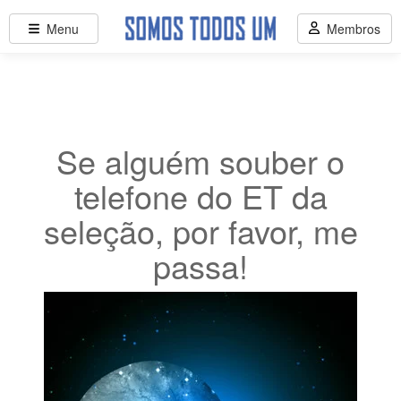
Menu
Membros
Se alguém souber o
telefone do ET da
seleção, por favor, me
passa!