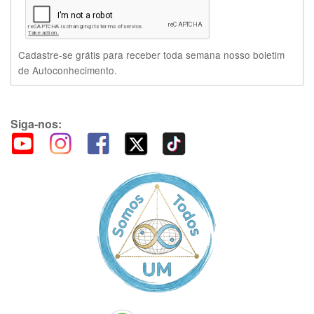
Cadastre-se grátis para receber toda semana nosso boletim
de Autoconhecimento.
Siga-nos: