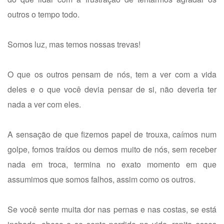
outros o tempo todo.
Somos luz, mas temos nossas trevas!
O que os outros pensam de nós, tem a ver com a vida
deles e o que você devia pensar de si, não deveria ter
nada a ver com eles.
A sensação de que fizemos papel de trouxa, caímos num
golpe, fomos traídos ou demos muito de nós, sem receber
nada em troca, termina no exato momento em que
assumimos que somos falhos, assim como os outros.
Se você sente muita dor nas pernas e nas costas, se está