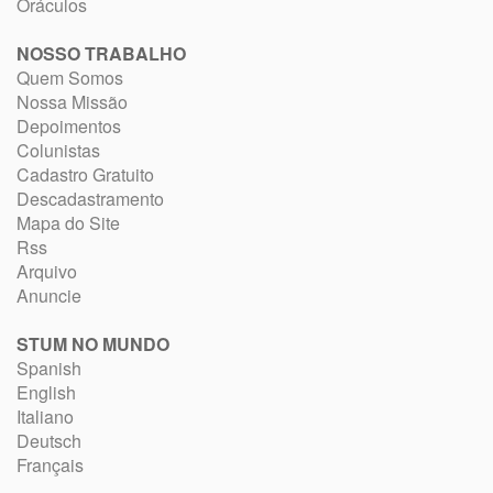
Oráculos
NOSSO TRABALHO
Quem Somos
Nossa Missão
Depoimentos
Colunistas
Cadastro Gratuito
Descadastramento
Mapa do Site
Rss
Arquivo
Anuncie
STUM NO MUNDO
Spanish
English
Italiano
Deutsch
Français