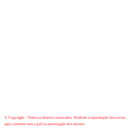
© Copyright - Todos os direitos reservados. Proibida a reprodução dos textos
aqui contidos sem a prévia autorização dos autores.