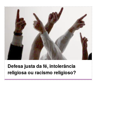
Defesa justa da fé, intolerância
religiosa ou racismo religioso?