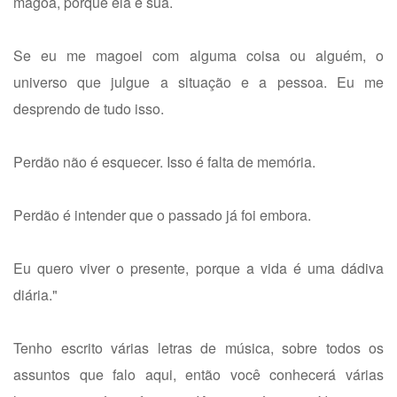
mágoa, porque ela é sua.
Se eu me magoei com alguma coisa ou alguém, o
universo que julgue a situação e a pessoa. Eu me
desprendo de tudo isso.
Perdão não é esquecer. Isso é falta de memória.
Perdão é intender que o passado já foi embora.
Eu quero viver o presente, porque a vida é uma dádiva
diária."
Tenho escrito várias letras de música, sobre todos os
assuntos que falo aqui, então você conhecerá várias