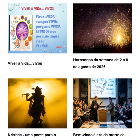
Horóscopo da semana de 2 a 8
Viver a vida... vivos
de agosto de 2026
Krishna - uma ponte para o
Bem-vindo à era da morte da