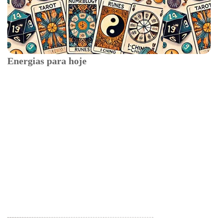
Energias para hoje