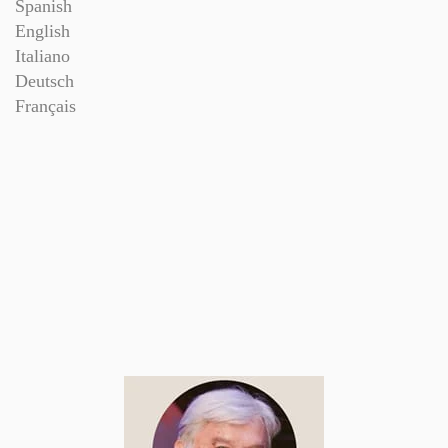
Spanish
English
Italiano
Deutsch
Français