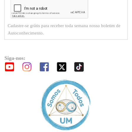
Cadastre-se grátis para receber toda semana nosso boletim de
Autoconhecimento.
Siga-nos: