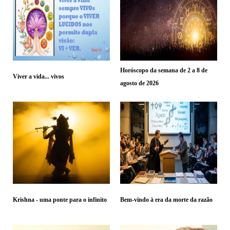
Horóscopo da semana de 2 a 8 de
Viver a vida... vivos
agosto de 2026
Krishna - uma ponte para o infinito
Bem-vindo à era da morte da razão