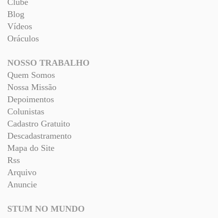
Clube
Blog
Vídeos
Oráculos
NOSSO TRABALHO
Quem Somos
Nossa Missão
Depoimentos
Colunistas
Cadastro Gratuito
Descadastramento
Mapa do Site
Rss
Arquivo
Anuncie
STUM NO MUNDO