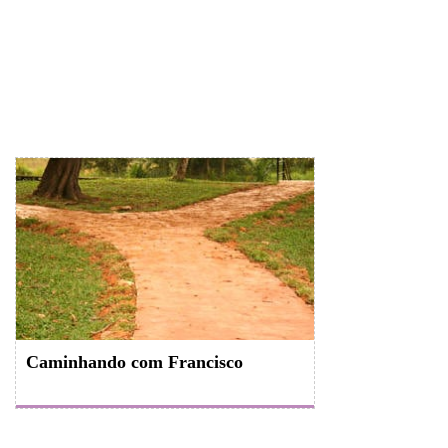
Caminhando com Francisco