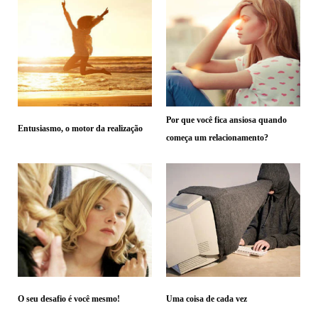
Por que você fica ansiosa quando
Entusiasmo, o motor da realização
começa um relacionamento?
O seu desafio é você mesmo!
Uma coisa de cada vez