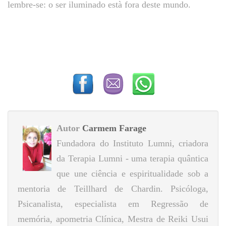
lembre-se: o ser iluminado està fora deste mundo.
Autor
Carmem Farage
Fundadora do Instituto Lumni, criadora
da Terapia Lumni - uma terapia quântica
que une ciência e espiritualidade sob a
mentoria de Teillhard de Chardin. Psicóloga,
Psicanalista, especialista em Regressão de
memória, apometria Clínica, Mestra de Reiki Usui