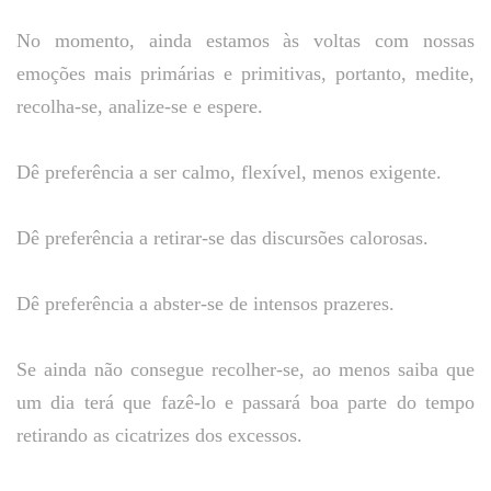
No momento, ainda estamos às voltas com nossas
emoções mais primárias e primitivas, portanto, medite,
recolha-se, analize-se e espere.
Dê preferência a ser calmo, flexível, menos exigente.
Dê preferência a retirar-se das discursões calorosas.
Dê preferência a abster-se de intensos prazeres.
Se ainda não consegue recolher-se, ao menos saiba que
um dia terá que fazê-lo e passará boa parte do tempo
retirando as cicatrizes dos excessos.