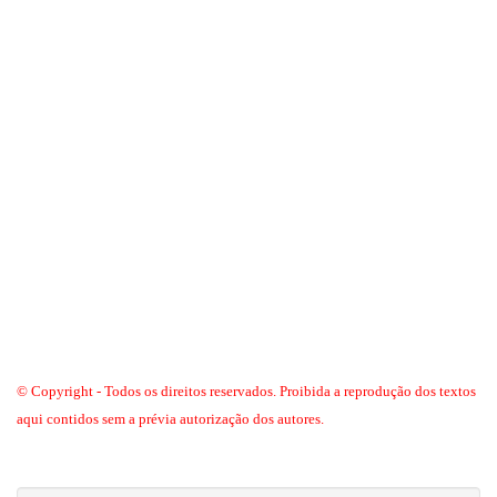
© Copyright - Todos os direitos reservados. Proibida a reprodução dos textos
aqui contidos sem a prévia autorização dos autores.