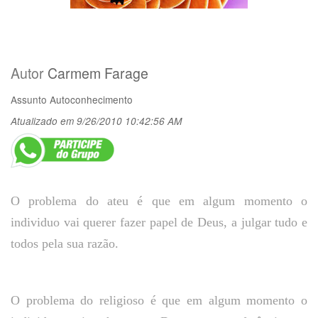
Autor
Carmem Farage
Assunto
Autoconhecimento
Atualizado em 9/26/2010 10:42:56 AM
O problema do ateu é que em algum momento o
individuo vai querer fazer papel de Deus, a julgar tudo e
todos pela sua razão.
O problema do religioso é que em algum momento o