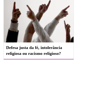
Defesa justa da fé, intolerância
religiosa ou racismo religioso?