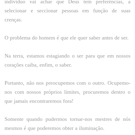
individuo vai achar que Deus tem preferências, a
selecionar e seccionar pessoas em função de suas
crenças.
O problema do homem é que ele quer saber antes de ser.
Na terra, estamos estagiando o ser para que em nossos
corações caiba, enfim, o saber.
Portanto, não nos preocupemos com o outro. Ocupemo-
nos com nossos próprios limites, procuremos dentro o
que jamais encontraremos fora!
Somente quando pudermos tornar-nos mestres de nós
mesmos é que poderemos obter a iluminação.