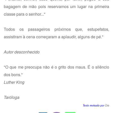
bagagem de mão pois reservamos um lugar na primeira
classe para o senhor..."
Todos os passageiros próximos que, estupefatos,
assistiram à cena começaram a aplaudir, alguns de pé."
Autor desconhecido
"O que me preocupa não é o grito dos maus. É o silêncio
dos bons."
Luther King
Taróloga
Texto revisado por
Cris