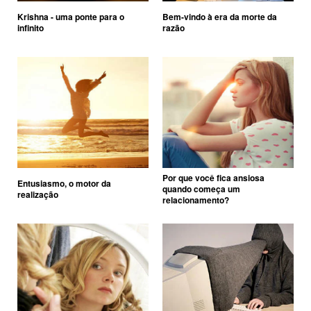
Krishna - uma ponte para o
Bem-vindo à era da morte da
infinito
razão
Por que você fica ansiosa
Entusiasmo, o motor da
quando começa um
realização
relacionamento?