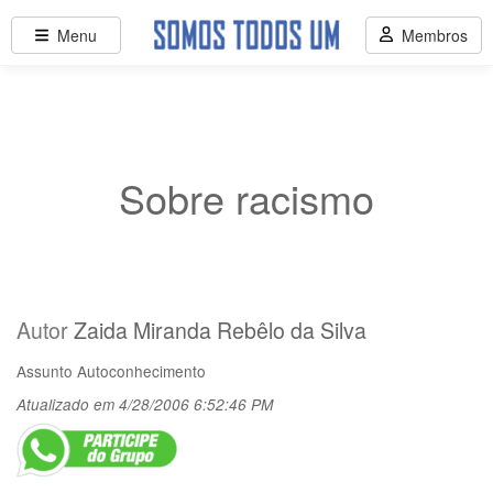
Menu
Membros
Sobre racismo
Autor
Zaida Miranda Rebêlo da Silva
Assunto
Autoconhecimento
Atualizado em 4/28/2006 6:52:46 PM