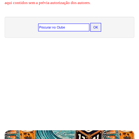
aqui contidos sem a prévia autorização dos autores.