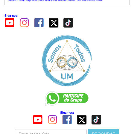
Siga-nos:
Siga-nos: