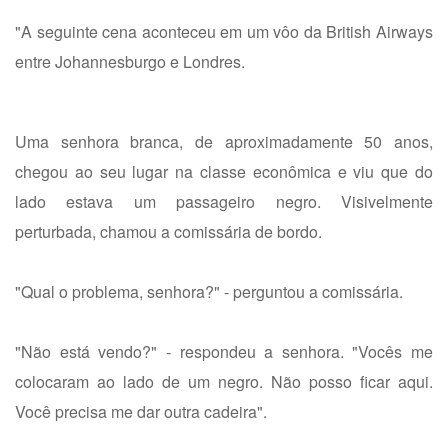
"A seguinte cena aconteceu em um vôo da British Airways
entre Johannesburgo e Londres.
Uma senhora branca, de aproximadamente 50 anos,
chegou ao seu lugar na classe econômica e viu que do
lado estava um passageiro negro. Visivelmente
perturbada, chamou a comissária de bordo.
"Qual o problema, senhora?" - perguntou a comissária.
"Não está vendo?" - respondeu a senhora. "Vocês me
colocaram ao lado de um negro. Não posso ficar aqui.
Você precisa me dar outra cadeira".