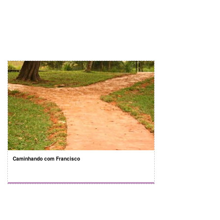
Caminhando com Francisco