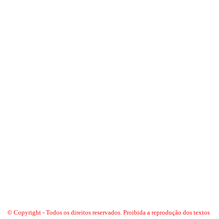
© Copyright - Todos os direitos reservados. Proibida a reprodução dos textos