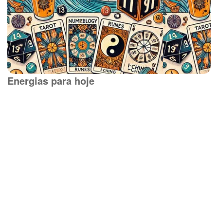
Energias para hoje