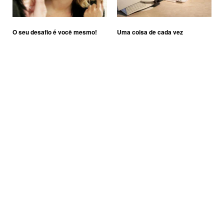
O seu desafio é você mesmo!
Uma coisa de cada vez