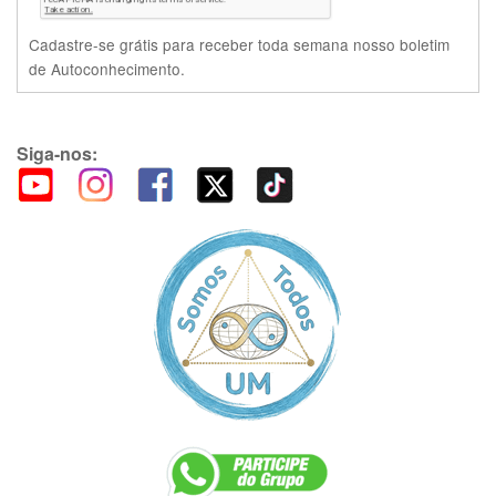
Cadastre-se grátis para receber toda semana nosso boletim
de Autoconhecimento.
Siga-nos: