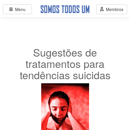
Menu
Membros
Sugestões de
tratamentos para
tendências suicidas