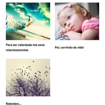
Para ser valorizada nos seus
Pai, corrimão da vida!
relacionamentos
Relembre...