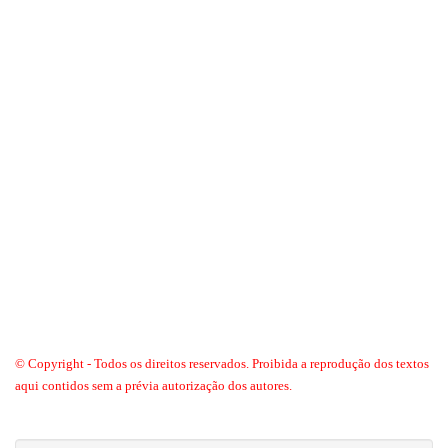
© Copyright - Todos os direitos reservados. Proibida a reprodução dos textos
aqui contidos sem a prévia autorização dos autores.