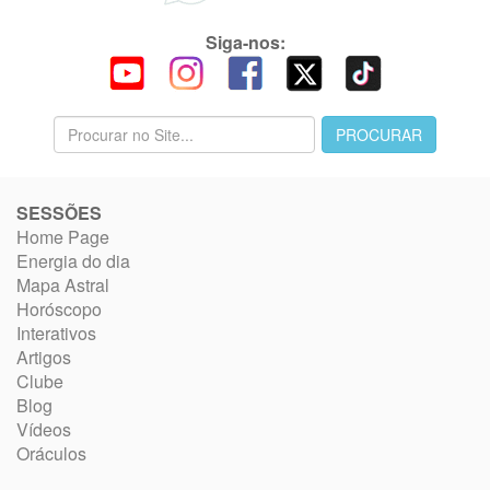
Siga-nos:
SESSÕES
Home Page
Energia do dia
Mapa Astral
Horóscopo
Interativos
Artigos
Clube
Blog
Vídeos
Oráculos