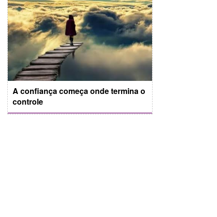
A confiança começa onde termina o
controle