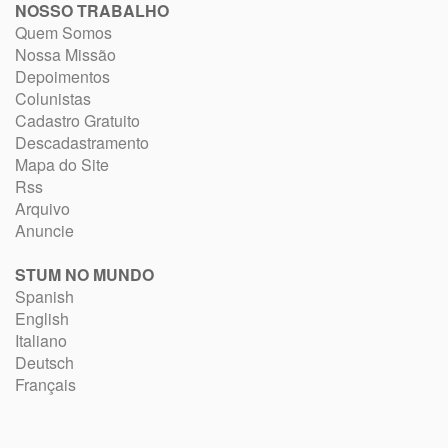
NOSSO TRABALHO
Quem Somos
Nossa Missão
Depoimentos
Colunistas
Cadastro Gratuito
Descadastramento
Mapa do Site
Rss
Arquivo
Anuncie
STUM NO MUNDO
Spanish
English
Italiano
Deutsch
Français