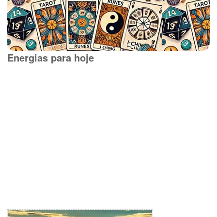
Energias para hoje