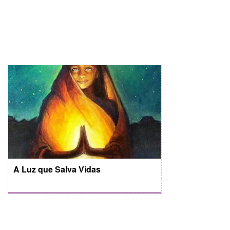
A Luz que Salva Vidas