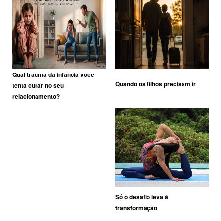
Qual trauma da infância você
Quando os filhos precisam ir
tenta curar no seu
relacionamento?
Só o desafio leva à
transformação