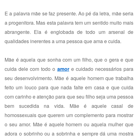
E a palavra mãe se faz presente. Ao pé da letra, mãe seria
a progenitora. Mas esta palavra tem um sentido muito mais
abrangente. Ela é englobada de todo um arsenal de
qualidades inerentes a uma pessoa que ama e cuida.
Mãe é aquela que sonha com um filho, que o gera e que
cuida dele com todo o
amor
e cuidado necessários para
seu desenvolvimento. Mãe é aquele homem que trabalha
feito um louco para que nada falte em casa e que cuida
com carinho e atenção para que seu filho seja uma pessoa
bem sucedida na vida. Mãe é aquele casal de
homossexuais que querem um complemento para mostrar
o seu amor. Mãe é aquele homem ou aquela mulher que
adora o sobrinho ou a sobrinha e sempre dá uma mostra