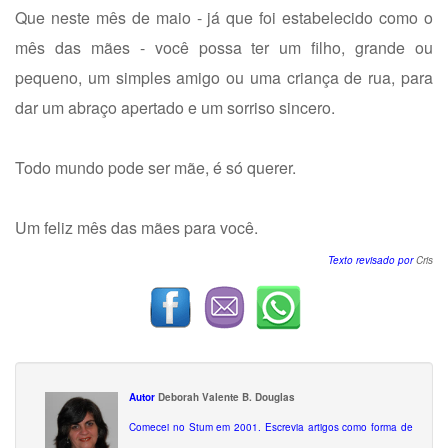
Que neste mês de maio - já que foi estabelecido como o
mês das mães - você possa ter um filho, grande ou
pequeno, um simples amigo ou uma criança de rua, para
dar um abraço apertado e um sorriso sincero.
Todo mundo pode ser mãe, é só querer.
Um feliz mês das mães para você.
Texto revisado por
Cris
Autor
Deborah Valente B. Douglas
Comecei no Stum em 2001. Escrevia artigos como forma de