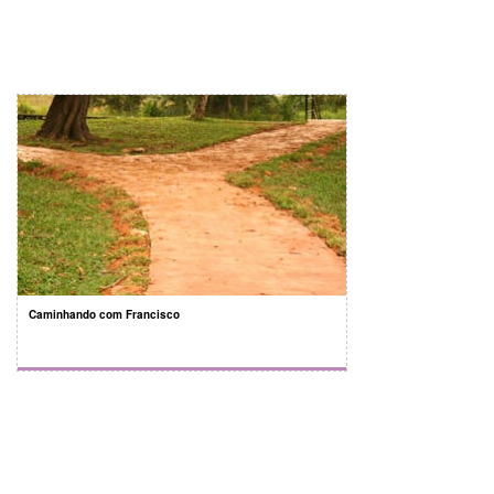
Caminhando com Francisco