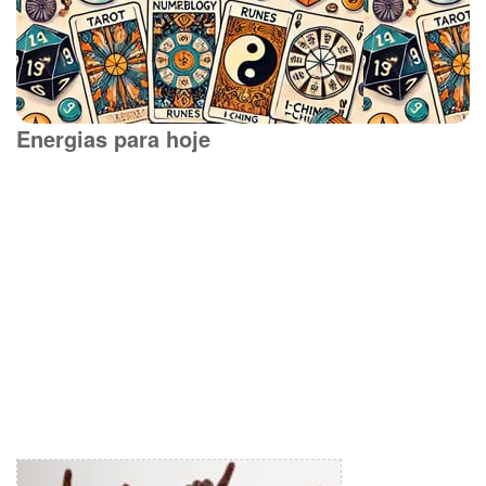
Energias para hoje