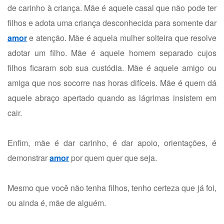
de carinho à criança. Mãe é aquele casal que não pode ter
filhos e adota uma criança desconhecida para somente dar
amor
e atenção. Mãe é aquela mulher solteira que resolve
adotar um filho. Mãe é aquele homem separado cujos
filhos ficaram sob sua custódia. Mãe é aquele amigo ou
amiga que nos socorre nas horas difíceis. Mãe é quem dá
aquele abraço apertado quando as lágrimas insistem em
cair.
Enfim, mãe é dar carinho, é dar apoio, orientações, é
demonstrar
amor
por quem quer que seja.
Mesmo que você não tenha filhos, tenho certeza que já foi,
ou ainda é, mãe de alguém.