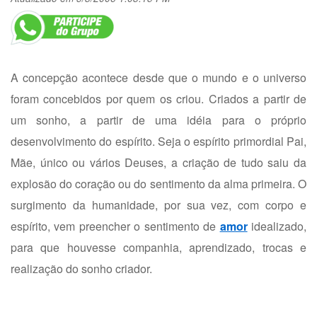
A concepção acontece desde que o mundo e o universo
foram concebidos por quem os criou. Criados a partir de
um sonho, a partir de uma idéia para o próprio
desenvolvimento do espírito. Seja o espírito primordial Pai,
Mãe, único ou vários Deuses, a criação de tudo saiu da
explosão do coração ou do sentimento da alma primeira. O
surgimento da humanidade, por sua vez, com corpo e
espírito, vem preencher o sentimento de
amor
idealizado,
para que houvesse companhia, aprendizado, trocas e
realização do sonho criador.