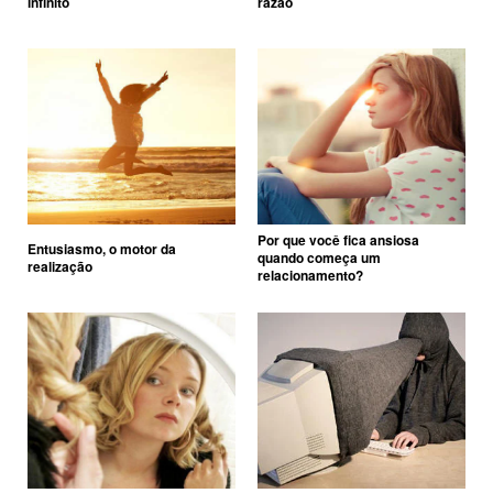
infinito
razão
Por que você fica ansiosa
Entusiasmo, o motor da
quando começa um
realização
relacionamento?