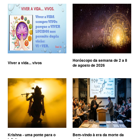
Horóscopo da semana de 2 a 8
Viver a vida... vivos
de agosto de 2026
Krishna - uma ponte para o
Bem-vindo à era da morte da