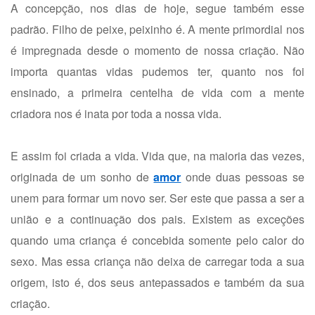
A concepção, nos dias de hoje, segue também esse
padrão. Filho de peixe, peixinho é. A mente primordial nos
é impregnada desde o momento de nossa criação. Não
importa quantas vidas pudemos ter, quanto nos foi
ensinado, a primeira centelha de vida com a mente
criadora nos é inata por toda a nossa vida.
E assim foi criada a vida. Vida que, na maioria das vezes,
originada de um sonho de
amor
onde duas pessoas se
unem para formar um novo ser. Ser este que passa a ser a
união e a continuação dos pais. Existem as exceções
quando uma criança é concebida somente pelo calor do
sexo. Mas essa criança não deixa de carregar toda a sua
origem, isto é, dos seus antepassados e também da sua
criação.