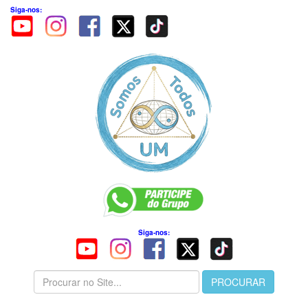
Siga-nos:
Siga-nos: