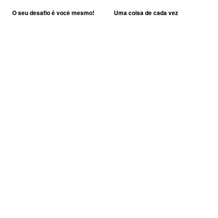
O seu desafio é você mesmo!
Uma coisa de cada vez