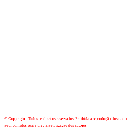
© Copyright - Todos os direitos reservados. Proibida a reprodução dos textos
aqui contidos sem a prévia autorização dos autores.