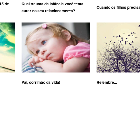
15 de
Qual trauma da infância você tenta
Quando os filhos precis
curar no seu relacionamento?
Pai, corrimão da vida!
Relembre...