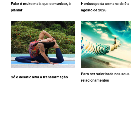
Falar é muito mais que comunicar, é
Horóscopo da semana de 9 a 
plantar
agosto de 2026
Para ser valorizada nos seus
Só o desafio leva à transformação
relacionamentos