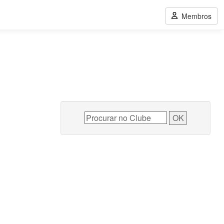
Membros