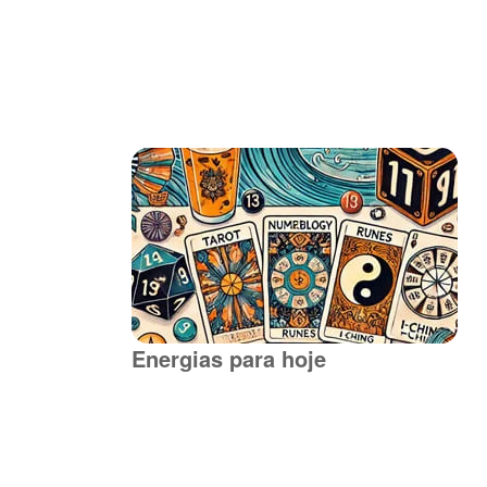
Energias para hoje