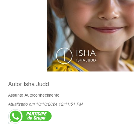
Autor
Isha Judd
Assunto
Autoconhecimento
Atualizado em 10/10/2024 12:41:51 PM