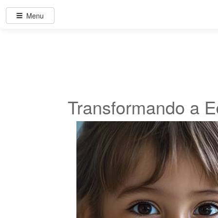
Menu
Transformando a E