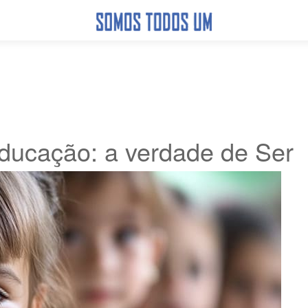
ducação: a verdade de Ser