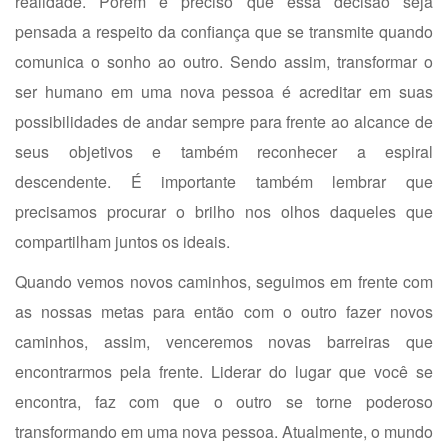
realidade. Porém é preciso que essa decisão seja
pensada a respeito da confiança que se transmite quando
comunica o sonho ao outro. Sendo assim, transformar o
ser humano em uma nova pessoa é acreditar em suas
possibilidades de andar sempre para frente ao alcance de
seus objetivos e também reconhecer a espiral
descendente. É importante também lembrar que
precisamos procurar o brilho nos olhos daqueles que
compartilham juntos os ideais.
Quando vemos novos caminhos, seguimos em frente com
as nossas metas para então com o outro fazer novos
caminhos, assim, venceremos novas barreiras que
encontrarmos pela frente. Liderar do lugar que você se
encontra, faz com que o outro se torne poderoso
transformando em uma nova pessoa. Atualmente, o mundo