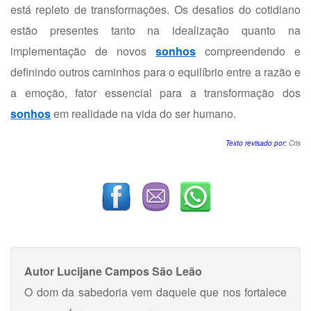
está repleto de transformações. Os desafios do cotidiano
estão presentes tanto na idealização quanto na
implementação de novos
sonhos
compreendendo e
definindo outros caminhos para o equilíbrio entre a razão e
a emoção, fator essencial para a transformação dos
sonhos
em realidade na vida do ser humano.
Texto revisado por:
Cris
Autor
Lucijane Campos São Leão
O dom da sabedoria vem daquele que nos fortalece