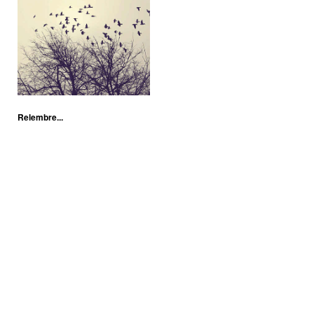
Relembre...