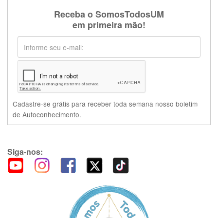
Receba o SomosTodosUM
em primeira mão!
Cadastre-se grátis para receber toda semana nosso boletim
de Autoconhecimento.
Siga-nos: