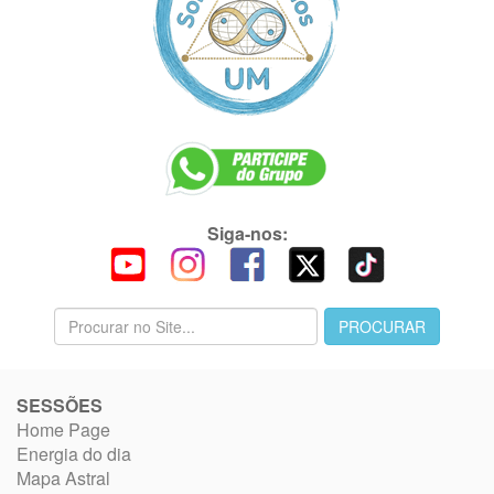
Siga-nos:
SESSÕES
Home Page
Energia do dia
Mapa Astral