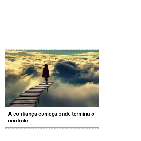
A confiança começa onde termina o
controle