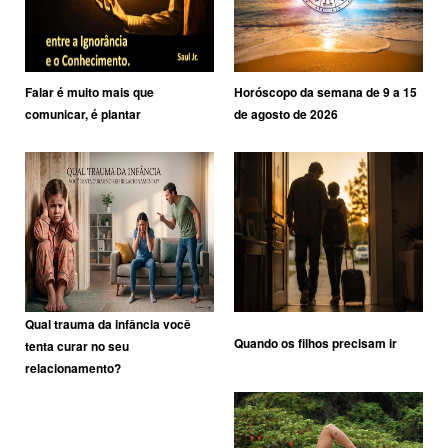
Falar é muito mais que
Horóscopo da semana de 9 a 15
comunicar, é plantar
de agosto de 2026
Qual trauma da infância você
Quando os filhos precisam ir
tenta curar no seu
relacionamento?