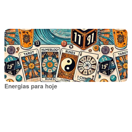
Energias para hoje