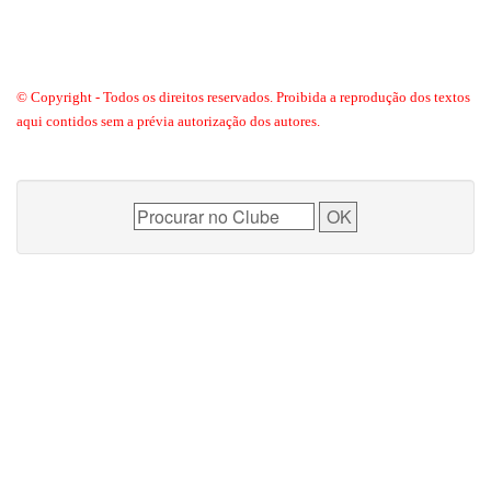
© Copyright - Todos os direitos reservados. Proibida a reprodução dos textos
aqui contidos sem a prévia autorização dos autores.