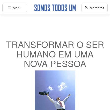
Menu
Membros
TRANSFORMAR O SER
HUMANO EM UMA
NOVA PESSOA