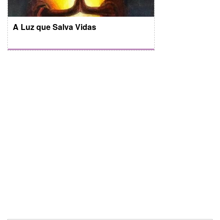
A Luz que Salva Vidas