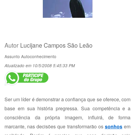
Autor
Lucijane Campos São Leão
Assunto
Autoconhecimento
Atualizado em 10/5/2008 5:45:33 PM
Ser um líder é demonstrar a confiança que se oferece, com
base em sua história pregressa. Sua competência e a
consciência da própria imagem, influirá, de forma
marcante, nas decisões que transformarão os
sonhos
em