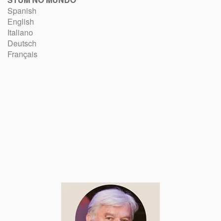
Spanish
English
Italiano
Deutsch
Français