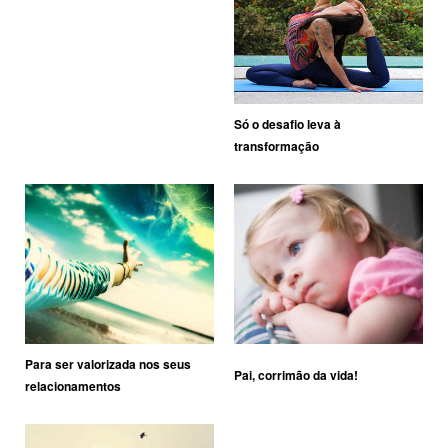
Só o desafio leva à
transformação
Para ser valorizada nos seus
Pai, corrimão da vida!
relacionamentos