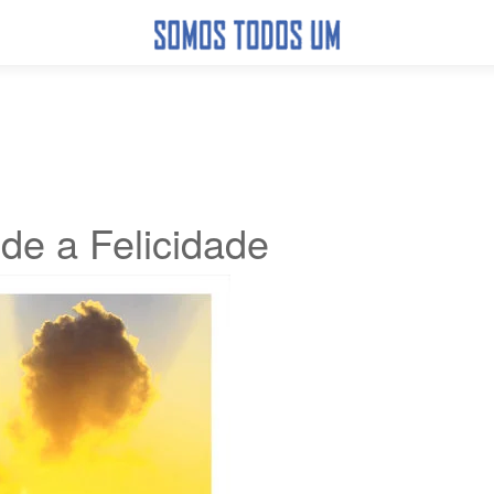
de a Felicidade