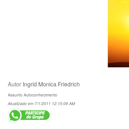
Autor
Ingrid Monica Friedrich
Assunto
Autoconhecimento
Atualizado em 7/1/2011 12:15:09 AM