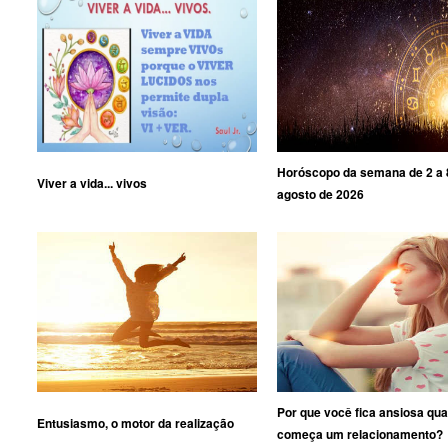
Horóscopo da semana de 2 a 
Viver a vida... vivos
agosto de 2026
Por que você fica ansiosa qu
Entusiasmo, o motor da realização
começa um relacionamento?