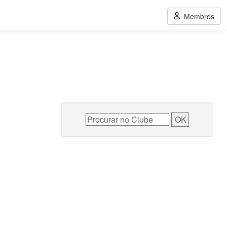
Membros