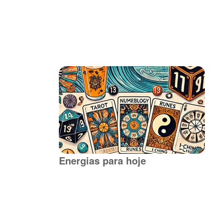
Energias para hoje