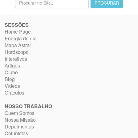
SESSÕES
Home Page
Energia do dia
Mapa Astral
Horóscopo
Interativos
Artigos
Clube
Blog
Vídeos
Oráculos
NOSSO TRABALHO
Quem Somos
Nossa Missão
Depoimentos
Colunistas