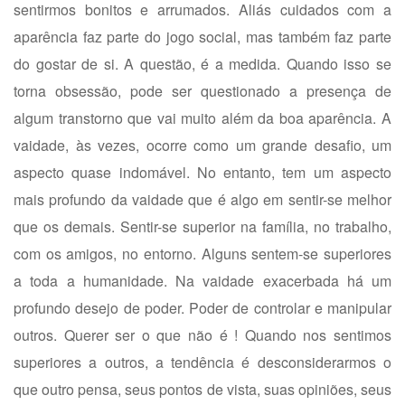
sentirmos bonitos e arrumados. Aliás cuidados com a
aparência faz parte do jogo social, mas também faz parte
do gostar de si. A questão, é a medida. Quando isso se
torna obsessão, pode ser questionado a presença de
algum transtorno que vai muito além da boa aparência. A
vaidade, às vezes, ocorre como um grande desafio, um
aspecto quase indomável. No entanto, tem um aspecto
mais profundo da vaidade que é algo em sentir-se melhor
que os demais. Sentir-se superior na família, no trabalho,
com os amigos, no entorno. Alguns sentem-se superiores
a toda a humanidade. Na vaidade exacerbada há um
profundo desejo de poder. Poder de controlar e manipular
outros. Querer ser o que não é ! Quando nos sentimos
superiores a outros, a tendência é desconsiderarmos o
que outro pensa, seus pontos de vista, suas opiniões, seus