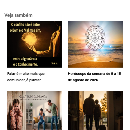
Veja também
Falar é muito mais que
Horóscopo da semana de 9 a 15
comunicar, é plantar
de agosto de 2026