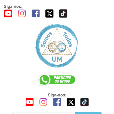
Siga-nos:
Siga-nos: