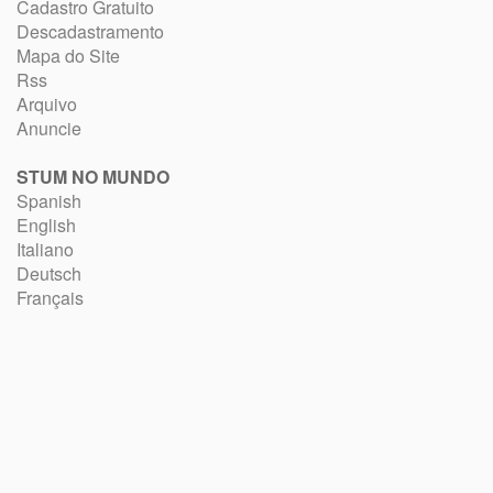
Cadastro Gratuito
Descadastramento
Mapa do Site
Rss
Arquivo
Anuncie
STUM NO MUNDO
Spanish
English
Italiano
Deutsch
Français