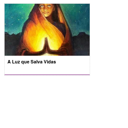
A Luz que Salva Vidas