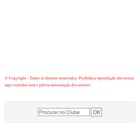
© Copyright - Todos os direitos reservados. Proibida a reprodução dos textos
aqui contidos sem a prévia autorização dos autores.