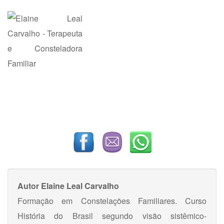
Autor
Elaine Leal Carvalho
Formação em Constelações Familiares. Curso
História do Brasil segundo visão sistêmico-