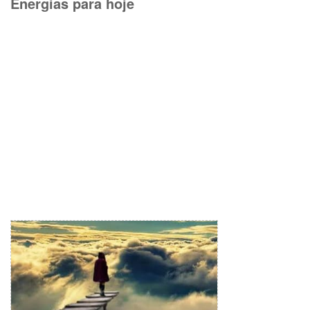
Energias para hoje