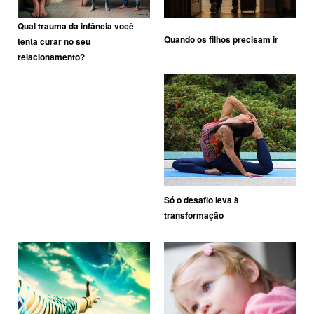
Qual trauma da infância você
Quando os filhos precisam ir
tenta curar no seu
relacionamento?
Só o desafio leva à
transformação