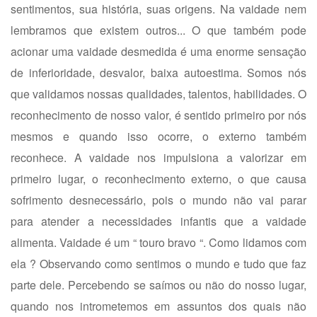
sentimentos, sua história, suas origens. Na vaidade nem
lembramos que existem outros... O que também pode
acionar uma vaidade desmedida é uma enorme sensação
de inferioridade, desvalor, baixa autoestima. Somos nós
que validamos nossas qualidades, talentos, habilidades. O
reconhecimento de nosso valor, é sentido primeiro por nós
mesmos e quando isso ocorre, o externo também
reconhece. A vaidade nos impulsiona a valorizar em
primeiro lugar, o reconhecimento externo, o que causa
sofrimento desnecessário, pois o mundo não vai parar
para atender a necessidades infantis que a vaidade
alimenta. Vaidade é um “ touro bravo “. Como lidamos com
ela ? Observando como sentimos o mundo e tudo que faz
parte dele. Percebendo se saímos ou não do nosso lugar,
quando nos intrometemos em assuntos dos quais não