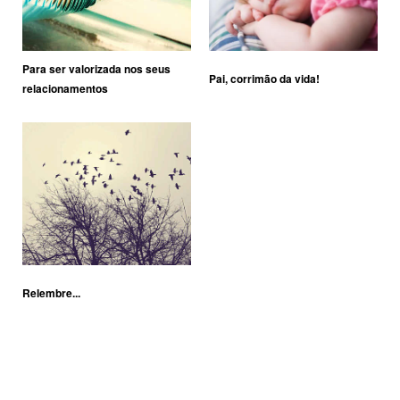
Para ser valorizada nos seus
Pai, corrimão da vida!
relacionamentos
Relembre...