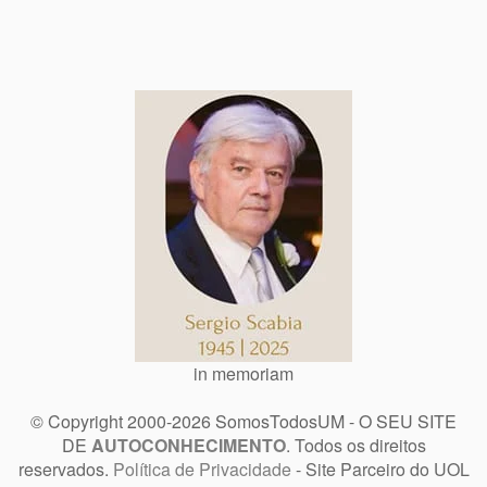
in memoriam
© Copyright 2000-2026 SomosTodosUM - O SEU SITE
DE
AUTOCONHECIMENTO
. Todos os direitos
reservados.
Política de Privacidade
- Site Parceiro do UOL