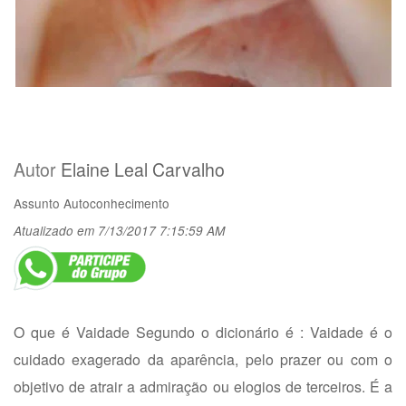
Autor
Elaine Leal Carvalho
Assunto
Autoconhecimento
Atualizado em 7/13/2017 7:15:59 AM
O que é Vaidade Segundo o dicionário é : Vaidade é o
cuidado exagerado da aparência, pelo prazer ou com o
objetivo de atrair a admiração ou elogios de terceiros. É a