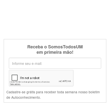
Receba o SomosTodosUM
em primeira mão!
Cadastre-se grátis para receber toda semana nosso boletim
de Autoconhecimento.