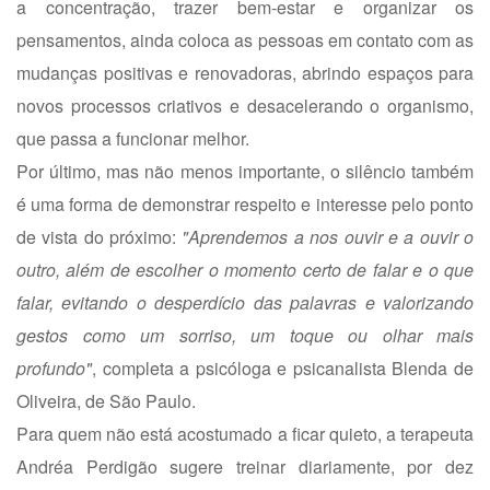
a concentração, trazer bem-estar e organizar os
pensamentos, ainda coloca as pessoas em contato com as
mudanças positivas e renovadoras, abrindo espaços para
novos processos criativos e desacelerando o organismo,
que passa a funcionar melhor.
Por último, mas não menos importante, o silêncio também
é uma forma de demonstrar respeito e interesse pelo ponto
de vista do próximo:
"Aprendemos a nos ouvir e a ouvir o
outro, além de escolher o momento certo de falar e o que
falar, evitando o desperdício das palavras e valorizando
gestos como um sorriso, um toque ou olhar mais
profundo"
, completa a psicóloga e psicanalista Blenda de
Oliveira, de São Paulo.
Para quem não está acostumado a ficar quieto, a terapeuta
Andréa Perdigão sugere treinar diariamente, por dez