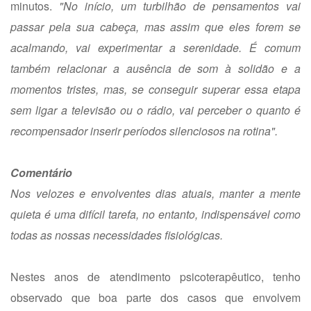
minutos.
"No início, um turbilhão de pensamentos vai
passar pela sua cabeça, mas assim que eles forem se
acalmando, vai experimentar a serenidade. É comum
também relacionar a ausência de som à solidão e a
momentos tristes, mas, se conseguir superar essa etapa
sem ligar a televisão ou o rádio, vai perceber o quanto é
recompensador inserir períodos silenciosos na rotina".
Comentário
Nos velozes e envolventes dias atuais, manter a mente
quieta é uma difícil tarefa, no entanto, indispensável como
todas as nossas necessidades fisiológicas.
Nestes anos de atendimento psicoterapêutico, tenho
observado que boa parte dos casos que envolvem