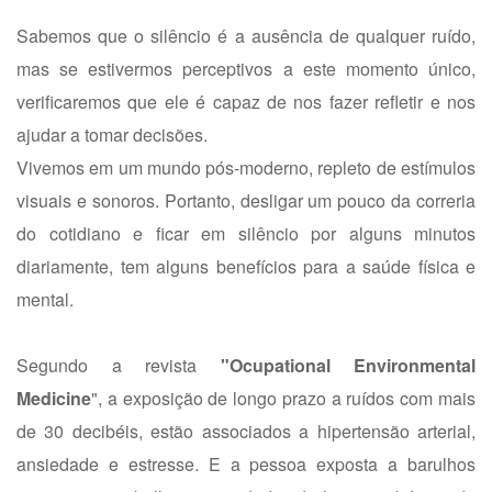
Sabemos que o silêncio é a ausência de qualquer ruído,
mas se estivermos perceptivos a este momento único,
verificaremos que ele é capaz de nos fazer refletir e nos
ajudar a tomar decisões.
Vivemos em um mundo pós-moderno, repleto de estímulos
visuais e sonoros. Portanto, desligar um pouco da correria
do cotidiano e ficar em silêncio por alguns minutos
diariamente, tem alguns benefícios para a saúde física e
mental.
Segundo a revista
"Ocupational Environmental
Medicine
", a exposição de longo prazo a ruídos com mais
de 30 decibéis, estão associados a hipertensão arterial,
ansiedade e estresse. E a pessoa exposta a barulhos