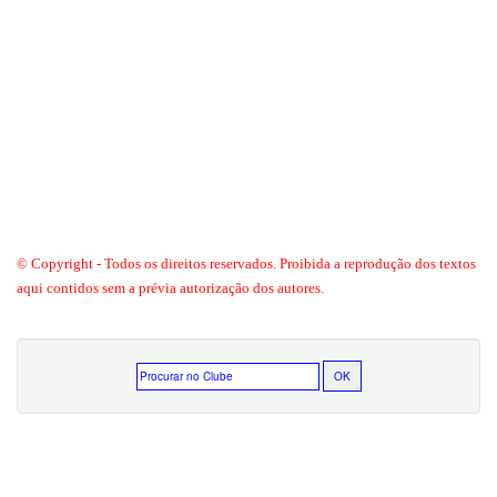
© Copyright - Todos os direitos reservados. Proibida a reprodução dos textos
aqui contidos sem a prévia autorização dos autores.