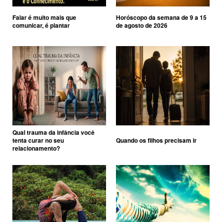
Falar é muito mais que
Horóscopo da semana de 9 a 15
comunicar, é plantar
de agosto de 2026
Qual trauma da infância você
tenta curar no seu
Quando os filhos precisam ir
relacionamento?