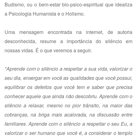
Budismo, ou o bem-estar bio-psico-espiritual que idealiza
a Psicologia Humanista e o Holismo.
Uma mensagem encontrada na internet, de autoria
desconhecida, resume a importância do silêncio em
nossas vidas. É o que veremos a seguir.
"Aprende com o silêncio a respeitar a sua vida, valorizar o
seu dia, enxergar em você as qualidades que você possui,
equilibrar os defeitos que você tem e saber que precisa
conhecer aquele que ainda não descobriu. Aprende com o
silêncio a relaxar, mesmo no pior trânsito, na maior das
cobranças, na briga mais acalorada, na discussão entre
familiares. Aprende com o silêncio a respeitar o seu Eu, a
valorizar o ser humano que você é, a considerar o templo