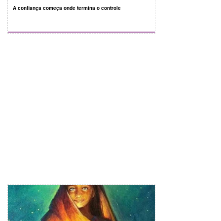
A confiança começa onde termina o controle