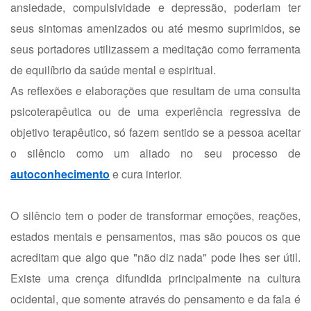
ansiedade, compulsividade e depressão, poderiam ter
seus sintomas amenizados ou até mesmo suprimidos, se
seus portadores utilizassem a meditação como ferramenta
de equilíbrio da saúde mental e espiritual.
As reflexões e elaborações que resultam de uma consulta
psicoterapêutica ou de uma experiência regressiva de
objetivo terapêutico, só fazem sentido se a pessoa aceitar
o silêncio como um aliado no seu processo de
autoconhecimento
e cura interior.
O silêncio tem o poder de transformar emoções, reações,
estados mentais e pensamentos, mas são poucos os que
acreditam que algo que "não diz nada" pode lhes ser útil.
Existe uma crença difundida principalmente na cultura
ocidental, que somente através do pensamento e da fala é