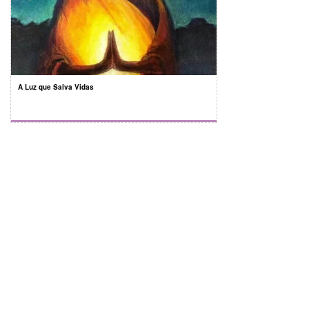
A Luz que Salva Vidas