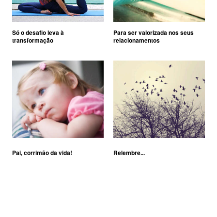
Só o desafio leva à
Para ser valorizada nos seus
transformação
relacionamentos
Pai, corrimão da vida!
Relembre...