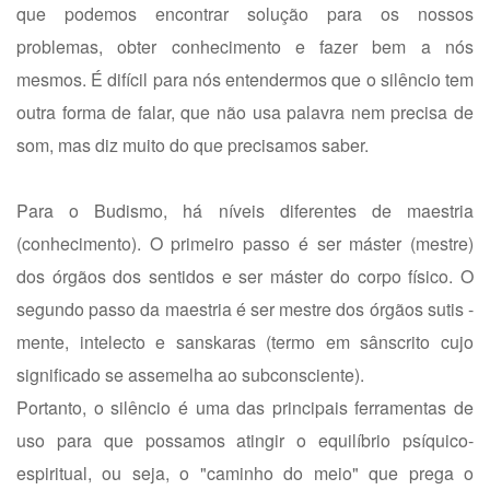
que podemos encontrar solução para os nossos
problemas, obter conhecimento e fazer bem a nós
mesmos. É difícil para nós entendermos que o silêncio tem
outra forma de falar, que não usa palavra nem precisa de
som, mas diz muito do que precisamos saber.
Para o Budismo, há níveis diferentes de maestria
(conhecimento). O primeiro passo é ser máster (mestre)
dos órgãos dos sentidos e ser máster do corpo físico. O
segundo passo da maestria é ser mestre dos órgãos sutis -
mente, intelecto e sanskaras (termo em sânscrito cujo
significado se assemelha ao subconsciente).
Portanto, o silêncio é uma das principais ferramentas de
uso para que possamos atingir o equilíbrio psíquico-
espiritual, ou seja, o "caminho do meio" que prega o