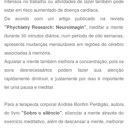
intensos no trabalho ou atividades de lazer também pode
estar em risco aumentado de doença cardíaca.
De acordo com um artigo publicado na revista
"Phychiatry Research: Neuroimagin"
, meditar a mente
durante 30 minutos diários, num período de oito semanas,
apresenta mudanças mensuráveis em regiões do cérebro
associadas à memória.
Aquietar a mente também melhora a concentração, pois os
sons desnecessários podem fazer sua atenção
rapidamente diminuir, e justamente por isso é importante
ter uma pausa e meditar.
Para a terapeuta corporal Andréa Bonfim Perdigão, autora
do livro
"Sobre o silêncio"
, silenciar a mente através do
exercício meditativo, além de descansar a mente, melhorar