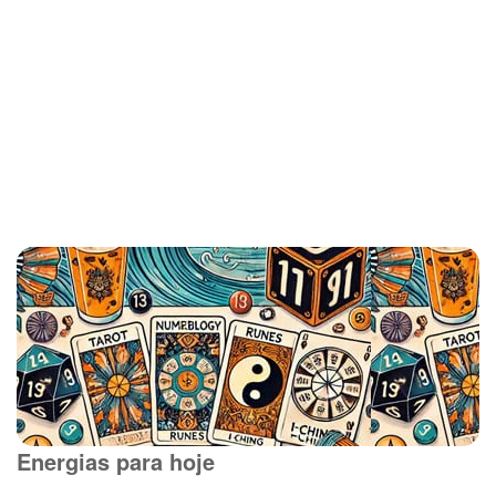
Energias para hoje