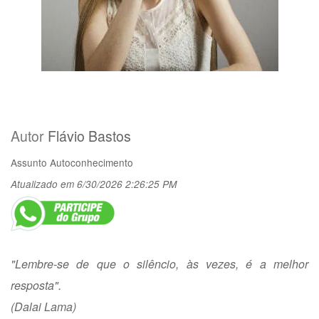
Autor
Flávio Bastos
Assunto
Autoconhecimento
Atualizado em 6/30/2026 2:26:25 PM
"Lembre-se de que o silêncio, às vezes, é a melhor
resposta".
(Dalai Lama)