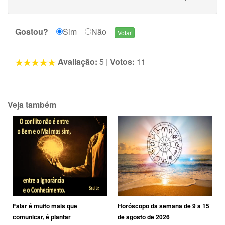
Gostou?
Sim
Não
Avaliação:
5
|
Votos:
11
Veja também
Falar é muito mais que
Horóscopo da semana de 9 a 15
comunicar, é plantar
de agosto de 2026