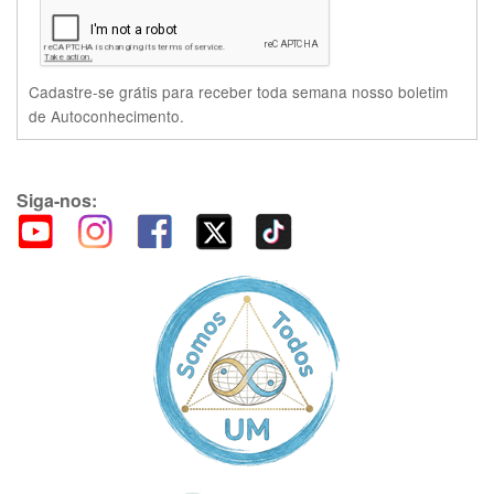
Cadastre-se grátis para receber toda semana nosso boletim
de Autoconhecimento.
Siga-nos: