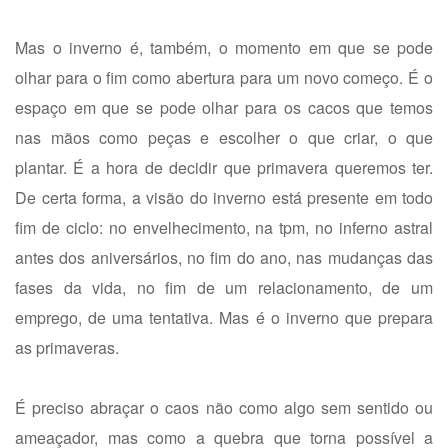
Mas o inverno é, também, o momento em que se pode
olhar para o fim como abertura para um novo começo. É o
espaço em que se pode olhar para os cacos que temos
nas mãos como peças e escolher o que criar, o que
plantar. É a hora de decidir que primavera queremos ter.
De certa forma, a visão do inverno está presente em todo
fim de ciclo: no envelhecimento, na tpm, no inferno astral
antes dos aniversários, no fim do ano, nas mudanças das
fases da vida, no fim de um relacionamento, de um
emprego, de uma tentativa. Mas é o inverno que prepara
as primaveras.
É preciso abraçar o caos não como algo sem sentido ou
ameaçador, mas como a quebra que torna possível a