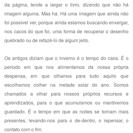
da página, tende a largar o livro, dizendo que não há
imagem alguma. Mas há. Há uma imagem que ainda não
foi possível ver, porque ainda estamos buscando enxergar,
nos cacos do que foi, uma forma de recuperar o desenho
quebrado ou de refazê-lo de algum jeito.
Os antigos diziam que o inverno é o tempo do caos. É o
período em que nos alimentamos da nossa própria
despensa, em que olhamos para tudo aquilo que
escolhemos colher na metade solar do ano. Somos
chamados a olhar para nossos próprios recursos e
aprendizados, para o que acumulamos ou mantivemos
guardado. É o tempo em que as noites se tornam mais
presentes, levando-nos para o de-dentro, o repensar, o
contato com o fim.