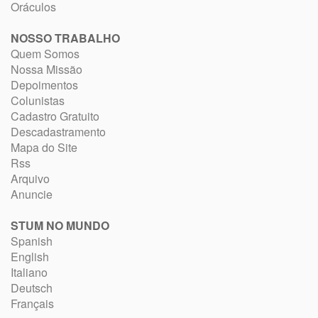
Oráculos
NOSSO TRABALHO
Quem Somos
Nossa Missão
Depoimentos
Colunistas
Cadastro Gratuito
Descadastramento
Mapa do Site
Rss
Arquivo
Anuncie
STUM NO MUNDO
Spanish
English
Italiano
Deutsch
Français