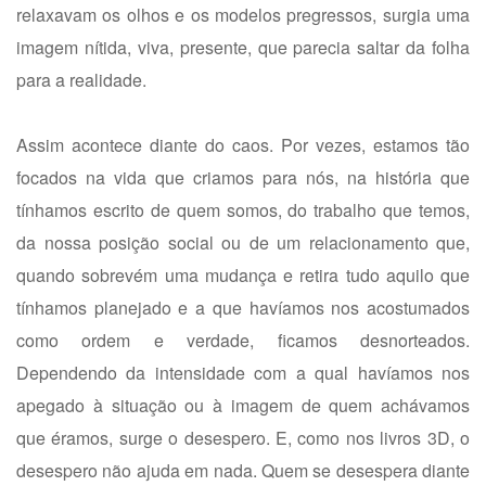
relaxavam os olhos e os modelos pregressos, surgia uma
imagem nítida, viva, presente, que parecia saltar da folha
para a realidade.
Assim acontece diante do caos. Por vezes, estamos tão
focados na vida que criamos para nós, na história que
tínhamos escrito de quem somos, do trabalho que temos,
da nossa posição social ou de um relacionamento que,
quando sobrevém uma mudança e retira tudo aquilo que
tínhamos planejado e a que havíamos nos acostumados
como ordem e verdade, ficamos desnorteados.
Dependendo da intensidade com a qual havíamos nos
apegado à situação ou à imagem de quem achávamos
que éramos, surge o desespero. E, como nos livros 3D, o
desespero não ajuda em nada. Quem se desespera diante