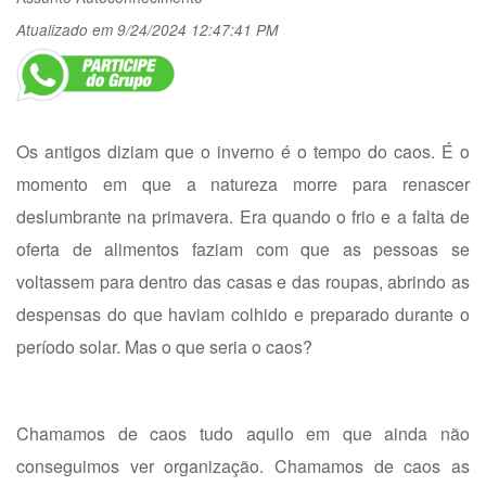
Atualizado em 9/24/2024 12:47:41 PM
Os antigos diziam que o inverno é o tempo do caos. É o
momento em que a natureza morre para renascer
deslumbrante na primavera. Era quando o frio e a falta de
oferta de alimentos faziam com que as pessoas se
voltassem para dentro das casas e das roupas, abrindo as
despensas do que haviam colhido e preparado durante o
período solar. Mas o que seria o caos?
Chamamos de caos tudo aquilo em que ainda não
conseguimos ver organização. Chamamos de caos as