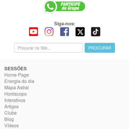
Siga-nos:
SESSÕES
Home Page
Energia do dia
Mapa Astral
Horóscopo
Interativos
Artigos
Clube
Blog
Vídeos