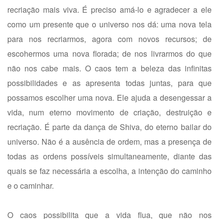
recriação mais viva. É preciso amá-lo e agradecer a ele
como um presente que o universo nos dá: uma nova tela
para nos recriarmos, agora com novos recursos; de
escohermos uma nova florada; de nos livrarmos do que
não nos cabe mais. O caos tem a beleza das infinitas
possibilidades e as apresenta todas juntas, para que
possamos escolher uma nova. Ele ajuda a desengessar a
vida, num eterno movimento de criação, destruição e
recriação. É parte da dança de Shiva, do eterno bailar do
universo. Não é a ausência de ordem, mas a presença de
todas as ordens possíveis simultaneamente, diante das
quais se faz necessária a escolha, a intenção do caminho
e o caminhar.
O caos possibilita que a vida flua, que não nos