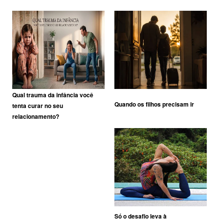
Qual trauma da infância você
Quando os filhos precisam ir
tenta curar no seu
relacionamento?
Só o desafio leva à