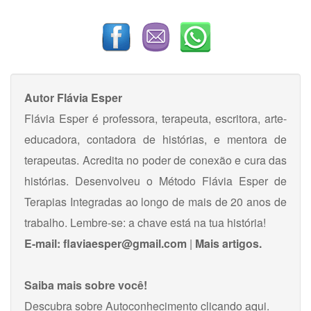
Autor
Flávia Esper
Flávia Esper é professora, terapeuta, escritora, arte-
educadora, contadora de histórias, e mentora de
terapeutas. Acredita no poder de conexão e cura das
histórias. Desenvolveu o Método Flávia Esper de
Terapias Integradas ao longo de mais de 20 anos de
trabalho. Lembre-se: a chave está na tua história!
E-mail:
flaviaesper@gmail.com
|
Mais artigos.
Saiba mais sobre você!
Descubra sobre Autoconhecimento
clicando aqui
.