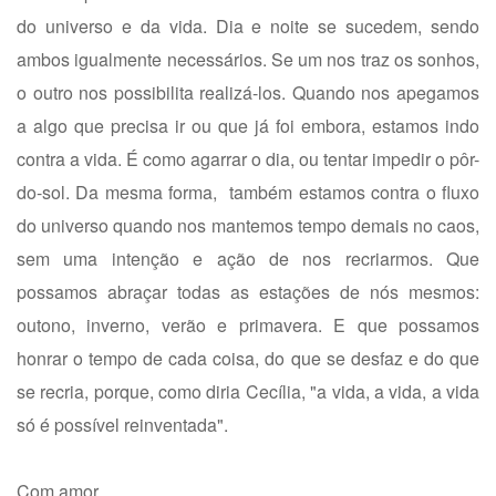
do universo e da vida. Dia e noite se sucedem, sendo
ambos igualmente necessários. Se um nos traz os sonhos,
o outro nos possibilita realizá-los. Quando nos apegamos
a algo que precisa ir ou que já foi embora, estamos indo
contra a vida. É como agarrar o dia, ou tentar impedir o pôr-
do-sol. Da mesma forma, também estamos contra o fluxo
do universo quando nos mantemos tempo demais no caos,
sem uma intenção e ação de nos recriarmos. Que
possamos abraçar todas as estações de nós mesmos:
outono, inverno, verão e primavera. E que possamos
honrar o tempo de cada coisa, do que se desfaz e do que
se recria, porque, como diria Cecília, "a vida, a vida, a vida
só é possível reinventada".
Com amor,