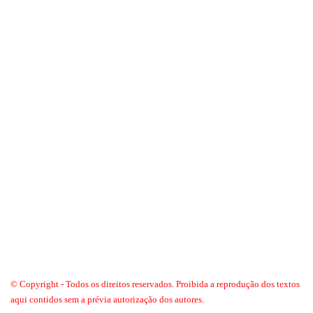
© Copyright - Todos os direitos reservados. Proibida a reprodução dos textos
aqui contidos sem a prévia autorização dos autores.