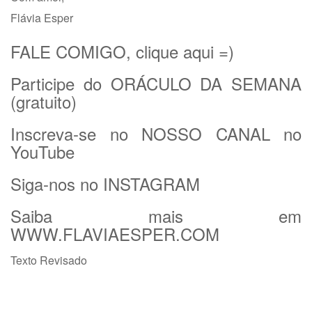
Flávia Esper
FALE COMIGO, clique aqui =)
Participe do
ORÁCULO DA SEMANA
(gratuito)
Inscreva-se no NOSSO CANAL no
YouTube
Siga-nos no I
NSTAGRAM
Saiba mais em
WWW.FLAVIAESPER.COM
Texto Revisado