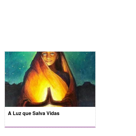
A Luz que Salva Vidas