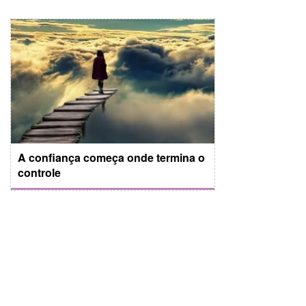
A confiança começa onde termina o
controle