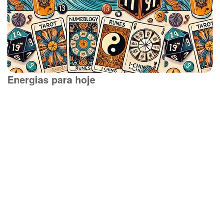
Energias para hoje