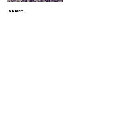
Relembre...