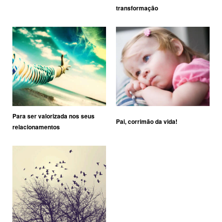
transformação
Para ser valorizada nos seus
Pai, corrimão da vida!
relacionamentos