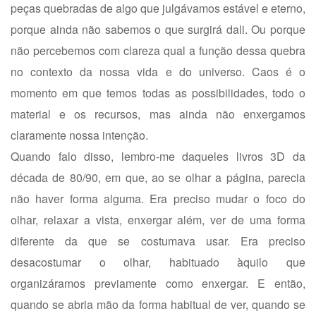
peças quebradas de algo que julgávamos estável e eterno,
porque ainda não sabemos o que surgirá dali. Ou porque
não percebemos com clareza qual a função dessa quebra
no contexto da nossa vida e do universo. Caos é o
momento em que temos todas as possibilidades, todo o
material e os recursos, mas ainda não enxergamos
claramente nossa intenção.
Quando falo disso, lembro-me daqueles livros 3D da
década de 80/90, em que, ao se olhar a página, parecia
não haver forma alguma. Era preciso mudar o foco do
olhar, relaxar a vista, enxergar além, ver de uma forma
diferente da que se costumava usar. Era preciso
desacostumar o olhar, habituado àquilo que
organizáramos previamente como enxergar. E então,
quando se abria mão da forma habitual de ver, quando se