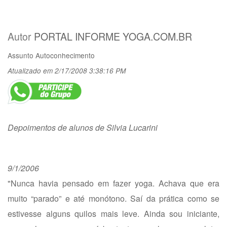
Autor
PORTAL INFORME YOGA.COM.BR
Assunto
Autoconhecimento
Atualizado em 2/17/2008 3:38:16 PM
Depoimentos de alunos de Silvia Lucarini
9/1/2006
"Nunca havia pensado em fazer yoga. Achava que era
muito “parado” e até monótono. Saí da prática como se
estivesse alguns quilos mais leve. Ainda sou iniciante,