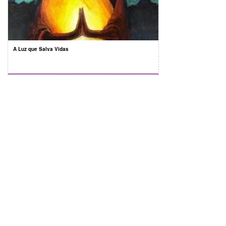
A Luz que Salva Vidas