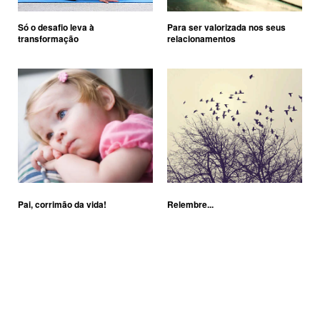
Só o desafio leva à
Para ser valorizada nos seus
transformação
relacionamentos
Pai, corrimão da vida!
Relembre...