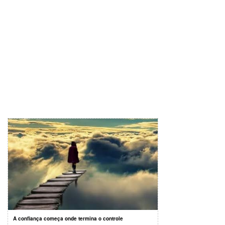
A confiança começa onde termina o controle