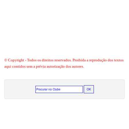
© Copyright - Todos os direitos reservados. Proibida a reprodução dos textos
aqui contidos sem a prévia autorização dos autores.