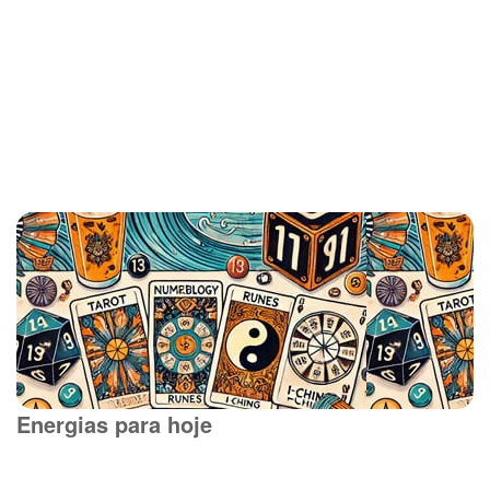
Energias para hoje