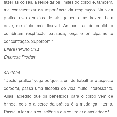
fazer as coisas, a respeitar os limites do corpo e, também,
me conscientizar da importância da respiração. Na vida
prática os exercícios de alongamento me trazem bem
estar, me sinto mais flexível. As posturas de equilíbrio
combinam respiração pausada, força e principalmente
concentração. Superbom."
Eliara Peixoto Cruz
Empresa Prodam
9/1/2006
"Decidi praticar yoga porque, além de trabalhar o aspecto
corporal, passa uma filosofia de vida muito interessante.
Aliás, acredito que os benefícios para o corpo vêm de
brinde, pois o alicerce da prática é a mudança interna.
Passei a ter mais consciência e a controlar a ansiedade."