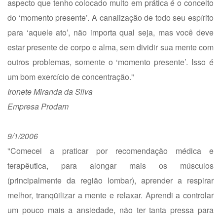
aspecto que tenho colocado muito em prática é o conceito
do ‘momento presente’. A canalização de todo seu espírito
para ‘aquele ato’, não importa qual seja, mas você deve
estar presente de corpo e alma, sem dividir sua mente com
outros problemas, somente o ‘momento presente’. Isso é
um bom exercício de concentração."
Ironete Miranda da Silva
Empresa Prodam
9/1/2006
"Comecei a praticar por recomendação médica e
terapêutica, para alongar mais os músculos
(principalmente da região lombar), aprender a respirar
melhor, tranqüilizar a mente e relaxar. Aprendi a controlar
um pouco mais a ansiedade, não ter tanta pressa para