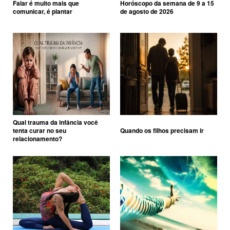
Falar é muito mais que
Horóscopo da semana de 9 a 15
comunicar, é plantar
de agosto de 2026
Qual trauma da infância você
tenta curar no seu
Quando os filhos precisam ir
relacionamento?