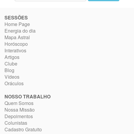
SESSÕES
Home Page
Energia do dia
Mapa Astral
Horóscopo
Interativos
Artigos
Clube
Blog
Vídeos
Oráculos
NOSSO TRABALHO
Quem Somos
Nossa Missão
Depoimentos
Colunistas
Cadastro Gratuito