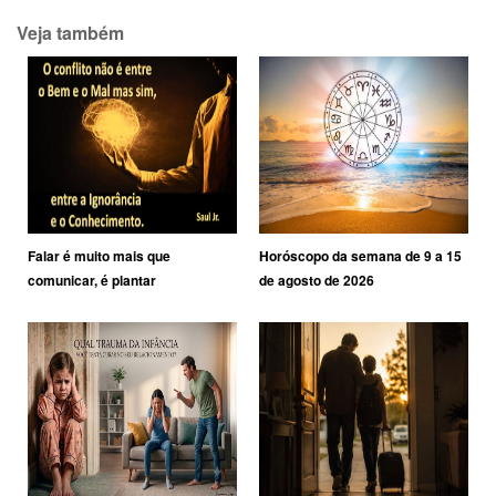
Veja também
Falar é muito mais que
Horóscopo da semana de 9 a 15
comunicar, é plantar
de agosto de 2026