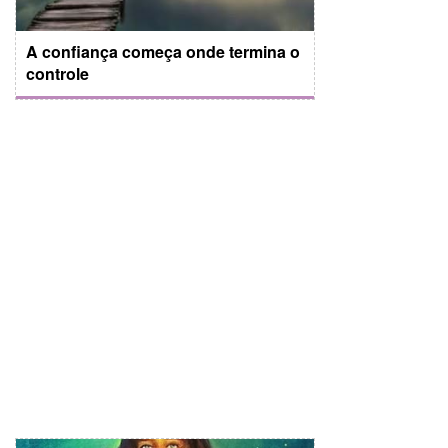
A confiança começa onde termina o
controle