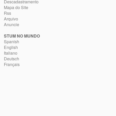
Descadastramento
Mapa do Site
Rss
Arquivo
Anuncie
STUM NO MUNDO
Spanish
English
Italiano
Deutsch
Français