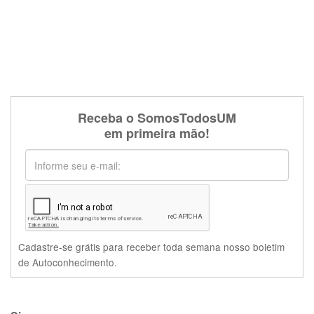
Receba o SomosTodosUM
em primeira mão!
Cadastre-se grátis para receber toda semana nosso boletim
de Autoconhecimento.