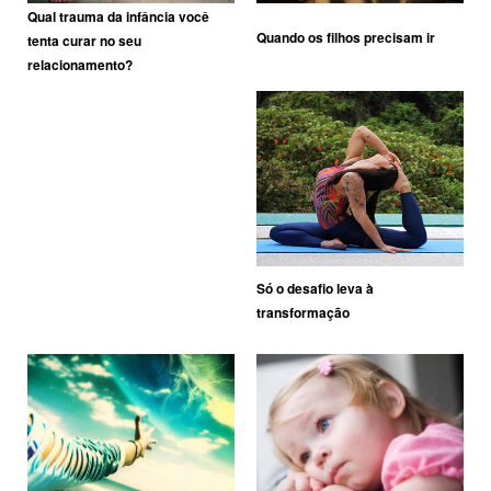
Qual trauma da infância você
Quando os filhos precisam ir
tenta curar no seu
relacionamento?
Só o desafio leva à
transformação