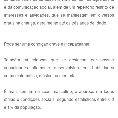
e da comunicação social, além de um repertório restrito de
interesses e atividades, que se manifestam em diversos
graus na criança, geralmente até os três anos de idade.
Pode ser uma condição grave e incapacitante.
Também há crianças que se destacam por possuir
capacidades altamente desenvolvida em habilidades
como matemática, música ou memória.
É mais comum no sexo masculino, e aparece em todas
etnias e condições sociais, segundo estatísticas entre 0,2
e 1% da população.