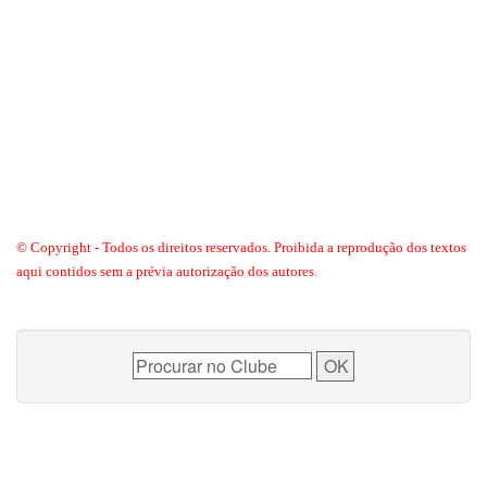
© Copyright - Todos os direitos reservados. Proibida a reprodução dos textos
aqui contidos sem a prévia autorização dos autores.