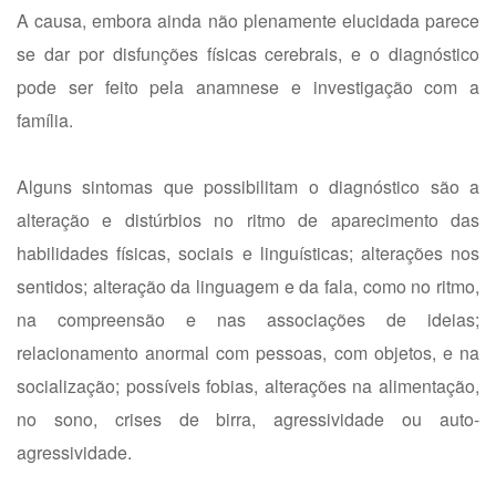
A causa, embora ainda não plenamente elucidada parece
se dar por disfunções físicas cerebrais, e o diagnóstico
pode ser feito pela anamnese e investigação com a
família.
Alguns sintomas que possibilitam o diagnóstico são a
alteração e distúrbios no ritmo de aparecimento das
habilidades físicas, sociais e linguísticas; alterações nos
sentidos; alteração da linguagem e da fala, como no ritmo,
na compreensão e nas associações de ideias;
relacionamento anormal com pessoas, com objetos, e na
socialização; possíveis fobias, alterações na alimentação,
no sono, crises de birra, agressividade ou auto-
agressividade.