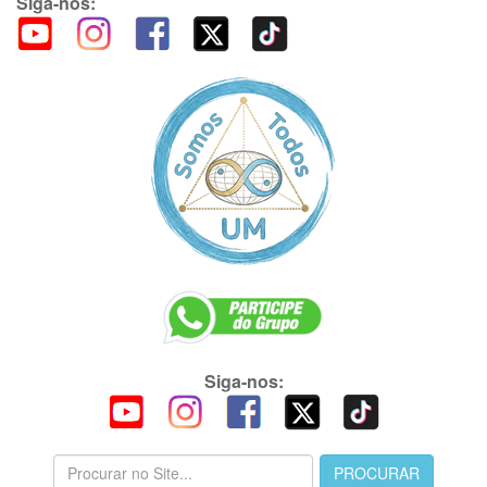
Siga-nos:
Siga-nos: