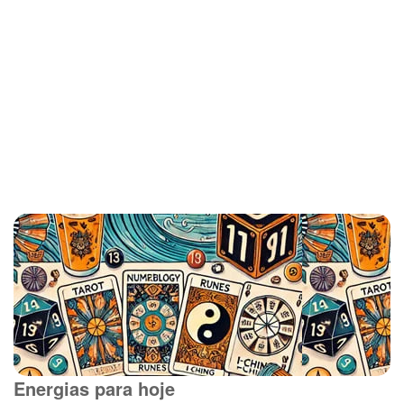
Energias para hoje