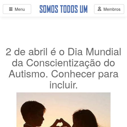
Menu
Membros
2 de abril é o Dia Mundial
da Conscientização do
Autismo. Conhecer para
incluir.