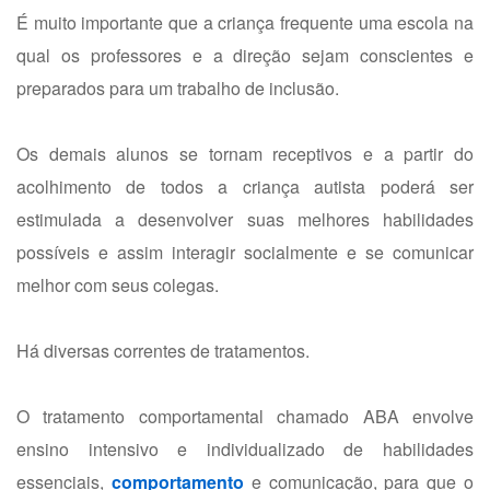
É muito importante que a criança frequente uma escola na
qual os professores e a direção sejam conscientes e
preparados para um trabalho de inclusão.
Os demais alunos se tornam receptivos e a partir do
acolhimento de todos a criança autista poderá ser
estimulada a desenvolver suas melhores habilidades
possíveis e assim interagir socialmente e se comunicar
melhor com seus colegas.
Há diversas correntes de tratamentos.
O tratamento comportamental chamado ABA envolve
ensino intensivo e individualizado de habilidades
essenciais,
comportamento
e comunicação, para que o