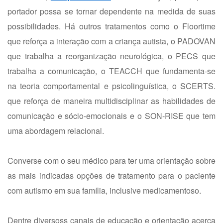
portador possa se tornar dependente na medida de suas
possibilidades. Há outros tratamentos como o Floortime
que reforça a interação com a criança autista, o PADOVAN
que trabalha a reorganização neurológica, o PECS que
trabalha a comunicação, o TEACCH que fundamenta-se
na teoria comportamental e psicolinguística, o SCERTS.
que reforça de maneira multidisciplinar as habilidades de
comunicação e sócio-emocionais e o SON-RISE que tem
uma abordagem relacional.
Converse com o seu médico para ter uma orientação sobre
as mais indicadas opções de tratamento para o paciente
com autismo em sua família, inclusive medicamentoso.
Dentre diversoss canais de educação e orientação acerca