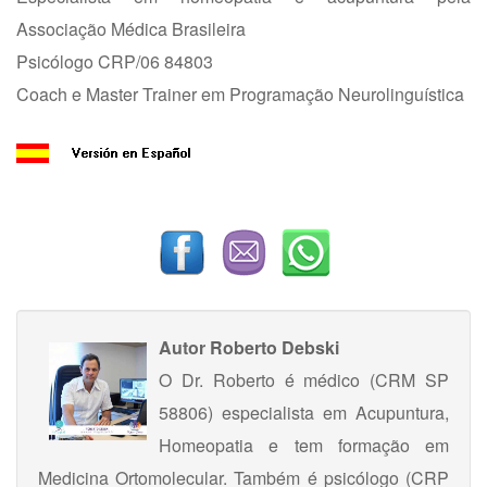
Associação Médica Brasileira
Psicólogo CRP/06 84803
Coach e Master Trainer em Programação Neurolinguística
Autor
Roberto Debski
O Dr. Roberto é médico (CRM SP
58806) especialista em Acupuntura,
Homeopatia e tem formação em
Medicina Ortomolecular. Também é psicólogo (CRP