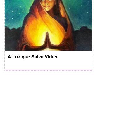
A Luz que Salva Vidas