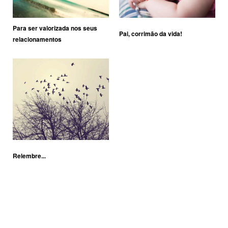
Para ser valorizada nos seus
Pai, corrimão da vida!
relacionamentos
Relembre...