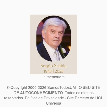
in memoriam
© Copyright 2000-2026 SomosTodosUM - O SEU SITE
DE
AUTOCONHECIMENTO
. Todos os direitos
reservados.
Política de Privacidade
- Site Parceiro do UOL
Universa