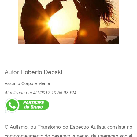
Autor
Roberto Debski
Assunto
Corpo e Mente
Atualizado em 4/1/2017 10:55:03 PM
O Autismo, ou Transtorno do Espectro Autista consiste no
comprometimento do desenvolvimento, da interação social