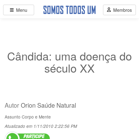
Menu
Membros
Cândida: uma doença do
século XX
Autor
Orion Saúde Natural
Assunto
Corpo e Mente
Atualizado em 1/11/2010 2:22:56 PM