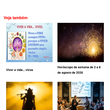
Veja também
Horóscopo da semana de 2 a 8
Viver a vida... vivos
de agosto de 2026