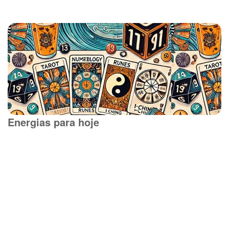
Energias para hoje