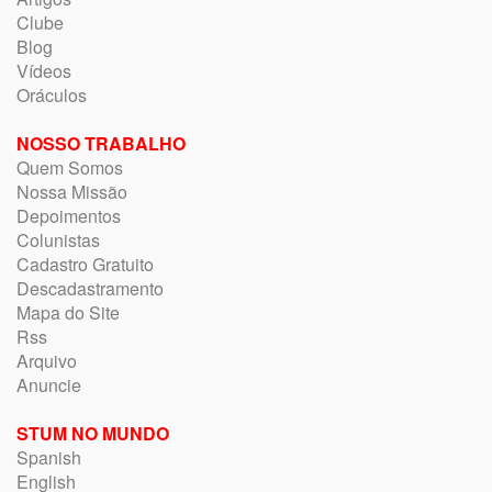
Clube
Blog
Vídeos
Oráculos
NOSSO TRABALHO
Quem Somos
Nossa Missão
Depoimentos
Colunistas
Cadastro Gratuito
Descadastramento
Mapa do Site
Rss
Arquivo
Anuncie
STUM NO MUNDO
Spanish
English