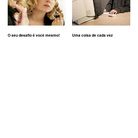
O seu desafio é você mesmo!
Uma coisa de cada vez