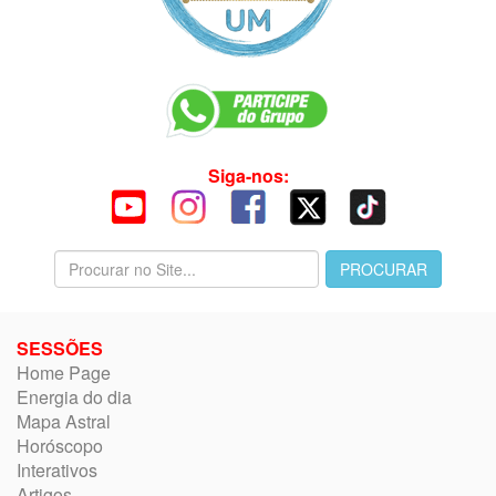
Siga-nos:
SESSÕES
Home Page
Energia do dia
Mapa Astral
Horóscopo
Interativos
Artigos