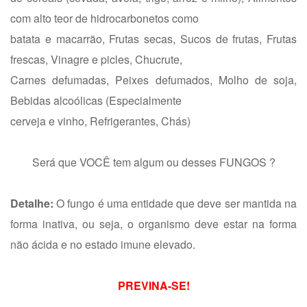
com alto teor de hidrocarbonetos como
batata e macarrão, Frutas secas, Sucos de frutas, Frutas
frescas, Vinagre e picles, Chucrute,
Carnes defumadas, Peixes defumados, Molho de soja,
Bebidas alcoólicas (Especialmente
cerveja e vinho, Refrigerantes, Chás)
Será que VOCÊ tem algum ou desses FUNGOS ?
Detalhe:
O fungo é uma entidade que deve ser mantida na
forma inativa, ou seja, o organismo deve estar na forma
não ácida e no estado imune elevado.
PREVINA-SE!