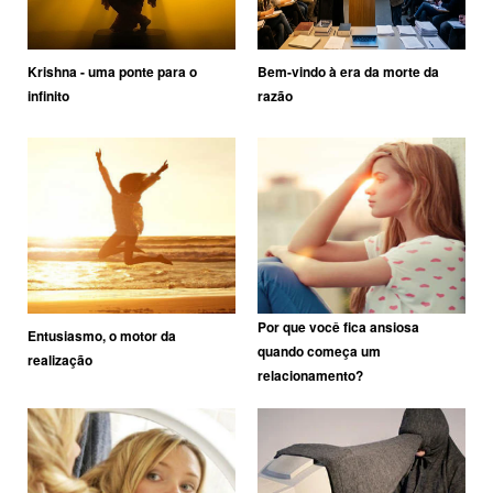
Krishna - uma ponte para o
Bem-vindo à era da morte da
infinito
razão
Por que você fica ansiosa
Entusiasmo, o motor da
quando começa um
realização
relacionamento?