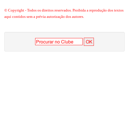
© Copyright - Todos os direitos reservados. Proibida a reprodução dos textos
aqui contidos sem a prévia autorização dos autores.