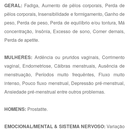
GERAL:
Fadiga, Aumento de pêlos corporais, Perda de
pêlos corporais, Insensibilidade e formigamento, Ganho de
peso, Perda de peso, Perda de equilíbrio e/ou tontura, Má
concentração, Insônia, Excesso de sono, Comer demais,
Perda de apetite.
MULHERES:
Ardência ou pruridos vaginais, Corrimento
vaginal, Endometriose, Cãibras menstruais, Ausência de
menstruação, Períodos muito frequêntes, Fluxo muito
intenso, Pouco fluxo menstrual, Depressão pré-menstrual,
Ansiedade pré-menstrual entre outros problemas.
HOMENS:
Prostatite.
EMOCIONAL/MENTAL & SISTEMA NERVOSO:
Variação