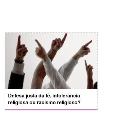
Defesa justa da fé, intolerância
religiosa ou racismo religioso?