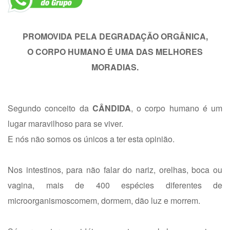
PROMOVIDA PELA DEGRADAÇÃO ORGÂNICA,
O CORPO HUMANO É UMA DAS MELHORES
MORADIAS.
Segundo conceito da
CÂNDIDA
, o corpo humano é um
lugar maravilhoso para se viver.
E nós não somos os únicos a ter esta opinião.
Nos intestinos, para não falar do nariz, orelhas, boca ou
vagina, mais de 400 espécies diferentes de
microorganismoscomem, dormem, dão luz e morrem.