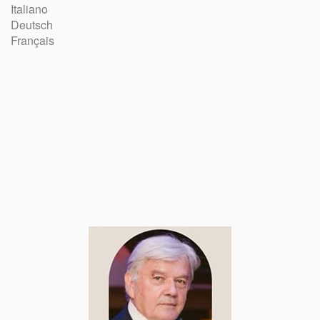
Italiano
Deutsch
Français