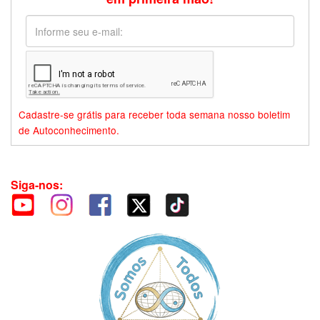
Cadastre-se grátis para receber toda semana nosso boletim
de Autoconhecimento.
Siga-nos: